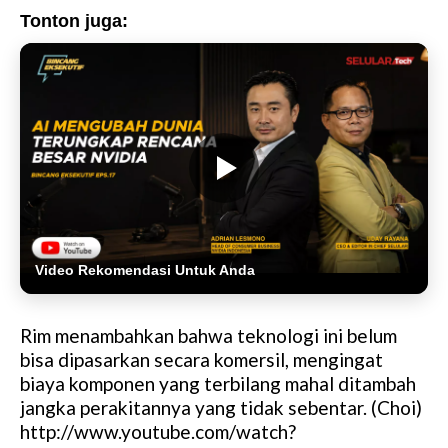
Tonton juga:
Video Rekomendasi Untuk Anda
Rim menambahkan bahwa teknologi ini belum
bisa dipasarkan secara komersil, mengingat
biaya komponen yang terbilang mahal ditambah
jangka perakitannya yang tidak sebentar. (Choi)
http://www.youtube.com/watch?