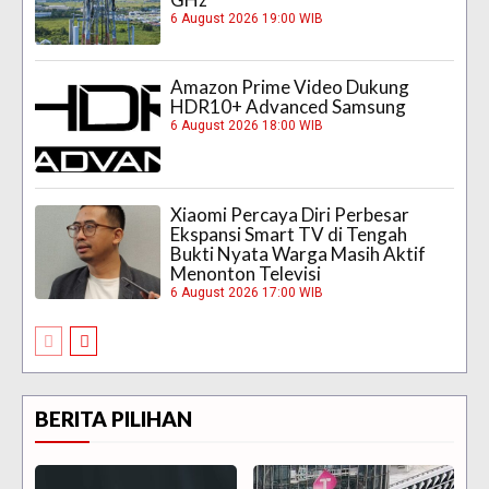
6 August 2026 19:00 WIB
Amazon Prime Video Dukung
HDR10+ Advanced Samsung
6 August 2026 18:00 WIB
Xiaomi Percaya Diri Perbesar
Ekspansi Smart TV di Tengah
Bukti Nyata Warga Masih Aktif
Menonton Televisi
6 August 2026 17:00 WIB
BERITA PILIHAN