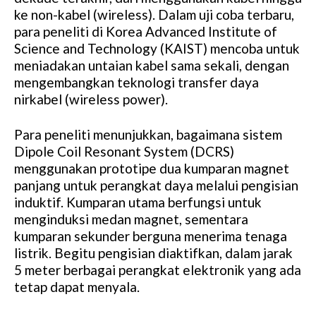
ke non-kabel (wireless). Dalam uji coba terbaru,
para peneliti di Korea Advanced Institute of
Science and Technology (KAIST) mencoba untuk
meniadakan untaian kabel sama sekali, dengan
mengembangkan teknologi transfer daya
nirkabel (wireless power).
Para peneliti menunjukkan, bagaimana sistem
Dipole Coil Resonant System (DCRS)
menggunakan prototipe dua kumparan magnet
panjang untuk perangkat daya melalui pengisian
induktif. Kumparan utama berfungsi untuk
menginduksi medan magnet, sementara
kumparan sekunder berguna menerima tenaga
listrik. Begitu pengisian diaktifkan, dalam jarak
5 meter berbagai perangkat elektronik yang ada
tetap dapat menyala.