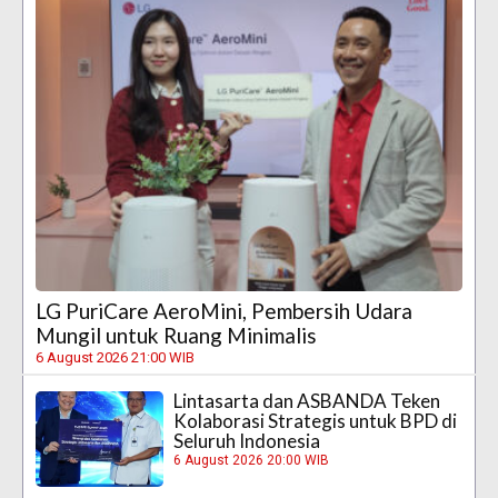
LG PuriCare AeroMini, Pembersih Udara
Mungil untuk Ruang Minimalis
6 August 2026 21:00 WIB
Lintasarta dan ASBANDA Teken
Kolaborasi Strategis untuk BPD di
Seluruh Indonesia
6 August 2026 20:00 WIB