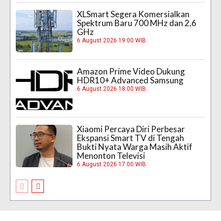
XLSmart Segera Komersialkan
Spektrum Baru 700 MHz dan 2,6
GHz
6 August 2026 19:00 WIB
Amazon Prime Video Dukung
HDR10+ Advanced Samsung
6 August 2026 18:00 WIB
Xiaomi Percaya Diri Perbesar
Ekspansi Smart TV di Tengah
Bukti Nyata Warga Masih Aktif
Menonton Televisi
6 August 2026 17:00 WIB