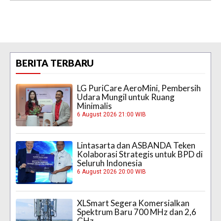
BERITA TERBARU
LG PuriCare AeroMini, Pembersih
Udara Mungil untuk Ruang
Minimalis
6 August 2026 21:00 WIB
Lintasarta dan ASBANDA Teken
Kolaborasi Strategis untuk BPD di
Seluruh Indonesia
6 August 2026 20:00 WIB
XLSmart Segera Komersialkan
Spektrum Baru 700 MHz dan 2,6
GHz