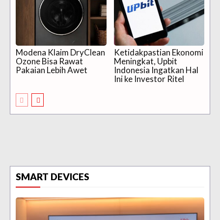
Modena Klaim DryClean
Ketidakpastian Ekonomi
Ozone Bisa Rawat
Meningkat, Upbit
Pakaian Lebih Awet
Indonesia Ingatkan Hal
Ini ke Investor Ritel
SMART DEVICES