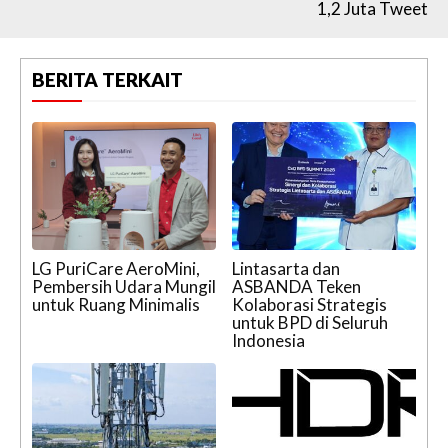
1,2 Juta Tweet
BERITA TERKAIT
LG PuriCare AeroMini,
Lintasarta dan
Pembersih Udara Mungil
ASBANDA Teken
untuk Ruang Minimalis
Kolaborasi Strategis
untuk BPD di Seluruh
Indonesia