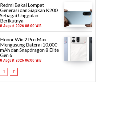
Redmi Bakal Lompat
Generasi dan Siapkan K200
Sebagai Unggulan
Berikutnya
8 August 2026 08:00 WIB
Honor Win 2 Pro Max
Mengusung Baterai 10.000
mAh dan Snapdragon 8 Elite
Gen 6
8 August 2026 06:00 WIB