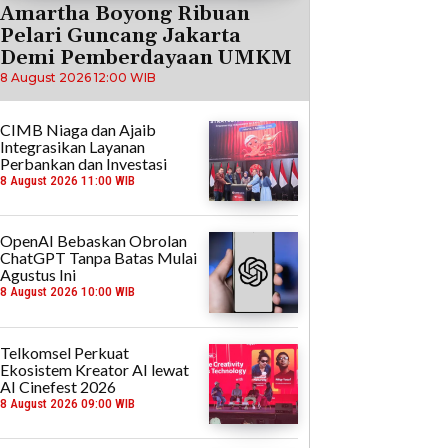
Amartha Boyong Ribuan
Pelari Guncang Jakarta
Demi Pemberdayaan UMKM
8 August 2026 12:00 WIB
CIMB Niaga dan Ajaib
Integrasikan Layanan
Perbankan dan Investasi
8 August 2026 11:00 WIB
OpenAI Bebaskan Obrolan
ChatGPT Tanpa Batas Mulai
Agustus Ini
8 August 2026 10:00 WIB
Telkomsel Perkuat
Ekosistem Kreator AI lewat
AI Cinefest 2026
8 August 2026 09:00 WIB