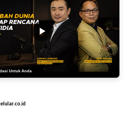
dasi Untuk Anda
lular.co.id