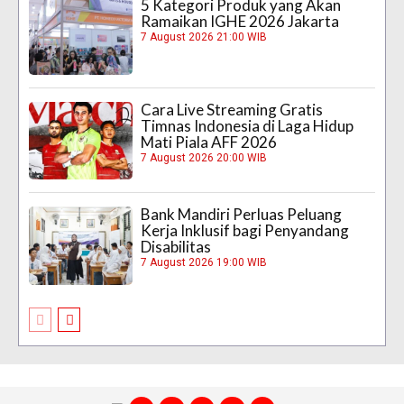
5 Kategori Produk yang Akan
Ramaikan IGHE 2026 Jakarta
7 August 2026 21:00 WIB
Cara Live Streaming Gratis
Timnas Indonesia di Laga Hidup
Mati Piala AFF 2026
7 August 2026 20:00 WIB
Bank Mandiri Perluas Peluang
Kerja Inklusif bagi Penyandang
Disabilitas
7 August 2026 19:00 WIB