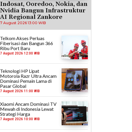
Indosat, Ooredoo, Nokia, dan
Nvidia Bangun Infrastruktur
AI Regional Zankore
7 August 2026 13:00 WIB
Telkom Akses Perluas
Fiberisasi dan Bangun 366
Ribu Port Baru
7 August 2026 12:00 WIB
Teknologi HP Lipat
Motorola Razr Ultra Ancam
Dominasi Pemain Lama di
Pasar Global
7 August 2026 11:00 WIB
Xiaomi Ancam Dominasi TV
Mewah di Indonesia Lewat
Strategi Harga
7 August 2026 10:00 WIB