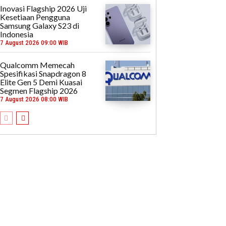
Inovasi Flagship 2026 Uji
Kesetiaan Pengguna
Samsung Galaxy S23 di
Indonesia
7 August 2026 09:00 WIB
Qualcomm Memecah
Spesifikasi Snapdragon 8
Elite Gen 5 Demi Kuasai
Segmen Flagship 2026
7 August 2026 08:00 WIB