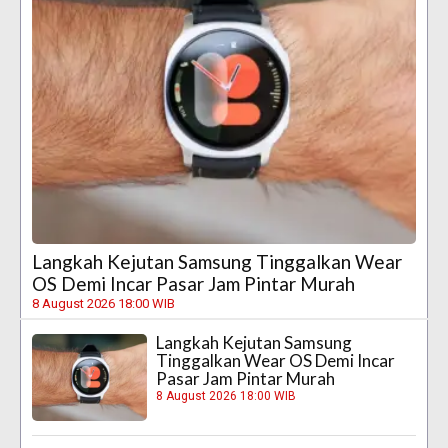
Langkah Kejutan Samsung Tinggalkan Wear
OS Demi Incar Pasar Jam Pintar Murah
8 August 2026 18:00 WIB
Langkah Kejutan Samsung
Tinggalkan Wear OS Demi Incar
Pasar Jam Pintar Murah
8 August 2026 18:00 WIB