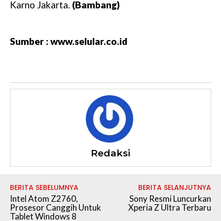
Karno Jakarta.
(Bambang)
Sumber : www.selular.co.id
Redaksi
BERITA SEBELUMNYA
BERITA SELANJUTNYA
Intel Atom Z2760,
Sony Resmi Luncurkan
Prosesor Canggih Untuk
Xperia Z Ultra Terbaru
Tablet Windows 8