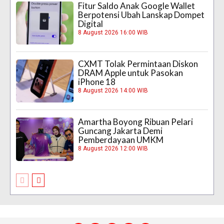
Fitur Saldo Anak Google Wallet
Berpotensi Ubah Lanskap Dompet
Digital
8 August 2026 16:00 WIB
CXMT Tolak Permintaan Diskon
DRAM Apple untuk Pasokan
iPhone 18
8 August 2026 14:00 WIB
Amartha Boyong Ribuan Pelari
Guncang Jakarta Demi
Pemberdayaan UMKM
8 August 2026 12:00 WIB