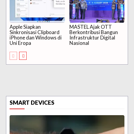
Apple Siapkan
MASTEL Ajak OTT
Sinkronisasi Clipboard
Berkontribusi Bangun
iPhone dan Windows di
Infrastruktur Digital
Uni Eropa
Nasional
SMART DEVICES