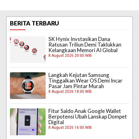
BERITA TERBARU
SK Hynix Invstasikan Dana
Ratusan Triliun Demi Taklukkan
Kelangkaan Memori AI Global
8 August 2026 20:00 WIB
Langkah Kejutan Samsung
Tinggalkan Wear OS Demi Incar
Pasar Jam Pintar Murah
8 August 2026 18:00 WIB
Fitur Saldo Anak Google Wallet
Berpotensi Ubah Lanskap Dompet
Digital
8 August 2026 16:00 WIB