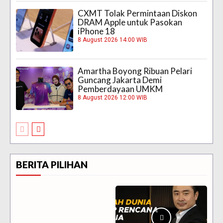
CXMT Tolak Permintaan Diskon
DRAM Apple untuk Pasokan
iPhone 18
8 August 2026 14:00 WIB
Amartha Boyong Ribuan Pelari
Guncang Jakarta Demi
Pemberdayaan UMKM
8 August 2026 12:00 WIB
BERITA PILIHAN