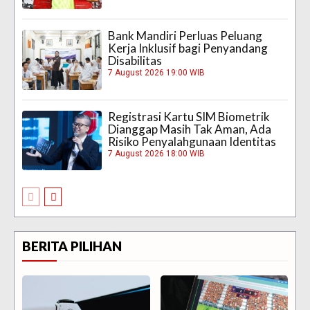
Bank Mandiri Perluas Peluang
Kerja Inklusif bagi Penyandang
Disabilitas
7 August 2026 19:00 WIB
Registrasi Kartu SIM Biometrik
Dianggap Masih Tak Aman, Ada
Risiko Penyalahgunaan Identitas
7 August 2026 18:00 WIB
BERITA PILIHAN