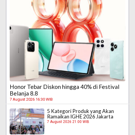
Honor Tebar Diskon hingga 40% di Festival
Belanja 8.8
7 August 2026 16:30 WIB
5 Kategori Produk yang Akan
Ramaikan IGHE 2026 Jakarta
7 August 2026 21:00 WIB