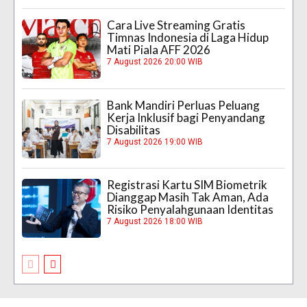
Cara Live Streaming Gratis
Timnas Indonesia di Laga Hidup
Mati Piala AFF 2026
7 August 2026 20:00 WIB
Bank Mandiri Perluas Peluang
Kerja Inklusif bagi Penyandang
Disabilitas
7 August 2026 19:00 WIB
Registrasi Kartu SIM Biometrik
Dianggap Masih Tak Aman, Ada
Risiko Penyalahgunaan Identitas
7 August 2026 18:00 WIB