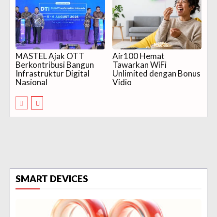
MASTEL Ajak OTT
Air100 Hemat
Berkontribusi Bangun
Tawarkan WiFi
Infrastruktur Digital
Unlimited dengan Bonus
Nasional
Vidio
SMART DEVICES