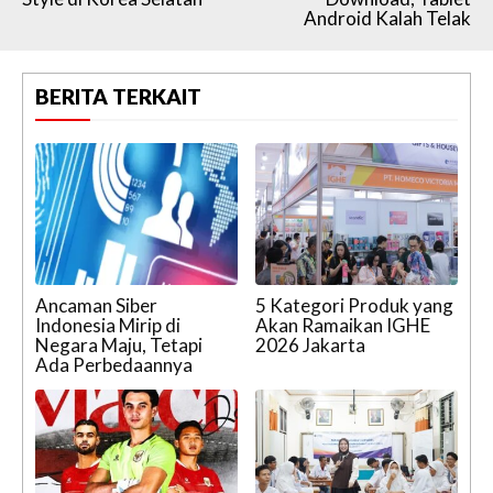
Android Kalah Telak
BERITA TERKAIT
Ancaman Siber
5 Kategori Produk yang
Indonesia Mirip di
Akan Ramaikan IGHE
Negara Maju, Tetapi
2026 Jakarta
Ada Perbedaannya