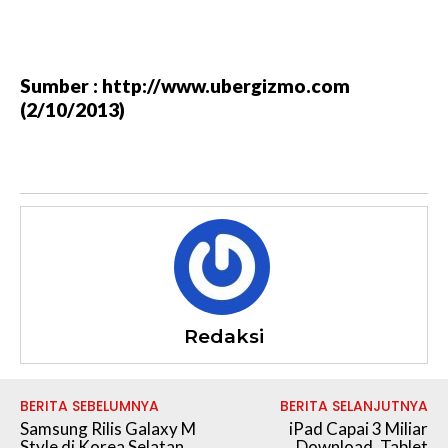
Sumber : http://www.ubergizmo.com
(2/10/2013)
Redaksi
BERITA SEBELUMNYA
BERITA SELANJUTNYA
Samsung Rilis Galaxy M
iPad Capai 3 Miliar
Style di Korea Selatan
Download, Tablet