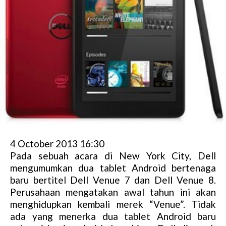
4 October 2013 16:30
Pada sebuah acara di New York City, Dell
mengumumkan dua tablet Android bertenaga
baru bertitel Dell Venue 7 dan Dell Venue 8.
Perusahaan mengatakan awal tahun ini akan
menghidupkan kembali merek “Venue”. Tidak
ada yang menerka dua tablet Android baru