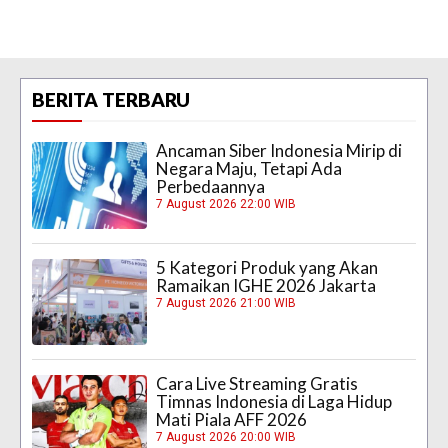
BERITA TERBARU
Ancaman Siber Indonesia Mirip di
Negara Maju, Tetapi Ada
Perbedaannya
7 August 2026 22:00 WIB
5 Kategori Produk yang Akan
Ramaikan IGHE 2026 Jakarta
7 August 2026 21:00 WIB
Cara Live Streaming Gratis
Timnas Indonesia di Laga Hidup
Mati Piala AFF 2026
7 August 2026 20:00 WIB