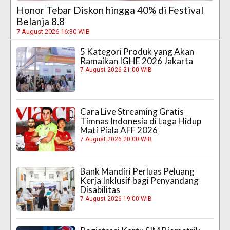
Honor Tebar Diskon hingga 40% di Festival
Belanja 8.8
7 August 2026 16:30 WIB
5 Kategori Produk yang Akan
Ramaikan IGHE 2026 Jakarta
7 August 2026 21:00 WIB
Cara Live Streaming Gratis
Timnas Indonesia di Laga Hidup
Mati Piala AFF 2026
7 August 2026 20:00 WIB
Bank Mandiri Perluas Peluang
Kerja Inklusif bagi Penyandang
Disabilitas
7 August 2026 19:00 WIB