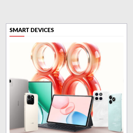
SMART DEVICES