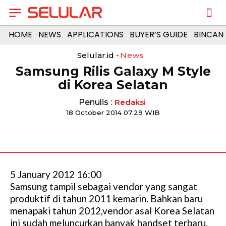
HOME
NEWS
APPLICATIONS
BUYER’S GUIDE
BINCAN
Selular.id -
News
Samsung Rilis Galaxy M Style
di Korea Selatan
Penulis :
Redaksi
18 October 2014 07:29 WIB
5 January 2012 16:00
Samsung tampil sebagai vendor yang sangat
produktif di tahun 2011 kemarin. Bahkan baru
menapaki tahun 2012,vendor asal Korea Selatan
ini sudah meluncurkan banyak handset terbaru.