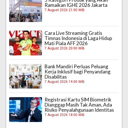
Ramaikan IGHE 2026 Jakarta
7 August 2026 21:00 WIB
Cara Live Streaming Gratis
Timnas Indonesia di Laga Hidup
Mati Piala AFF 2026
7 August 2026 20:00 WIB
Bank Mandiri Perluas Peluang
Kerja Inklusif bagi Penyandang
Disabilitas
7 August 2026 19:00 WIB
Registrasi Kartu SIM Biometrik
Dianggap Masih Tak Aman, Ada
Risiko Penyalahgunaan Identitas
7 August 2026 18:00 WIB