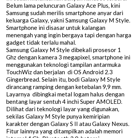
Belum lama peluncuran Galaxy Ace Plus, kini
Samsung sudah merilis smartphone anyar dari
keluarga Galaxy, yakni Samsung Galaxy M Style.
Smartphone ini disasar untuk kalangan
menengah yang ingin bergaya tapi dengan harga
gadget tidak terlalu mahal.
Samsung Galaxy M Style dibekali prosesor 1
Ghz dengan kamera 3 megapixel, smartphone ini
menggunakan teknologi tampilan antarmuka
TouchWiz dan berjalan di OS Android 2.3
Gingerbread. Selain itu, bodi Galaxy M Style
dirancang ramping dengan ketebalan 9,9 mm.
Layarnya dibingkai metal logam halus dengan
bentang layar sentuh 4 inchi Super AMOLED.
Dilihat dari teknologi layar yang digunakan,
sekilas Galaxy M Style punya kemiripian
karakter dengan Galaxy S II atau Galaxy Nexus.
Fitur lainnya yang ditampilkan adalah memori