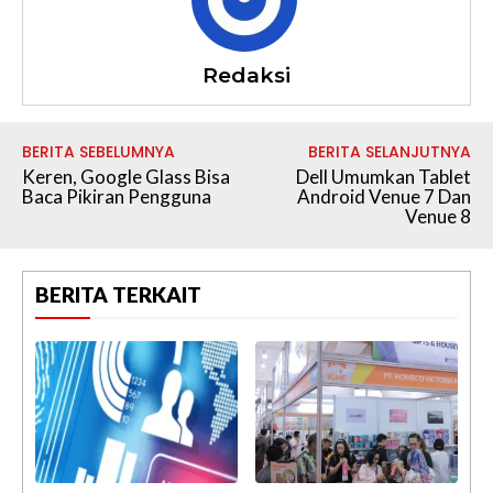
Redaksi
BERITA SEBELUMNYA
BERITA SELANJUTNYA
Keren, Google Glass Bisa
Dell Umumkan Tablet
Baca Pikiran Pengguna
Android Venue 7 Dan
Venue 8
BERITA TERKAIT