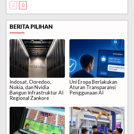
BERITA PILIHAN
Indosat, Ooredoo,
Uni Eropa Berlakukan
Nokia, dan Nvidia
Aturan Transparansi
Bangun Infrastruktur AI
Penggunaan AI
Regional Zankore