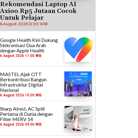
Rekomendasi Laptop AI
Axioo Rp5 Jutaan Cocok
Untuk Pelajar
6 August 2026 12:00 WIB
Google Health Kini Dukung
Sinkronisasi Dua Arah
dengan Apple Health
6 August 2026 11:00 WIB
MASTEL Ajak OTT
Berkontribusi Bangun
Infrastruktur Digital
Nasional
6 August 2026 10:00 WIB
Sharp Airest, AC Split
Pertama di Dunia dengan
Filter MERV 14
6 August 2026 09:00 WIB