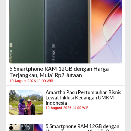
5 Smartphone RAM 12GB dengan Harga
Terjangkau, Mulai Rp2 Jutaan
10 August 2026 13:00 WIB
Amartha Pacu Pertumbuhan Bisnis
Lewat Inklusi Keuangan UMKM
Indonesia
10 August 2026 14:00 WIB
5 Smartphone RAM 12GB dengan