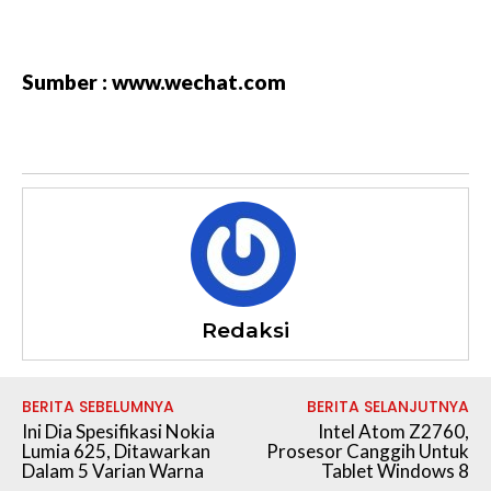
Sumber : www.wechat.com
Redaksi
BERITA SEBELUMNYA
BERITA SELANJUTNYA
Ini Dia Spesifikasi Nokia
Intel Atom Z2760,
Lumia 625, Ditawarkan
Prosesor Canggih Untuk
Dalam 5 Varian Warna
Tablet Windows 8