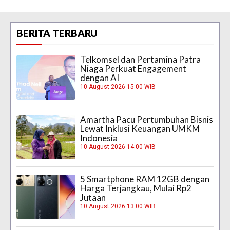
BERITA TERBARU
Telkomsel dan Pertamina Patra
Niaga Perkuat Engagement
dengan AI
10 August 2026 15:00 WIB
Amartha Pacu Pertumbuhan Bisnis
Lewat Inklusi Keuangan UMKM
Indonesia
10 August 2026 14:00 WIB
5 Smartphone RAM 12GB dengan
Harga Terjangkau, Mulai Rp2
Jutaan
10 August 2026 13:00 WIB