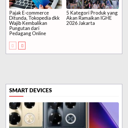
Pajak E-commerce
5 Kategori Produk yang
Ditunda, Tokopedia dkk
Akan Ramaikan IGHE
Wajib Kembalikan
2026 Jakarta
Pungutan dari
Pedagang Online
SMART DEVICES