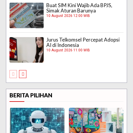
Buat SIM Kini Wajib Ada BPJS,
Simak Aturan Barunya
10 August 2026 12:00 WIB
Jurus Telkomsel Percepat Adopsi
AI di Indonesia
10 August 2026 11:00 WIB
BERITA PILIHAN