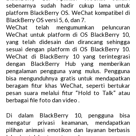
sebenarnya sudah hadir cukup lama untuk
platform BlackBerry OS. WeChat kompatibel di
BlackBerry OS versi 5, 6, dan 7.
WeChat telah mengumumkan peluncuran
WeChat untuk platform di OS BlackBerry 10,
yang telah didesain dan dirancang sehingga
sesuai dengan platform di OS BlackBerry 10.
WeChat di BlackBerry 10 yang terintegrasi
dengan BlackBerry Hub yang memberikan
pengalaman pengguna yang mulus. Pengguna
bisa mengunduhnya gratis untuk mendapatkan
beragam fitur khas WeChat, seperti bertukar
pesan suara melalui fitur “Hold to Talk” atau
berbagai file foto dan video .
Di dalam BlackBerry 10, pengguna bisa
mengatur privasi keamanan, mendapatkan
pilihan animasi emotikon dan layanan berbasis