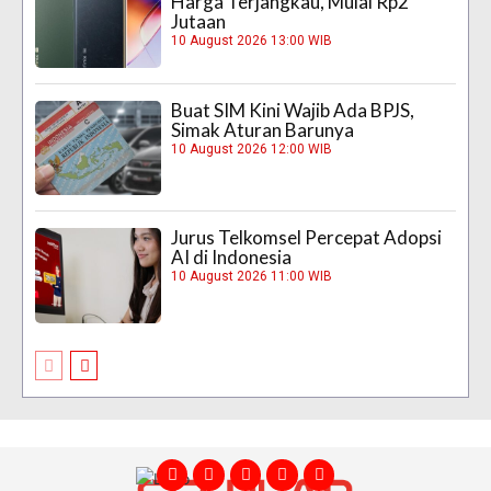
Harga Terjangkau, Mulai Rp2
Jutaan
10 August 2026 13:00 WIB
Buat SIM Kini Wajib Ada BPJS,
Simak Aturan Barunya
10 August 2026 12:00 WIB
Jurus Telkomsel Percepat Adopsi
AI di Indonesia
10 August 2026 11:00 WIB