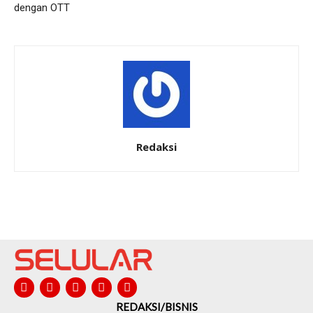
dengan OTT
Redaksi
REDAKSI/BISNIS