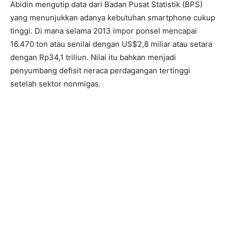
Abidin mengutip data dari Badan Pusat Statistik (BPS)
yang menunjukkan adanya kebutuhan smartphone cukup
tinggi. Di mana selama 2013 impor ponsel mencapai
16.470 ton atau senilai dengan US$2,8 miliar atau setara
dengan Rp34,1 triliun. Nilai itu bahkan menjadi
penyumbang defisit neraca perdagangan tertinggi
setelah sektor nonmigas.