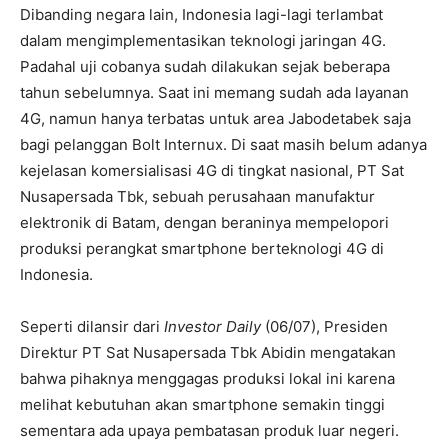
Dibanding negara lain, Indonesia lagi-lagi terlambat
dalam mengimplementasikan teknologi jaringan 4G.
Padahal uji cobanya sudah dilakukan sejak beberapa
tahun sebelumnya. Saat ini memang sudah ada layanan
4G, namun hanya terbatas untuk area Jabodetabek saja
bagi pelanggan Bolt Internux. Di saat masih belum adanya
kejelasan komersialisasi 4G di tingkat nasional, PT Sat
Nusapersada Tbk, sebuah perusahaan manufaktur
elektronik di Batam, dengan beraninya mempelopori
produksi perangkat smartphone berteknologi 4G di
Indonesia.
Seperti dilansir dari
Investor Daily
(06/07), Presiden
Direktur PT Sat Nusapersada Tbk Abidin mengatakan
bahwa pihaknya menggagas produksi lokal ini karena
melihat kebutuhan akan smartphone semakin tinggi
sementara ada upaya pembatasan produk luar negeri.