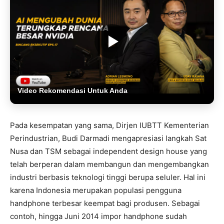
Video Rekomendasi Untuk Anda
Pada kesempatan yang sama, Dirjen IUBTT Kementerian
Perindustrian, Budi Darmadi mengapresiasi langkah Sat
Nusa dan TSM sebagai independent design house yang
telah berperan dalam membangun dan mengembangkan
industri berbasis teknologi tinggi berupa seluler. Hal ini
karena Indonesia merupakan populasi pengguna
handphone terbesar keempat bagi produsen. Sebagai
contoh, hingga Juni 2014 impor handphone sudah