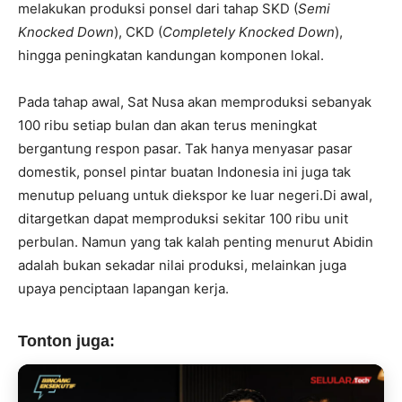
melakukan produksi ponsel dari tahap SKD (
Semi
Knocked Down
), CKD (
Completely Knocked Down
),
hingga peningkatan kandungan komponen lokal.
Pada tahap awal, Sat Nusa akan memproduksi sebanyak
100 ribu setiap bulan dan akan terus meningkat
bergantung respon pasar. Tak hanya menyasar pasar
domestik, ponsel pintar buatan Indonesia ini juga tak
menutup peluang untuk diekspor ke luar negeri.Di awal,
ditargetkan dapat memproduksi sekitar 100 ribu unit
perbulan. Namun yang tak kalah penting menurut Abidin
adalah bukan sekadar nilai produksi, melainkan juga
upaya penciptaan lapangan kerja.
Tonton juga: