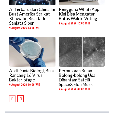
AI Terbaru dari China Ini
Pengguna WhatsApp
Buat Amerika Serikat
Kini Bisa Mengatur
Khawatir, Bisa Jadi
Batas Waktu Voting
Senjata Siber
9 August 2026 12:00 WIB
9 August 2026 14:00 WIB
AI di Dunia Biologi, Bisa
Permukaan Bulan
Rancang 16 Virus
Bolong-bolong Usai
Bakteriofage
Dihantam Satelit
SpaceX Elon Musk
9 August 2026 10:00 WIB
9 August 2026 08:00 WIB