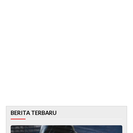
BERITA TERBARU