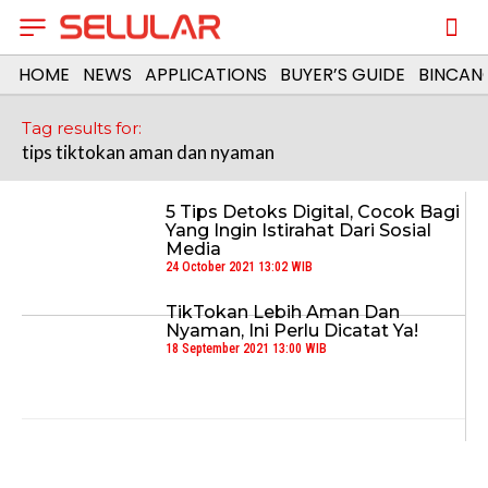
HOME
NEWS
APPLICATIONS
BUYER’S GUIDE
BINCAN
Tag results for:
tips tiktokan aman dan nyaman
5 Tips Detoks Digital, Cocok Bagi
Yang Ingin Istirahat Dari Sosial
Media
24 October 2021 13:02 WIB
TikTokan Lebih Aman Dan
Nyaman, Ini Perlu Dicatat Ya!
18 September 2021 13:00 WIB