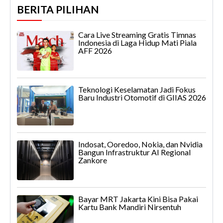
BERITA PILIHAN
Cara Live Streaming Gratis Timnas
Indonesia di Laga Hidup Mati Piala
AFF 2026
Teknologi Keselamatan Jadi Fokus
Baru Industri Otomotif di GIIAS 2026
Indosat, Ooredoo, Nokia, dan Nvidia
Bangun Infrastruktur AI Regional
Zankore
Bayar MRT Jakarta Kini Bisa Pakai
Kartu Bank Mandiri Nirsentuh