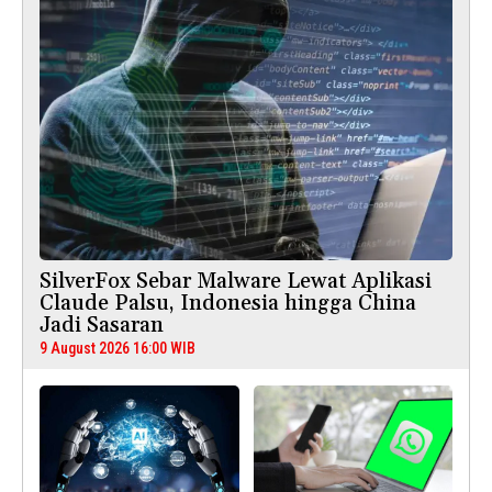
SilverFox Sebar Malware Lewat Aplikasi
Claude Palsu, Indonesia hingga China
Jadi Sasaran
9 August 2026 16:00 WIB