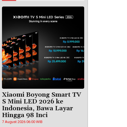
Xiaomi Boyong Smart TV
S Mini LED 2026 ke
Indonesia, Bawa Layar
Hingga 98 Inci
7 August 2026 06:00 WIB