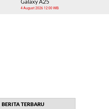
Galaxy A25
4 August 2026 12:00 WIB
BERITA TERBARU