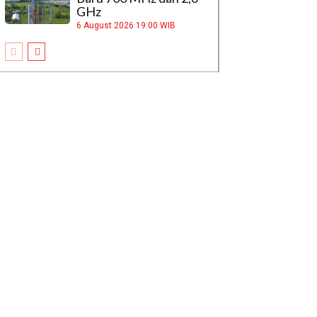
GHz
6 August 2026 19:00 WIB