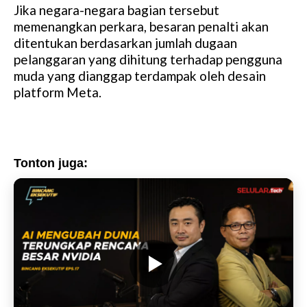
Jika negara-negara bagian tersebut
memenangkan perkara, besaran penalti akan
ditentukan berdasarkan jumlah dugaan
pelanggaran yang dihitung terhadap pengguna
muda yang dianggap terdampak oleh desain
platform Meta.
Tonton juga: