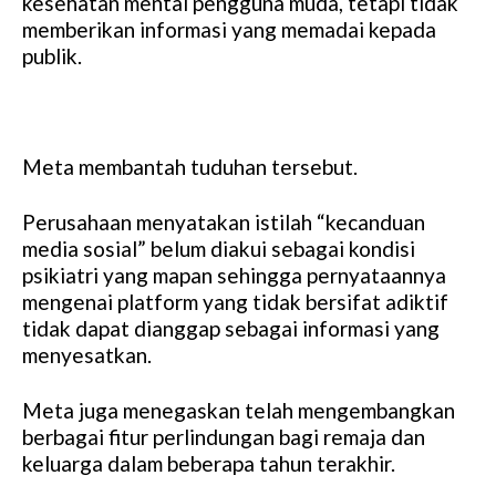
kesehatan mental pengguna muda, tetapi tidak
memberikan informasi yang memadai kepada
publik.
Meta membantah tuduhan tersebut.
Perusahaan menyatakan istilah “kecanduan
media sosial” belum diakui sebagai kondisi
psikiatri yang mapan sehingga pernyataannya
mengenai platform yang tidak bersifat adiktif
tidak dapat dianggap sebagai informasi yang
menyesatkan.
Meta juga menegaskan telah mengembangkan
berbagai fitur perlindungan bagi remaja dan
keluarga dalam beberapa tahun terakhir.