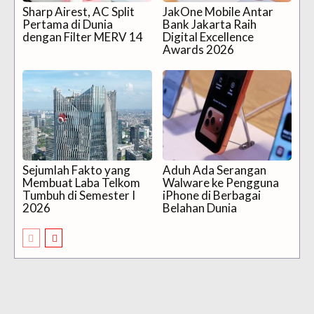
Sharp Airest, AC Split
JakOne Mobile Antar
Pertama di Dunia
Bank Jakarta Raih
dengan Filter MERV 14
Digital Excellence
Awards 2026
Sejumlah Fakto yang
Aduh Ada Serangan
Membuat Laba Telkom
Walware ke Pengguna
Tumbuh di Semester I
iPhone di Berbagai
2026
Belahan Dunia