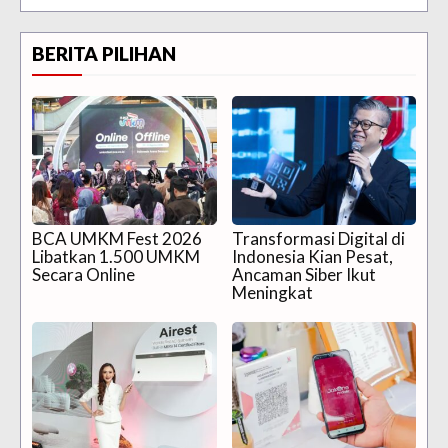
BERITA PILIHAN
BCA UMKM Fest 2026
Transformasi Digital di
Libatkan 1.500 UMKM
Indonesia Kian Pesat,
Secara Online
Ancaman Siber Ikut
Meningkat