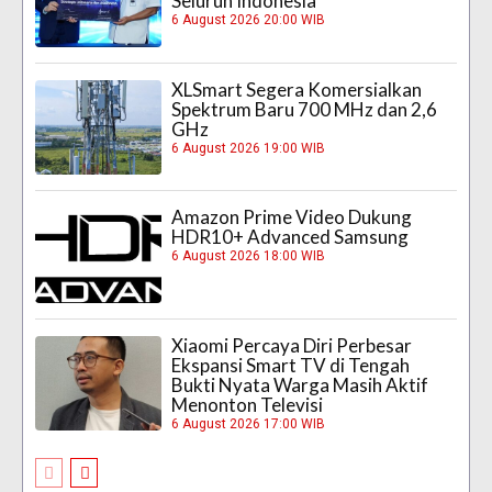
Seluruh Indonesia
6 August 2026 20:00 WIB
XLSmart Segera Komersialkan
Spektrum Baru 700 MHz dan 2,6
GHz
6 August 2026 19:00 WIB
Amazon Prime Video Dukung
HDR10+ Advanced Samsung
6 August 2026 18:00 WIB
Xiaomi Percaya Diri Perbesar
Ekspansi Smart TV di Tengah
Bukti Nyata Warga Masih Aktif
Menonton Televisi
6 August 2026 17:00 WIB