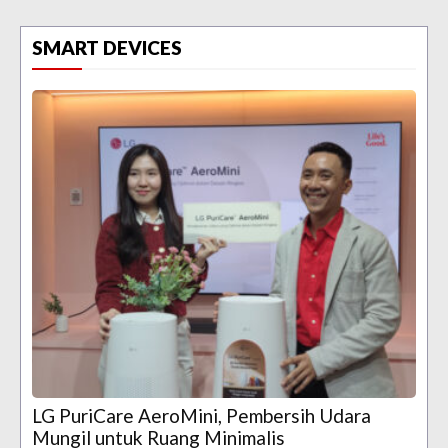
SMART DEVICES
LG PuriCare AeroMini, Pembersih Udara
Mungil untuk Ruang Minimalis