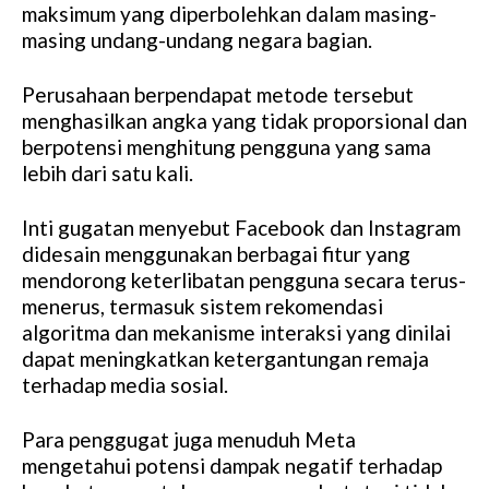
maksimum yang diperbolehkan dalam masing-
masing undang-undang negara bagian.
Perusahaan berpendapat metode tersebut
menghasilkan angka yang tidak proporsional dan
berpotensi menghitung pengguna yang sama
lebih dari satu kali.
Inti gugatan menyebut Facebook dan Instagram
didesain menggunakan berbagai fitur yang
mendorong keterlibatan pengguna secara terus-
menerus, termasuk sistem rekomendasi
algoritma dan mekanisme interaksi yang dinilai
dapat meningkatkan ketergantungan remaja
terhadap media sosial.
Para penggugat juga menuduh Meta
mengetahui potensi dampak negatif terhadap