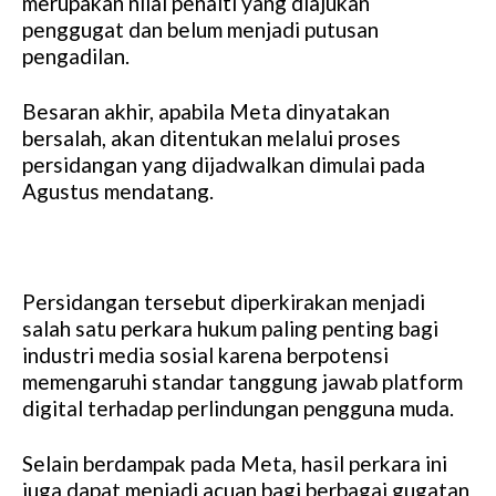
merupakan nilai penalti yang diajukan
penggugat dan belum menjadi putusan
pengadilan.
Besaran akhir, apabila Meta dinyatakan
bersalah, akan ditentukan melalui proses
persidangan yang dijadwalkan dimulai pada
Agustus mendatang.
Persidangan tersebut diperkirakan menjadi
salah satu perkara hukum paling penting bagi
industri media sosial karena berpotensi
memengaruhi standar tanggung jawab platform
digital terhadap perlindungan pengguna muda.
Selain berdampak pada Meta, hasil perkara ini
juga dapat menjadi acuan bagi berbagai gugatan