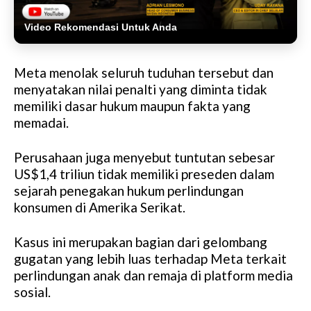
Video Rekomendasi Untuk Anda
Meta menolak seluruh tuduhan tersebut dan
menyatakan nilai penalti yang diminta tidak
memiliki dasar hukum maupun fakta yang
memadai.
Perusahaan juga menyebut tuntutan sebesar
US$1,4 triliun tidak memiliki preseden dalam
sejarah penegakan hukum perlindungan
konsumen di Amerika Serikat.
Kasus ini merupakan bagian dari gelombang
gugatan yang lebih luas terhadap Meta terkait
perlindungan anak dan remaja di platform media
sosial.