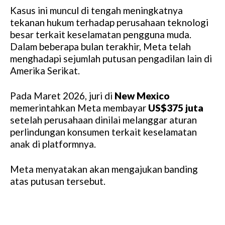
Kasus ini muncul di tengah meningkatnya
tekanan hukum terhadap perusahaan teknologi
besar terkait keselamatan pengguna muda.
Dalam beberapa bulan terakhir, Meta telah
menghadapi sejumlah putusan pengadilan lain di
Amerika Serikat.
Pada Maret 2026, juri di
New Mexico
memerintahkan Meta membayar
US$375 juta
setelah perusahaan dinilai melanggar aturan
perlindungan konsumen terkait keselamatan
anak di platformnya.
Meta menyatakan akan mengajukan banding
atas putusan tersebut.