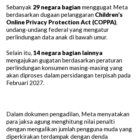
Sebanyak
29 negara bagian
menggugat Meta
berdasarkan dugaan pelanggaran
Children’s
Online Privacy Protection Act (COPPA)
,
undang-undang federal yang mengatur
perlindungan data anak di bawah umur.
Selain itu,
14 negara bagian lainnya
mengajukan gugatan berdasarkan peraturan
perlindungan konsumen masing-masing yang
akan diproses dalam persidangan terpisah pada
Februari 2027.
Dalam dokumen pengadilan, Meta menyatakan
para jaksa agung menghitung nilai penalti
dengan mengalikan jumlah pengguna muda yang
diperkirakan terdampak dengan denda