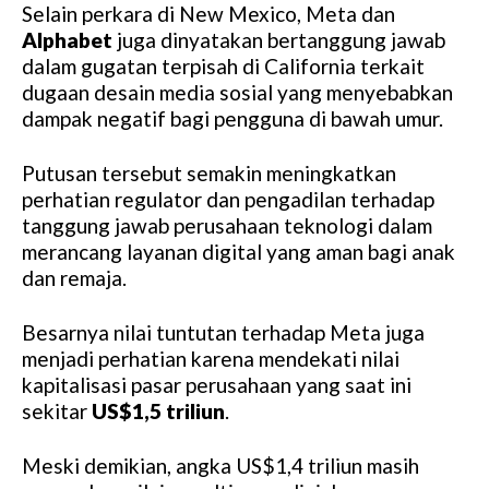
Selain perkara di New Mexico, Meta dan
Alphabet
juga dinyatakan bertanggung jawab
dalam gugatan terpisah di California terkait
dugaan desain media sosial yang menyebabkan
dampak negatif bagi pengguna di bawah umur.
Putusan tersebut semakin meningkatkan
perhatian regulator dan pengadilan terhadap
tanggung jawab perusahaan teknologi dalam
merancang layanan digital yang aman bagi anak
dan remaja.
Besarnya nilai tuntutan terhadap Meta juga
menjadi perhatian karena mendekati nilai
kapitalisasi pasar perusahaan yang saat ini
sekitar
US$1,5 triliun
.
Meski demikian, angka US$1,4 triliun masih