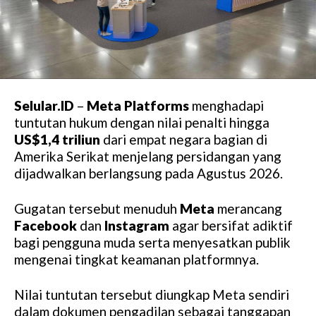
Selular.ID
–
Meta Platforms
menghadapi
tuntutan hukum dengan nilai penalti hingga
US$1,4 triliun
dari empat negara bagian di
Amerika Serikat menjelang persidangan yang
dijadwalkan berlangsung pada Agustus 2026.
Gugatan tersebut menuduh
Meta
merancang
Facebook
dan
Instagram
agar bersifat adiktif
bagi pengguna muda serta menyesatkan publik
mengenai tingkat keamanan platformnya.
Nilai tuntutan tersebut diungkap Meta sendiri
dalam dokumen pengadilan sebagai tanggapan