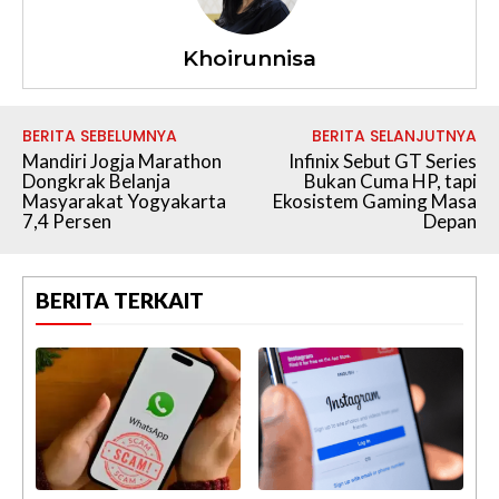
Khoirunnisa
BERITA SEBELUMNYA
BERITA SELANJUTNYA
Mandiri Jogja Marathon
Infinix Sebut GT Series
Dongkrak Belanja
Bukan Cuma HP, tapi
Masyarakat Yogyakarta
Ekosistem Gaming Masa
7,4 Persen
Depan
BERITA TERKAIT