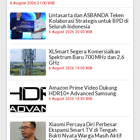
6 August 2026 21:00 WIB
Lintasarta dan ASBANDA Teken
Kolaborasi Strategis untuk BPD di
Seluruh Indonesia
6 August 2026 20:00 WIB
XLSmart Segera Komersialkan
Spektrum Baru 700 MHz dan 2,6
GHz
6 August 2026 19:00 WIB
Amazon Prime Video Dukung
HDR10+ Advanced Samsung
6 August 2026 18:00 WIB
Xiaomi Percaya Diri Perbesar
Ekspansi Smart TV di Tengah
Bukti Nyata Warga Masih Aktif