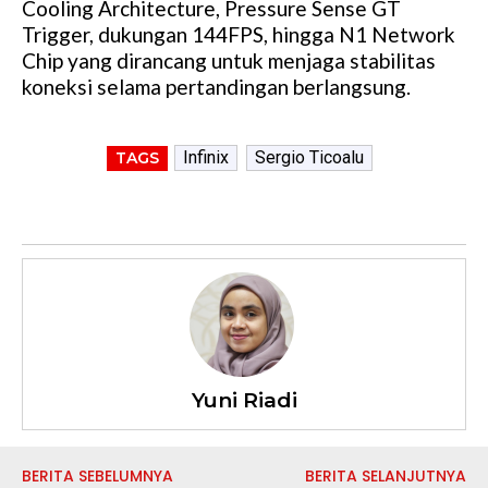
Cooling Architecture, Pressure Sense GT
Trigger, dukungan 144FPS, hingga N1 Network
Chip yang dirancang untuk menjaga stabilitas
koneksi selama pertandingan berlangsung.
Infinix
Sergio Ticoalu
TAGS
Yuni Riadi
BERITA SEBELUMNYA
BERITA SELANJUTNYA