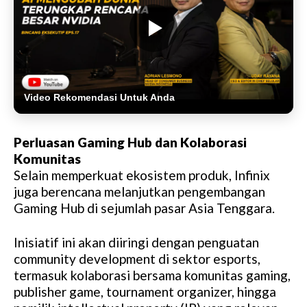
Video Rekomendasi Untuk Anda
Perluasan Gaming Hub dan Kolaborasi
Komunitas
Selain memperkuat ekosistem produk, Infinix
juga berencana melanjutkan pengembangan
Gaming Hub di sejumlah pasar Asia Tenggara.
Inisiatif ini akan diiringi dengan penguatan
community development di sektor esports,
termasuk kolaborasi bersama komunitas gaming,
publisher game, tournament organizer, hingga