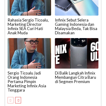
Rahasia Sergio Ticoalu,
Infinix Sebut Selera
Marketing Director
Gaming Indonesia dan
Infinix SEA Curi Hati
Malaysia Beda, Tak Bisa
Anak Muda
Disamakan
Sergio Ticoalu Jadi
Di Balik Langkah Infinix
Orang Indonesia
Membangun Citra Baru
Pertama Pimpin
di Segmen Premium
Marketing Infinix Asia
Tenggara