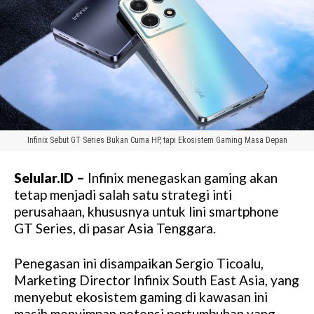
Infinix Sebut GT Series Bukan Cuma HP, tapi Ekosistem Gaming Masa Depan
Selular.ID –
Infinix menegaskan gaming akan
tetap menjadi salah satu strategi inti
perusahaan, khususnya untuk lini smartphone
GT Series, di pasar Asia Tenggara.
Penegasan ini disampaikan Sergio Ticoalu,
Marketing Director Infinix South East Asia, yang
menyebut ekosistem gaming di kawasan ini
masih menyimpan potensi pertumbuhan yang