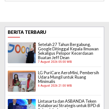
BERITA TERBARU
Setelah 27 Tahun Bergabung,
Google Ditinggal Kepala Ilmuwan
Sekaligus Pelopor Kecerdasan
Buatan Jeff Dean
7 August 2026 05:00 WIB
LG PuriCare AeroMini, Pembersih
Udara Mungil untuk Ruang
Minimalis
6 August 2026 21:00 WIB
Lintasarta dan ASBANDA Teken
Kolaborasi Strategis untuk BPD di