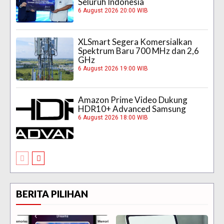
Seluruh Indonesia
6 August 2026 20:00 WIB
XLSmart Segera Komersialkan
Spektrum Baru 700 MHz dan 2,6
GHz
6 August 2026 19:00 WIB
Amazon Prime Video Dukung
HDR10+ Advanced Samsung
6 August 2026 18:00 WIB
BERITA PILIHAN