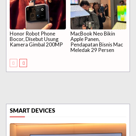
Honor Robot Phone
MacBook Neo Bikin
Bocor, Disebut Usung
Apple Panen,
Kamera Gimbal 200MP
Pendapatan Bisnis Mac
Meledak 29 Persen
SMART DEVICES