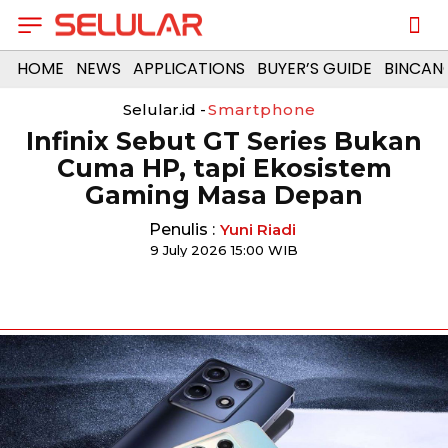
HOME
NEWS
APPLICATIONS
BUYER’S GUIDE
BINCAN
Selular.id -
Smartphone
Infinix Sebut GT Series Bukan
Cuma HP, tapi Ekosistem
Gaming Masa Depan
Penulis :
Yuni Riadi
9 July 2026 15:00 WIB