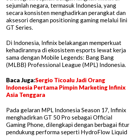
sejumlah negara, termasuk Indonesia, yang
secara konsisten menghadirkan perangkat dan
aksesori dengan positioning gaming melalui lini
GT Series.
Di Indonesia, Infinix belakangan memperkuat
kehadirannya di ekosistem esports lewat kerja
sama dengan Mobile Legends: Bang Bang
(MLBB) Professional League (MPL) Indonesia.
Baca Juga:
Sergio Ticoalu Jadi Orang
Indonesia Pertama Pimpin Marketing Infinix
Asia Tenggara
Pada gelaran MPL Indonesia Season 17, Infinix
menghadirkan GT 50 Pro sebagai Official
Gaming Phone, dilengkapi dengan berbagai fitur
pendukung performa seperti HydroFlow Liquid