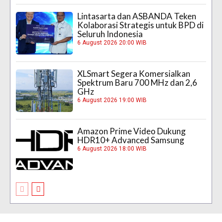
Lintasarta dan ASBANDA Teken
Kolaborasi Strategis untuk BPD di
Seluruh Indonesia
6 August 2026 20:00 WIB
XLSmart Segera Komersialkan
Spektrum Baru 700 MHz dan 2,6
GHz
6 August 2026 19:00 WIB
Amazon Prime Video Dukung
HDR10+ Advanced Samsung
6 August 2026 18:00 WIB