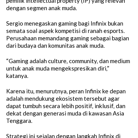
pemilik intellectual property (IP) yang relevan
dengan segmen anak muda.
Sergio menegaskan gaming bagi Infinix bukan
semata soal aspek kompetisi di ranah esports.
Perusahaan memandang gaming sebagai bagian
dari budaya dan komunitas anak muda.
“Gaming adalah culture, community, dan medium
untuk anak muda mengekspresikan diri,”
katanya.
Karena itu, menurutnya, peran Infinix ke depan
adalah mendukung ekosistem tersebut agar
dapat tumbuh secara lebih positif, inklusif, dan
dekat dengan generasi muda di kawasan Asia
Tenggara.
Strategi ini sejalan dengan langkah Infinix di