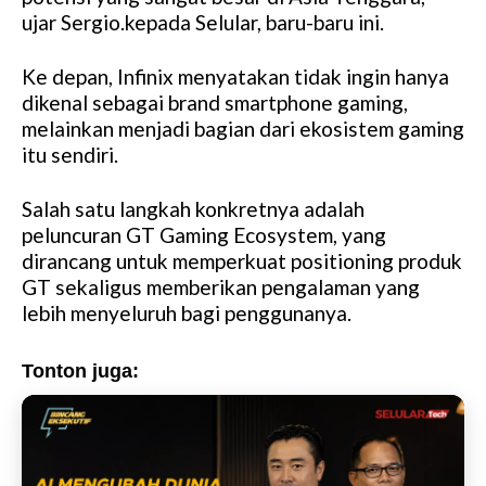
ujar Sergio.kepada Selular, baru-baru ini.
e
Ke depan, Infinix menyatakan tidak ingin hanya
dikenal sebagai brand smartphone gaming,
melainkan menjadi bagian dari ekosistem gaming
itu sendiri.
Salah satu langkah konkretnya adalah
peluncuran GT Gaming Ecosystem, yang
dirancang untuk memperkuat positioning produk
GT sekaligus memberikan pengalaman yang
lebih menyeluruh bagi penggunanya.
Tonton juga: