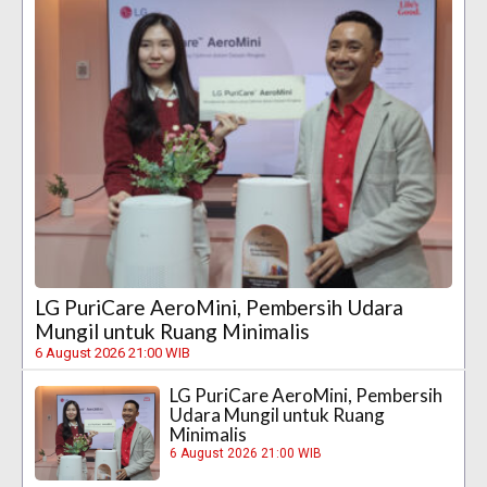
LG PuriCare AeroMini, Pembersih Udara
Mungil untuk Ruang Minimalis
6 August 2026 21:00 WIB
LG PuriCare AeroMini, Pembersih
Udara Mungil untuk Ruang
Minimalis
6 August 2026 21:00 WIB