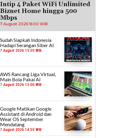
Intip 4 Paket WiFi Unlimited
Biznet Home hingga 500
Mbps
7 August 2026 16:00 WIB
Sudah Siapkah Indonesia
Hadapi Serangan Siber AI
7 August 2026 15:30 WIB
AWS Rancang Liga Virtual,
Main Bola Pakai AI
7 August 2026 15:00 WIB
Google Matikan Google
Assistant di Android dan
Wear OS September
Mendatang
7 August 2026 14:30 WIB