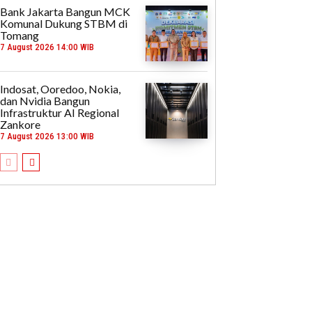
Bank Jakarta Bangun MCK
Komunal Dukung STBM di
Tomang
7 August 2026 14:00 WIB
Indosat, Ooredoo, Nokia,
dan Nvidia Bangun
Infrastruktur AI Regional
Zankore
7 August 2026 13:00 WIB