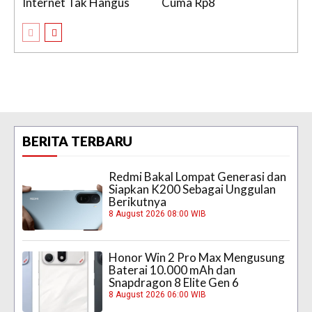
Internet Tak Hangus
Cuma Rp8
BERITA TERBARU
Redmi Bakal Lompat Generasi dan
Siapkan K200 Sebagai Unggulan
Berikutnya
8 August 2026 08:00 WIB
Honor Win 2 Pro Max Mengusung
Baterai 10.000 mAh dan
Snapdragon 8 Elite Gen 6
8 August 2026 06:00 WIB