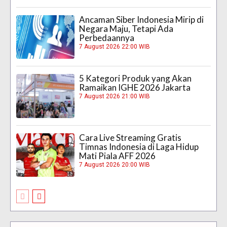
Ancaman Siber Indonesia Mirip di
Negara Maju, Tetapi Ada
Perbedaannya
7 August 2026 22:00 WIB
5 Kategori Produk yang Akan
Ramaikan IGHE 2026 Jakarta
7 August 2026 21:00 WIB
Cara Live Streaming Gratis
Timnas Indonesia di Laga Hidup
Mati Piala AFF 2026
7 August 2026 20:00 WIB