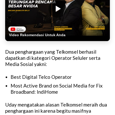
Video Rekomendasi Untuk Anda
Dua penghargaan yang Telkomsel berhasil
dapatkan di kategori Operator Seluler serta
Media Sosial yakni:
Best Digital Telco Operator
Most Active Brand on Social Media for Fix
Broadband: IndiHome
Uday mengatakan alasan Telkomsel meraih dua
penghargaan ini karena begitu masifnya