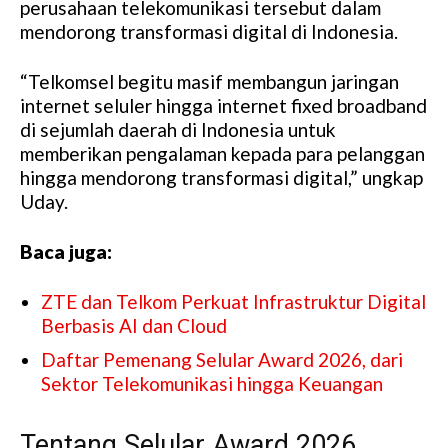
perusahaan telekomunikasi tersebut dalam
mendorong transformasi digital di Indonesia.
“Telkomsel begitu masif membangun jaringan
internet seluler hingga internet fixed broadband
di sejumlah daerah di Indonesia untuk
memberikan pengalaman kepada para pelanggan
hingga mendorong transformasi digital,” ungkap
Uday.
Baca juga:
ZTE dan Telkom Perkuat Infrastruktur Digital
Berbasis AI dan Cloud
Daftar Pemenang Selular Award 2026, dari
Sektor Telekomunikasi hingga Keuangan
Tentang Selular Award 2026