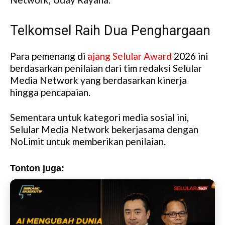
Telkomsel Raih Dua Penghargaan
Para pemenang di
ajang Selular Award
2026 ini
berdasarkan penilaian dari tim redaksi Selular
Media Network yang berdasarkan kinerja
hingga pencapaian.
Sementara untuk kategori media sosial ini,
Selular Media Network bekerjasama dengan
NoLimit untuk memberikan penilaian.
Tonton juga: