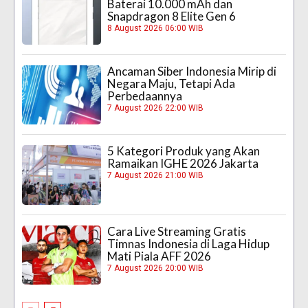
Baterai 10.000 mAh dan
Snapdragon 8 Elite Gen 6
8 August 2026 06:00 WIB
Ancaman Siber Indonesia Mirip di
Negara Maju, Tetapi Ada
Perbedaannya
7 August 2026 22:00 WIB
5 Kategori Produk yang Akan
Ramaikan IGHE 2026 Jakarta
7 August 2026 21:00 WIB
Cara Live Streaming Gratis
Timnas Indonesia di Laga Hidup
Mati Piala AFF 2026
7 August 2026 20:00 WIB