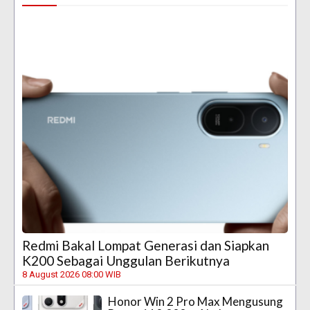
Redmi Bakal Lompat Generasi dan Siapkan
K200 Sebagai Unggulan Berikutnya
8 August 2026 08:00 WIB
Honor Win 2 Pro Max Mengusung