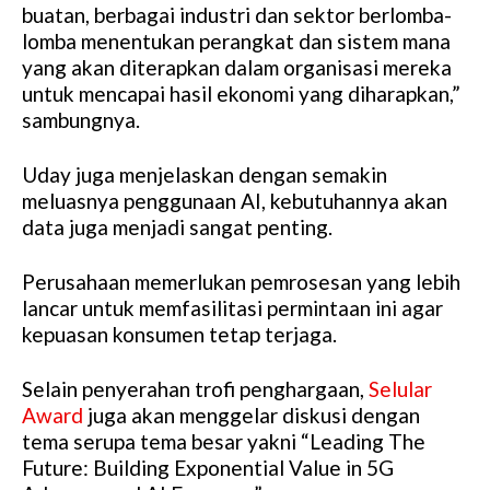
buatan, berbagai industri dan sektor berlomba-
lomba menentukan perangkat dan sistem mana
yang akan diterapkan dalam organisasi mereka
untuk mencapai hasil ekonomi yang diharapkan,”
sambungnya.
Uday juga menjelaskan dengan semakin
meluasnya penggunaan AI, kebutuhannya akan
data juga menjadi sangat penting.
Perusahaan memerlukan pemrosesan yang lebih
lancar untuk memfasilitasi permintaan ini agar
kepuasan konsumen tetap terjaga.
Selain penyerahan trofi penghargaan,
Selular
Award
juga akan menggelar diskusi dengan
tema serupa tema besar yakni “Leading The
Future: Building Exponential Value in 5G