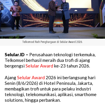
Telkomsel Raih Penghargaan di Selular Award 2026.
Selular.ID –
Perusahaan teknologi terkemuka,
Telkomsel berhasil meraih dua trofi di ajang
bergengsi
Selular Award
ke-23 tahun 2026.
Ajang
Selular Award
2026 ini berlangsung
hari
Senin (8/6/2026) di Hotel Peninsula, Jakarta,
membagikan trofi untuk para pelaku industri
teknologi, telekomunikasi, aplikasi, smarthome
solutions, hingga perbankan.