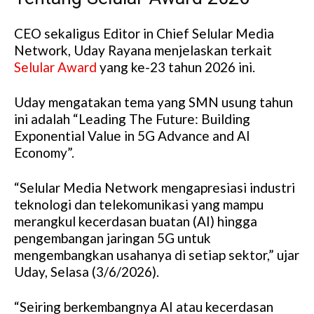
CEO sekaligus Editor in Chief Selular Media
Network, Uday Rayana menjelaskan terkait
Selular Award
yang ke-23 tahun 2026 ini.
Uday mengatakan tema yang SMN usung tahun
ini adalah “Leading The Future: Building
Exponential Value in 5G Advance and AI
Economy”.
“Selular Media Network mengapresiasi industri
teknologi dan telekomunikasi yang mampu
merangkul kecerdasan buatan (AI) hingga
pengembangan jaringan 5G untuk
mengembangkan usahanya di setiap sektor,” ujar
Uday, Selasa (3/6/2026).
“Seiring berkembangnya AI atau kecerdasan