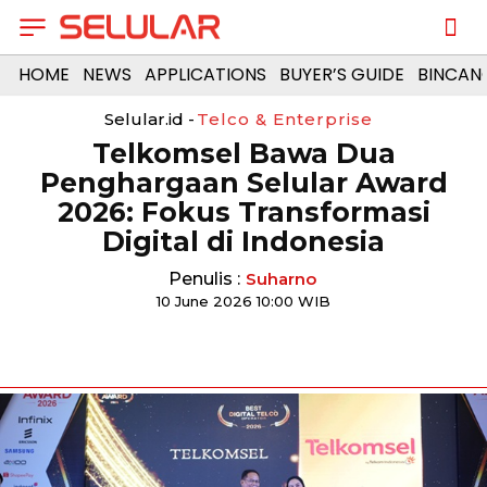
HOME
NEWS
APPLICATIONS
BUYER’S GUIDE
BINCAN
Selular.id -
Telco & Enterprise
Telkomsel Bawa Dua
Penghargaan Selular Award
2026: Fokus Transformasi
Digital di Indonesia
Penulis :
Suharno
10 June 2026 10:00 WIB