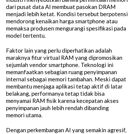
dari pusat data AI membuat pasokan DRAM
menjadi lebih ketat. Kondisi tersebut berpotensi
mendorong kenaikan harga smartphone atau
memaksa produsen mengurangi spesifikasi pada
model tertentu.
Faktor lain yang perlu diperhatikan adalah
maraknya fitur virtual RAM yang dipromosikan
sejumlah vendor smartphone. Teknologi ini
memanfaatkan sebagian ruang penyimpanan
internal sebagai memori tambahan. Meski dapat
membantu menjaga aplikasi tetap aktif di latar
belakang, performanya tetap tidak bisa
menyamai RAM fisik karena kecepatan akses
penyimpanan jauh lebih rendah dibanding
memori utama.
Dengan perkembangan AI yang semakin agresif,