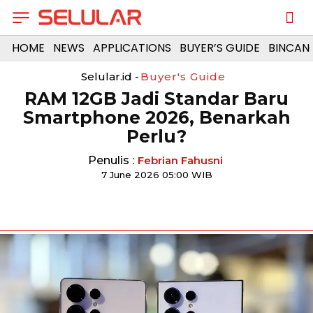
HOME
NEWS
APPLICATIONS
BUYER’S GUIDE
BINCAN
Selular.id -
Buyer's Guide
RAM 12GB Jadi Standar Baru
Smartphone 2026, Benarkah
Perlu?
Penulis :
Febrian Fahusni
7 June 2026 05:00 WIB