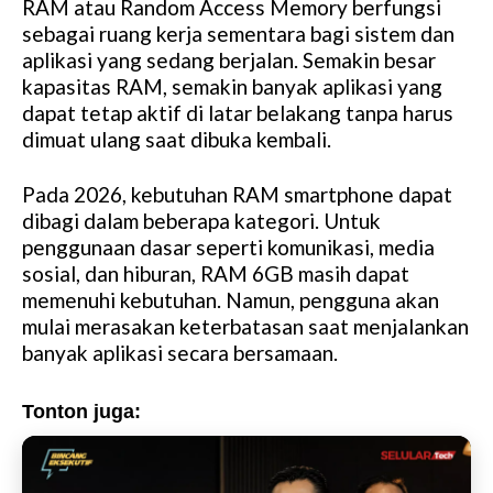
RAM atau Random Access Memory berfungsi
sebagai ruang kerja sementara bagi sistem dan
aplikasi yang sedang berjalan. Semakin besar
kapasitas RAM, semakin banyak aplikasi yang
dapat tetap aktif di latar belakang tanpa harus
dimuat ulang saat dibuka kembali.
Pada 2026, kebutuhan RAM smartphone dapat
dibagi dalam beberapa kategori. Untuk
penggunaan dasar seperti komunikasi, media
sosial, dan hiburan, RAM 6GB masih dapat
memenuhi kebutuhan. Namun, pengguna akan
mulai merasakan keterbatasan saat menjalankan
banyak aplikasi secara bersamaan.
Tonton juga: