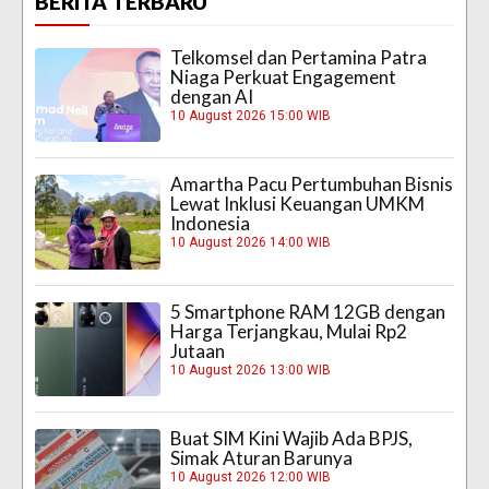
BERITA TERBARU
Telkomsel dan Pertamina Patra
Niaga Perkuat Engagement
dengan AI
10 August 2026 15:00 WIB
Amartha Pacu Pertumbuhan Bisnis
Lewat Inklusi Keuangan UMKM
Indonesia
10 August 2026 14:00 WIB
5 Smartphone RAM 12GB dengan
Harga Terjangkau, Mulai Rp2
Jutaan
10 August 2026 13:00 WIB
Buat SIM Kini Wajib Ada BPJS,
Simak Aturan Barunya
10 August 2026 12:00 WIB