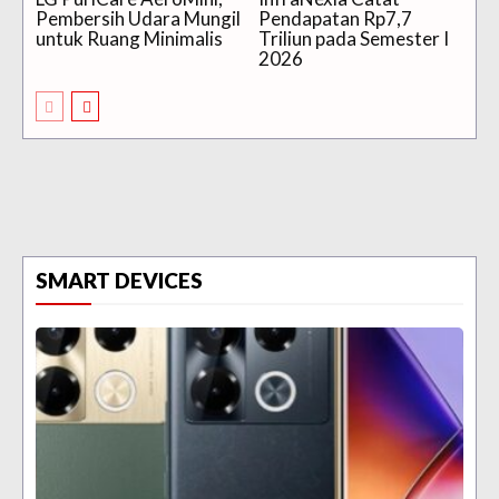
Pembersih Udara Mungil
Pendapatan Rp7,7
untuk Ruang Minimalis
Triliun pada Semester I
2026
SMART DEVICES