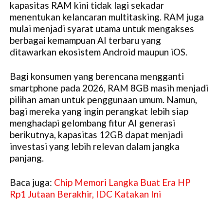
kapasitas RAM kini tidak lagi sekadar
menentukan kelancaran multitasking. RAM juga
mulai menjadi syarat utama untuk mengakses
berbagai kemampuan AI terbaru yang
ditawarkan ekosistem Android maupun iOS.
Bagi konsumen yang berencana mengganti
smartphone pada 2026, RAM 8GB masih menjadi
pilihan aman untuk penggunaan umum. Namun,
bagi mereka yang ingin perangkat lebih siap
menghadapi gelombang fitur AI generasi
berikutnya, kapasitas 12GB dapat menjadi
investasi yang lebih relevan dalam jangka
panjang.
Baca juga:
Chip Memori Langka Buat Era HP
Rp1 Jutaan Berakhir, IDC Katakan Ini