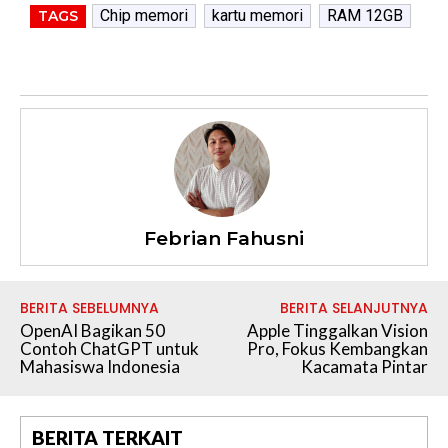
Chip memori
kartu memori
RAM 12GB
TAGS
Febrian Fahusni
BERITA SEBELUMNYA
BERITA SELANJUTNYA
OpenAI Bagikan 50
Apple Tinggalkan Vision
Contoh ChatGPT untuk
Pro, Fokus Kembangkan
Mahasiswa Indonesia
Kacamata Pintar
BERITA TERKAIT