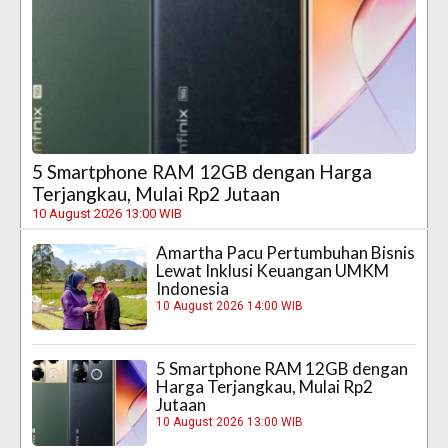
5 Smartphone RAM 12GB dengan Harga
Terjangkau, Mulai Rp2 Jutaan
10 August 2026 13:00 WIB
Amartha Pacu Pertumbuhan Bisnis
Lewat Inklusi Keuangan UMKM
Indonesia
10 August 2026 14:00 WIB
5 Smartphone RAM 12GB dengan
Harga Terjangkau, Mulai Rp2
Jutaan
10 August 2026 13:00 WIB