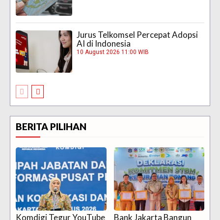
Jurus Telkomsel Percepat Adopsi
AI di Indonesia
10 August 2026 11:00 WIB
BERITA PILIHAN
Komdigi Tegur YouTube
Bank Jakarta Bangun