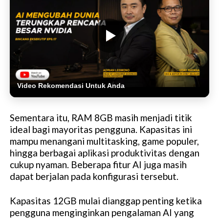
Video Rekomendasi Untuk Anda
Sementara itu, RAM 8GB masih menjadi titik
ideal bagi mayoritas pengguna. Kapasitas ini
mampu menangani multitasking, game populer,
hingga berbagai aplikasi produktivitas dengan
cukup nyaman. Beberapa fitur AI juga masih
dapat berjalan pada konfigurasi tersebut.
Kapasitas 12GB mulai dianggap penting ketika
pengguna menginginkan pengalaman AI yang