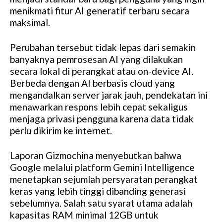
menikmati fitur AI generatif terbaru secara
maksimal.
Perubahan tersebut tidak lepas dari semakin
banyaknya pemrosesan AI yang dilakukan
secara lokal di perangkat atau on-device AI.
Berbeda dengan AI berbasis cloud yang
mengandalkan server jarak jauh, pendekatan ini
menawarkan respons lebih cepat sekaligus
menjaga privasi pengguna karena data tidak
perlu dikirim ke internet.
Laporan Gizmochina menyebutkan bahwa
Google melalui platform Gemini Intelligence
menetapkan sejumlah persyaratan perangkat
keras yang lebih tinggi dibanding generasi
sebelumnya. Salah satu syarat utama adalah
kapasitas RAM minimal 12GB untuk