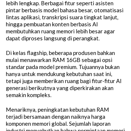
lebih lengkap. Berbagai fitur seperti asisten
pintar berbasis model bahasa besar, otomatisasi
lintas aplikasi, transkripsi suara tingkat lanjut,
hingga pembuatan konten berbasis AI
membutuhkan ruang memori lebih besar agar
dapat diproses langsung di perangkat.
Di kelas flagship, beberapa produsen bahkan
mulai menawarkan RAM 16GB sebagai opsi
standar pada model premium. Tujuannya bukan
hanya untuk mendukung kebutuhan saat ini,
tetapi juga memberikan ruang bagi fitur-fitur AI
generasi berikutnya yang diperkirakan akan
semakin kompleks.
Menariknya, peningkatan kebutuhan RAM
terjadi bersamaan dengan naiknya harga
komponen memori global. Sejumlah laporan
industri menyebutkan bahwa permintaan memori