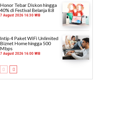
Honor Tebar Diskon hingga
40% di Festival Belanja 8.8
7 August 2026 16:30 WIB
Intip 4 Paket WiFi Unlimited
Biznet Home hingga 500
Mbps
7 August 2026 16:00 WIB