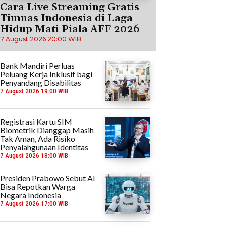
Cara Live Streaming Gratis
Timnas Indonesia di Laga
Hidup Mati Piala AFF 2026
7 August 2026 20:00 WIB
Bank Mandiri Perluas
Peluang Kerja Inklusif bagi
Penyandang Disabilitas
7 August 2026 19:00 WIB
Registrasi Kartu SIM
Biometrik Dianggap Masih
Tak Aman, Ada Risiko
Penyalahgunaan Identitas
7 August 2026 18:00 WIB
Presiden Prabowo Sebut AI
Bisa Repotkan Warga
Negara Indonesia
7 August 2026 17:00 WIB