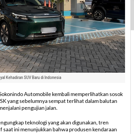
al Kehadiran SUV Baru di Indonesia
Sokonindo Automobile kembali memperlihatkan sosok
SK yang sebelumnya sempat terlihat dalam balutan
enjalani pengujian jalan.
ngungkap teknologi yang akan digunakan, tren
if saat ini menunjukkan bahwa produsen kendaraan