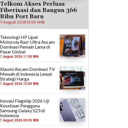
Telkom Akses Perluas
Fiberisasi dan Bangun 366
Ribu Port Baru
7 August 2026 12:00 WIB
Teknologi HP Lipat
Motorola Razr Ultra Ancam
Dominasi Pemain Lama di
Pasar Global
7 August 2026 11:00 WIB
Xiaomi Ancam Dominasi TV
Mewah di Indonesia Lewat
Strategi Harga
7 August 2026 10:00 WIB
Inovasi Flagship 2026 Uji
Kesetiaan Pengguna
Samsung Galaxy S23 di
Indonesia
7 August 2026 09:00 WIB