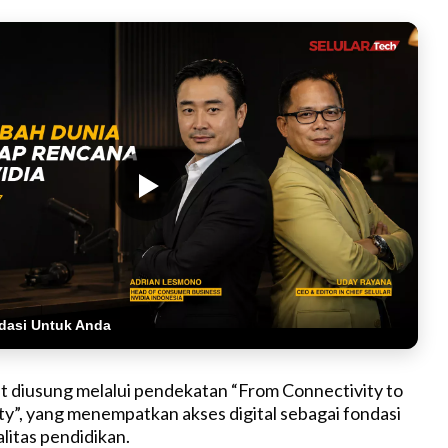
dasi Untuk Anda
 diusung melalui pendekatan “From Connectivity to
y”, yang menempatkan akses digital sebagai fondasi
litas pendidikan.