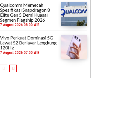
Qualcomm Memecah
Spesifikasi Snapdragon 8
Elite Gen 5 Demi Kuasai
Segmen Flagship 2026
7 August 2026 08:00 WIB
Vivo Perkuat Dominasi 5G
Lewat S2 Berlayar Lengkung
120Hz
7 August 2026 07:00 WIB