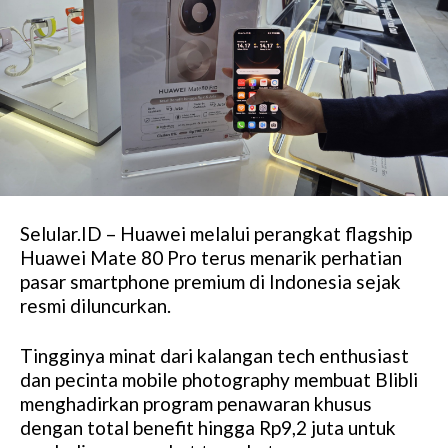
Selular.ID – Huawei melalui perangkat flagship
Huawei Mate 80 Pro terus menarik perhatian
pasar smartphone premium di Indonesia sejak
resmi diluncurkan.
Tingginya minat dari kalangan tech enthusiast
dan pecinta mobile photography membuat Blibli
menghadirkan program penawaran khusus
dengan total benefit hingga Rp9,2 juta untuk