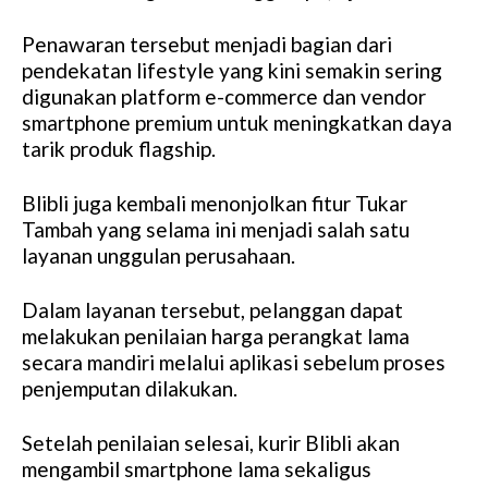
Penawaran tersebut menjadi bagian dari
pendekatan lifestyle yang kini semakin sering
digunakan platform e-commerce dan vendor
smartphone premium untuk meningkatkan daya
tarik produk flagship.
Blibli juga kembali menonjolkan fitur Tukar
Tambah yang selama ini menjadi salah satu
layanan unggulan perusahaan.
Dalam layanan tersebut, pelanggan dapat
melakukan penilaian harga perangkat lama
secara mandiri melalui aplikasi sebelum proses
penjemputan dilakukan.
Setelah penilaian selesai, kurir Blibli akan
mengambil smartphone lama sekaligus