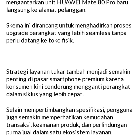
mengantarkan unit HUAWEI Mate 80 Pro baru
langsung ke alamat pelanggan.
Skema ini dirancang untuk menghadirkan proses
upgrade perangkat yang lebih seamless tanpa
perlu datang ke toko fisik.
Strategi layanan tukar tambah menjadi semakin
penting di pasar smartphone premium karena
konsumen kini cenderung mengganti perangkat
dalam siklus yang lebih cepat.
Selain mempertimbangkan spesifikasi, pengguna
juga semakin memperhatikan kemudahan
transaksi, keamanan produk, dan perlindungan
purna jual dalam satu ekosistem layanan.