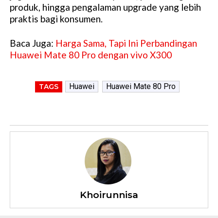
produk, hingga pengalaman upgrade yang lebih
praktis bagi konsumen.
Baca Juga:
Harga Sama, Tapi Ini Perbandingan
Huawei Mate 80 Pro dengan vivo X300
Huawei
Huawei Mate 80 Pro
TAGS
Khoirunnisa