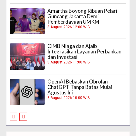
Amartha Boyong Ribuan Pelari
Guncang Jakarta Demi
Pemberdayaan UMKM
8 August 2026 12:00 WIB
CIMB Niaga dan Ajaib
Integrasikan Layanan Perbankan
dan Investasi
8 August 2026 11:00 WIB
OpenAI Bebaskan Obrolan
ChatGPT Tanpa Batas Mulai
Agustus Ini
8 August 2026 10:00 WIB