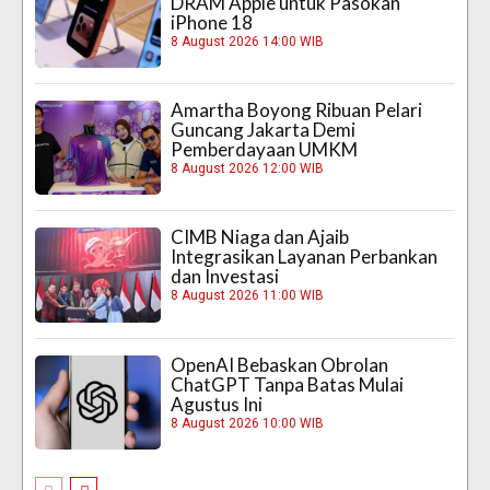
DRAM Apple untuk Pasokan
iPhone 18
8 August 2026 14:00 WIB
Amartha Boyong Ribuan Pelari
Guncang Jakarta Demi
Pemberdayaan UMKM
8 August 2026 12:00 WIB
CIMB Niaga dan Ajaib
Integrasikan Layanan Perbankan
dan Investasi
8 August 2026 11:00 WIB
OpenAI Bebaskan Obrolan
ChatGPT Tanpa Batas Mulai
Agustus Ini
8 August 2026 10:00 WIB