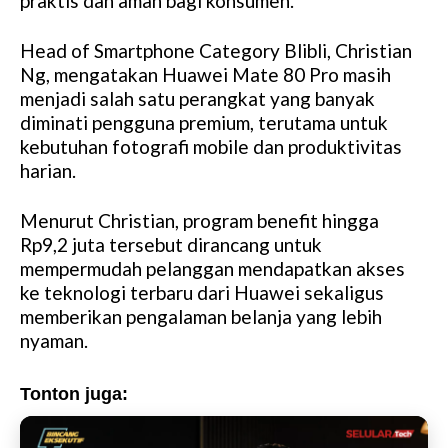
praktis dan aman bagi konsumen.
Head of Smartphone Category Blibli, Christian
Ng, mengatakan Huawei Mate 80 Pro masih
menjadi salah satu perangkat yang banyak
diminati pengguna premium, terutama untuk
kebutuhan fotografi mobile dan produktivitas
harian.
Menurut Christian, program benefit hingga
Rp9,2 juta tersebut dirancang untuk
mempermudah pelanggan mendapatkan akses
ke teknologi terbaru dari Huawei sekaligus
memberikan pengalaman belanja yang lebih
nyaman.
Tonton juga: