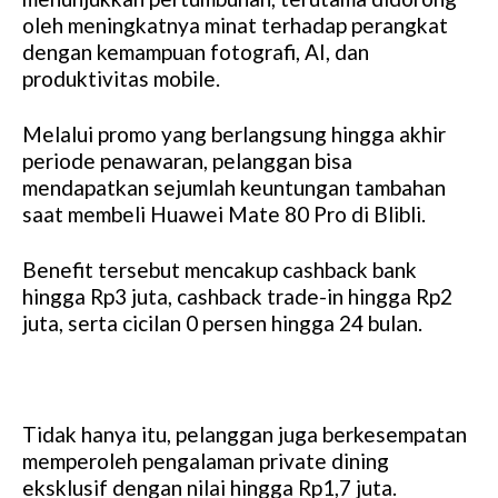
oleh meningkatnya minat terhadap perangkat
dengan kemampuan fotografi, AI, dan
produktivitas mobile.
Melalui promo yang berlangsung hingga akhir
periode penawaran, pelanggan bisa
mendapatkan sejumlah keuntungan tambahan
saat membeli Huawei Mate 80 Pro di Blibli.
Benefit tersebut mencakup cashback bank
hingga Rp3 juta, cashback trade-in hingga Rp2
juta, serta cicilan 0 persen hingga 24 bulan.
Tidak hanya itu, pelanggan juga berkesempatan
memperoleh pengalaman private dining
eksklusif dengan nilai hingga Rp1,7 juta.