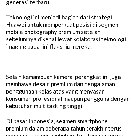
generasi terbaru.
Teknologi ini menjadi bagian dari strategi
Huawei untuk memperkuat posisi di segmen
mobile photography premium setelah
sebelumnya dikenal lewat kolaborasi teknologi
imaging pada lini flagship mereka.
Selain kemampuan kamera, perangkat ini juga
membawa desain premium dan pengalaman
penggunaan kelas atas yang menyasar
konsumen profesional maupun pengguna dengan
kebutuhan multitasking tinggi.
Di pasar Indonesia, segmen smartphone
premium dalam beberapa tahun terakhir terus
menunjukkan pertumbuhan, terutama didorong