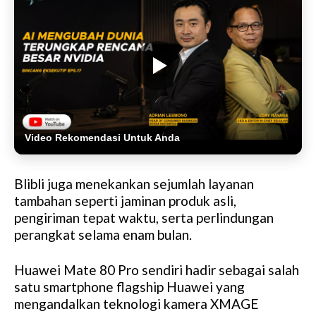
Video Rekomendasi Untuk Anda
Blibli juga menekankan sejumlah layanan
tambahan seperti jaminan produk asli,
pengiriman tepat waktu, serta perlindungan
perangkat selama enam bulan.
Huawei Mate 80 Pro sendiri hadir sebagai salah
satu smartphone flagship Huawei yang
mengandalkan teknologi kamera XMAGE