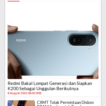
Redmi Bakal Lompat Generasi dan Siapkan
K200 Sebagai Unggulan Berikutnya
8 August 2026 08:00 WIB
CXMT Tolak Permintaan Diskon