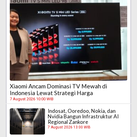
Xiaomi Ancam Dominasi TV Mewah di
Indonesia Lewat Strategi Harga
7 August 2026 10:00 WIB
Indosat, Ooredoo, Nokia, dan
Nvidia Bangun Infrastruktur AI
Regional Zankore
7 August 2026 13:00 WIB