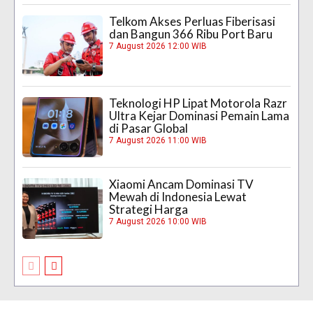
Telkom Akses Perluas Fiberisasi
dan Bangun 366 Ribu Port Baru
7 August 2026 12:00 WIB
Teknologi HP Lipat Motorola Razr
Ultra Kejar Dominasi Pemain Lama
di Pasar Global
7 August 2026 11:00 WIB
Xiaomi Ancam Dominasi TV
Mewah di Indonesia Lewat
Strategi Harga
7 August 2026 10:00 WIB