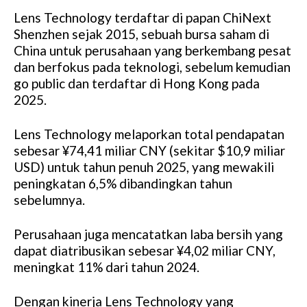
Lens Technology terdaftar di papan ChiNext
Shenzhen sejak 2015, sebuah bursa saham di
China untuk perusahaan yang berkembang pesat
dan berfokus pada teknologi, sebelum kemudian
go public dan terdaftar di Hong Kong pada
2025.
Lens Technology melaporkan total pendapatan
sebesar ¥74,41 miliar CNY (sekitar $10,9 miliar
USD) untuk tahun penuh 2025, yang mewakili
peningkatan 6,5% dibandingkan tahun
sebelumnya.
Perusahaan juga mencatatkan laba bersih yang
dapat diatribusikan sebesar ¥4,02 miliar CNY,
meningkat 11% dari tahun 2024.
Dengan kinerja Lens Technology yang