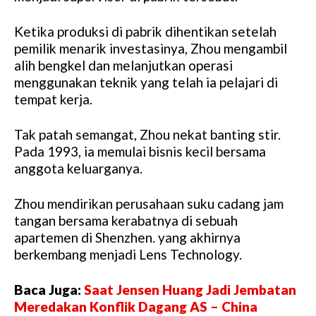
Ketika produksi di pabrik dihentikan setelah
pemilik menarik investasinya, Zhou mengambil
alih bengkel dan melanjutkan operasi
menggunakan teknik yang telah ia pelajari di
tempat kerja.
Tak patah semangat, Zhou nekat banting stir.
Pada 1993, ia memulai bisnis kecil bersama
anggota keluarganya.
Zhou mendirikan perusahaan suku cadang jam
tangan bersama kerabatnya di sebuah
apartemen di Shenzhen. yang akhirnya
berkembang menjadi Lens Technology.
Baca Juga:
Saat Jensen Huang Jadi Jembatan
Meredakan Konflik Dagang AS – China