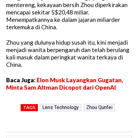
mentereng, kekayaan bersih Zhou diperkirakan
mencapai sekitar S$20,48 miliar.
Menempatkannya ke dalam jajaran miliarder
terkemuka di China.
Zhou yang dulunya hidup susah itu, kini menjadi
menjadi wanita berpengaruh dan telah berulang
kali masuk dalam peringkat wanita terkaya di
China.
Baca Juga:
Elon Musk Layangkan Gugatan,
Minta Sam Altman Dicopot dari OpenAI
Lens Technology
Zhou Qunfei
TAGS