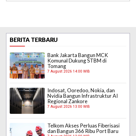
BERITA TERBARU
Bank Jakarta Bangun MCK
Komunal Dukung STBM di
Tomang
7 August 2026 14:00 WIB
Indosat, Ooredoo, Nokia, dan
Nvidia Bangun Infrastruktur AI
Regional Zankore
7 August 2026 13:00 WIB
Telkom Akses Perluas Fiberisasi
dan Bangun 366 Ribu Port Baru