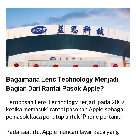
Bagaimana Lens Technology Menjadi
Bagian Dari Rantai Pasok Apple?
Terobosan Lens Technology terjadi pada 2007,
ketika memasuki rantai pasokan Apple sebagai
pemasok kaca penutup untuk iPhone pertama.
Pada saat itu, Apple mencari layar kaca yang