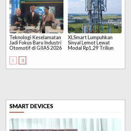
Teknologi Keselamatan
XLSmart Lumpuhkan
Jadi Fokus Baru Industri
Sinyal Lemot Lewat
Otomotif di GIIAS 2026
Modal Rp1,29 Triliun
SMART DEVICES