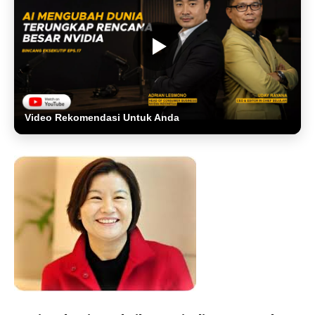
Video Rekomendasi Untuk Anda