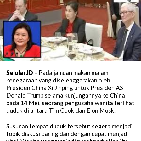
Selular.ID
– Pada jamuan makan malam
kenegaraan yang diselenggarakan oleh
Presiden China Xi Jinping untuk Presiden AS
Donald Trump selama kunjungannya ke China
pada 14 Mei, seorang pengusaha wanita terlihat
duduk di antara Tim Cook dan Elon Musk.
Susunan tempat duduk tersebut segera menjadi
topik diskusi daring dan dengan cepat menjadi