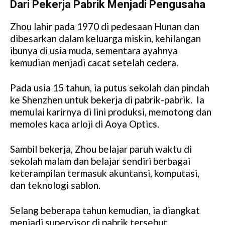
Dari Pekerja Pabrik Menjadi Pengusaha
Zhou lahir pada 1970 di pedesaan Hunan dan
dibesarkan dalam keluarga miskin, kehilangan
ibunya di usia muda, sementara ayahnya
kemudian menjadi cacat setelah cedera.
Pada usia 15 tahun, ia putus sekolah dan pindah
ke Shenzhen untuk bekerja di pabrik-pabrik. Ia
memulai karirnya di lini produksi, memotong dan
memoles kaca arloji di Aoya Optics.
Sambil bekerja, Zhou belajar paruh waktu di
sekolah malam dan belajar sendiri berbagai
keterampilan termasuk akuntansi, komputasi,
dan teknologi sablon.
Selang beberapa tahun kemudian, ia diangkat
menjadi supervisor di pabrik tersebut.