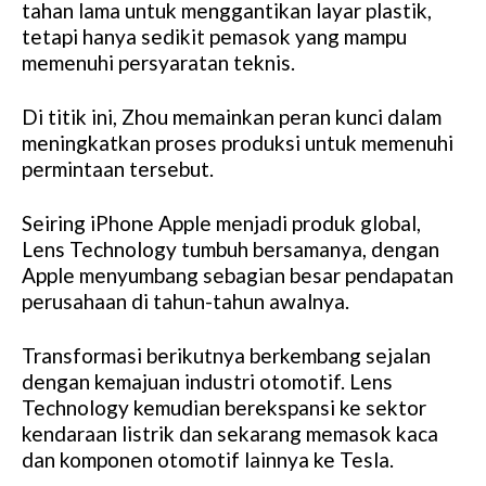
tahan lama untuk menggantikan layar plastik,
tetapi hanya sedikit pemasok yang mampu
memenuhi persyaratan teknis.
Di titik ini, Zhou memainkan peran kunci dalam
meningkatkan proses produksi untuk memenuhi
permintaan tersebut.
Seiring iPhone Apple menjadi produk global,
Lens Technology tumbuh bersamanya, dengan
Apple menyumbang sebagian besar pendapatan
perusahaan di tahun-tahun awalnya.
Transformasi berikutnya berkembang sejalan
dengan kemajuan industri otomotif. Lens
Technology kemudian berekspansi ke sektor
kendaraan listrik dan sekarang memasok kaca
dan komponen otomotif lainnya ke Tesla.