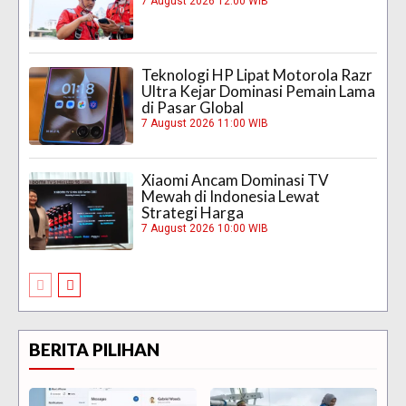
7 August 2026 12:00 WIB
Teknologi HP Lipat Motorola Razr
Ultra Kejar Dominasi Pemain Lama
di Pasar Global
7 August 2026 11:00 WIB
Xiaomi Ancam Dominasi TV
Mewah di Indonesia Lewat
Strategi Harga
7 August 2026 10:00 WIB
BERITA PILIHAN