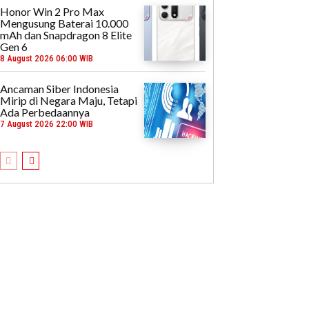
Honor Win 2 Pro Max
Mengusung Baterai 10.000
mAh dan Snapdragon 8 Elite
Gen 6
8 August 2026 06:00 WIB
Ancaman Siber Indonesia
Mirip di Negara Maju, Tetapi
Ada Perbedaannya
7 August 2026 22:00 WIB