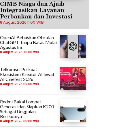
CIMB Niaga dan Ajaib
Integrasikan Layanan
Perbankan dan Investasi
8 August 2026 11:00 WIB
OpenAI Bebaskan Obrolan
ChatGPT Tanpa Batas Mulai
Agustus Ini
8 August 2026 10:00 WIB
Telkomsel Perkuat
Ekosistem Kreator AI lewat
AI Cinefest 2026
8 August 2026 09:00 WIB
Redmi Bakal Lompat
Generasi dan Siapkan K200
Sebagai Unggulan
Berikutnya
8 August 2026 08:00 WIB