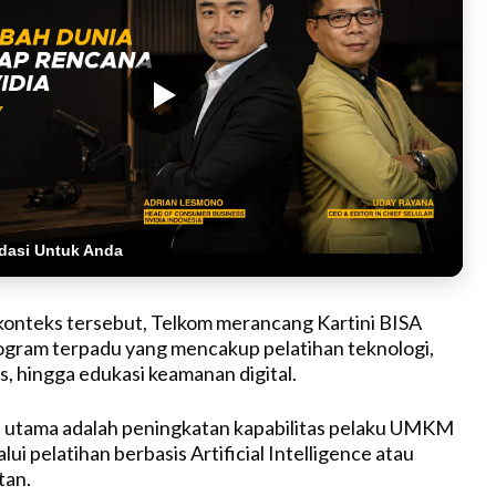
dasi Untuk Anda
onteks tersebut, Telkom merancang Kartini BISA
ogram terpadu yang mencakup pelatihan teknologi,
s, hingga edukasi keamanan digital.
s utama adalah peningkatan kapabilitas pelaku UMKM
i pelatihan berbasis Artificial Intelligence atau
tan.