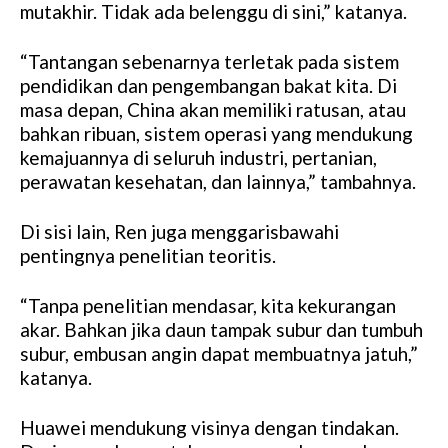
mutakhir. Tidak ada belenggu di sini,” katanya.
“Tantangan sebenarnya terletak pada sistem
pendidikan dan pengembangan bakat kita. Di
masa depan, China akan memiliki ratusan, atau
bahkan ribuan, sistem operasi yang mendukung
kemajuannya di seluruh industri, pertanian,
perawatan kesehatan, dan lainnya,” tambahnya.
Di sisi lain, Ren juga menggarisbawahi
pentingnya penelitian teoritis.
“Tanpa penelitian mendasar, kita kekurangan
akar. Bahkan jika daun tampak subur dan tumbuh
subur, embusan angin dapat membuatnya jatuh,”
katanya.
Huawei mendukung visinya dengan tindakan.