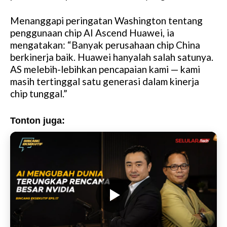
Menanggapi peringatan Washington tentang
penggunaan chip AI Ascend Huawei, ia
mengatakan: “Banyak perusahaan chip China
berkinerja baik. Huawei hanyalah salah satunya.
AS melebih-lebihkan pencapaian kami — kami
masih tertinggal satu generasi dalam kinerja
chip tunggal.”
Tonton juga: