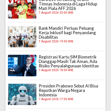
Timnas Indonesia di Laga Hidup
Mati Piala AFF 2026
7 August 2026 20:00 WIB
Bank Mandiri Perluas Peluang
Kerja Inklusif bagi Penyandang
Disabilitas
7 August 2026 19:00 WIB
Registrasi Kartu SIM Biometrik
Dianggap Masih Tak Aman, Ada
Risiko Penyalahgunaan Identitas
7 August 2026 18:00 WIB
Presiden Prabowo Sebut AI Bisa
Repotkan Warga Negara
Indonesia
7 August 2026 17:00 WIB