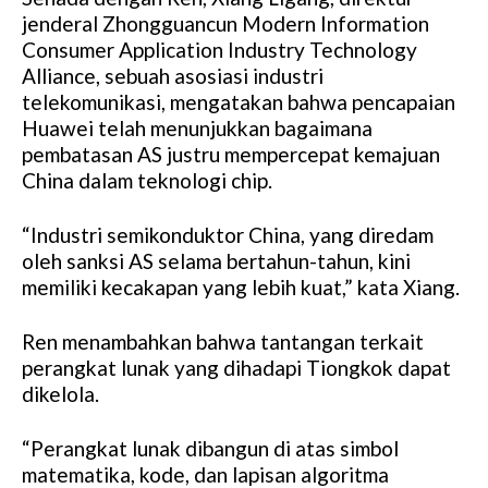
jenderal Zhongguancun Modern Information
Consumer Application Industry Technology
Alliance, sebuah asosiasi industri
telekomunikasi, mengatakan bahwa pencapaian
Huawei telah menunjukkan bagaimana
pembatasan AS justru mempercepat kemajuan
China dalam teknologi chip.
“Industri semikonduktor China, yang diredam
oleh sanksi AS selama bertahun-tahun, kini
memiliki kecakapan yang lebih kuat,” kata Xiang.
Ren menambahkan bahwa tantangan terkait
perangkat lunak yang dihadapi Tiongkok dapat
dikelola.
“Perangkat lunak dibangun di atas simbol
matematika, kode, dan lapisan algoritma