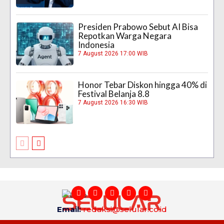
Presiden Prabowo Sebut AI Bisa
Repotkan Warga Negara
Indonesia
7 August 2026 17:00 WIB
Honor Tebar Diskon hingga 40% di
Festival Belanja 8.8
7 August 2026 16:30 WIB
Email:
redaksi@selular.co.id