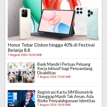
Honor Tebar Diskon hingga 40% di Festival
Belanja 8.8
7 August 2026 16:30 WIB
Bank Mandiri Perluas Peluang
Kerja Inklusif bagi Penyandang
Disabilitas
7 August 2026 19:00 WIB
Registrasi Kartu SIM Biometrik
Dianggap Masih Tak Aman, Ada
Risiko Penyalahgunaan Identitas
7 August 2026 18:00 WIB