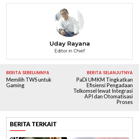
Uday Rayana
Editor in Chief
BERITA SEBELUMNYA
BERITA SELANJUTNYA
Memilih TWS untuk
PaDi UMKM Tingkatkan
Gaming
Efisiensi Pengadaan
Telkomsel lewat Integrasi
API dan Otomatisasi
Proses
BERITA TERKAIT