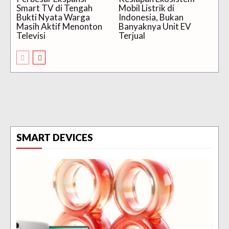
Smart TV di Tengah
Mobil Listrik di
Bukti Nyata Warga
Indonesia, Bukan
Masih Aktif Menonton
Banyaknya Unit EV
Televisi
Terjual
SMART DEVICES