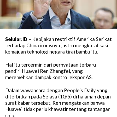
Selular.ID
– Kebijakan restriktif Amerika Serikat
terhadap China ironisnya justru mengkatalisasi
kemajuan teknologi negara tirai bambu itu.
Hal itu tercermin dari pernyataan terbaru
pendiri Huawei Ren Zhengfei, yang
meremehkan dampak kontrol ekspor AS.
Dalam wawancara dengan People’s Daily yang
diterbitkan pada Selasa (10/5) di halaman depan
surat kabar tersebut, Ren mengatakan bahwa
Huawei tidak perlu khawatir tentang tantangan
chip.