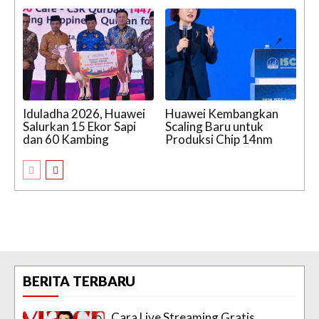
Iduladha 2026, Huawei
Huawei Kembangkan
Salurkan 15 Ekor Sapi
Scaling Baru untuk
dan 60 Kambing
Produksi Chip 14nm
BERITA TERBARU
Cara Live Streaming Gratis