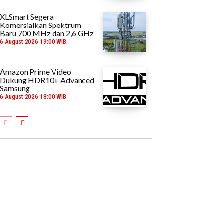
XLSmart Segera
Komersialkan Spektrum
Baru 700 MHz dan 2,6 GHz
6 August 2026 19:00 WIB
Amazon Prime Video
Dukung HDR10+ Advanced
Samsung
6 August 2026 18:00 WIB