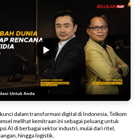
dasi Untuk Anda
unci dalam transformasi digital di Indonesia, Telkom
msel melihat kemitraan ini sebagai peluang untuk
 AI di berbagai sektor industri, mulai dari ritel,
angan, hingga logistik.