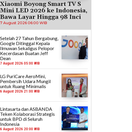
Xiaomi Boyong Smart TV S
Mini LED 2026 ke Indonesia,
Bawa Layar Hingga 98 Inci
7 August 2026 06:00 WIB
Setelah 27 Tahun Bergabung,
Google Ditinggal Kepala
Ilmuwan Sekaligus Pelopor
Kecerdasan Buatan Jeff
Dean
7 August 2026 05:00 WIB
LG PuriCare AeroMini,
Pembersih Udara Mungil
untuk Ruang Minimalis
6 August 2026 21:00 WIB
Lintasarta dan ASBANDA
Teken Kolaborasi Strategis
untuk BPD di Seluruh
Indonesia
6 August 2026 20:00 WIB