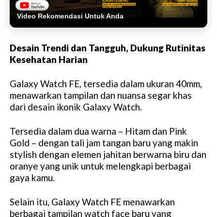
Video Rekomendasi Untuk Anda
Desain Trendi dan Tangguh, Dukung Rutinitas
Kesehatan Harian
Galaxy Watch FE, tersedia dalam ukuran 40mm,
menawarkan tampilan dan nuansa segar khas
dari desain ikonik Galaxy Watch.
Tersedia dalam dua warna – Hitam dan Pink
Gold – dengan tali jam tangan baru yang makin
stylish dengan elemen jahitan berwarna biru dan
oranye yang unik untuk melengkapi berbagai
gaya kamu.
Selain itu, Galaxy Watch FE menawarkan
berbagai tampilan watch face baru yang