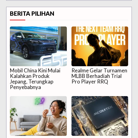
BERITA PILIHAN
Mobil China Kini Mulai
Realme Gelar Turnamen
Kalahkan Produk
MLBB Berhadiah Trial
Jepang, Terungkap
Pro Player RRQ
Penyebabnya