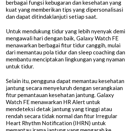
berbagai fungsi kebugaran dan kesehatan yang
kuat yang memberikan tips yang dipersonalisasi
dan dapat ditindaklanjuti setiap saat.
Untuk mendukung tidur yang lebih nyenyak demi
mengawali hari dengan baik, Galaxy Watch FE
menawarkan berbagai fitur tidur canggih, mulai
dari memantau pola tidur dan sleep coaching dan
membantu menciptakan lingkungan yang nyaman
untuk tidur.
Selain itu, pengguna dapat memantau kesehatan
jantung secara menyeluruh dengan serangkaian
fitur pemantauan kesehatan jantung. Galaxy
Watch FE menawarkan HR Alert untuk
mendeteksi detak jantung yang tinggi atau
rendah secara tidak normal dan fitur Irregular
Heart Rhythm Notification (IHRN) untuk
memantau irama jantung yang mengarah ke