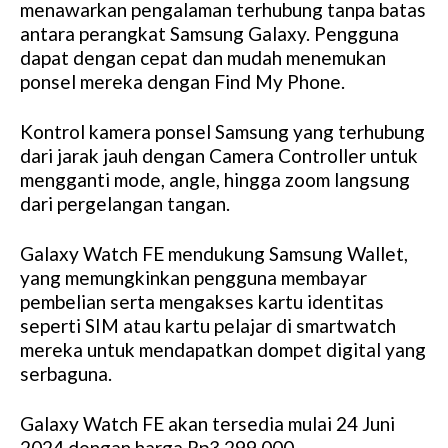
menawarkan pengalaman terhubung tanpa batas
antara perangkat Samsung Galaxy. Pengguna
dapat dengan cepat dan mudah menemukan
ponsel mereka dengan Find My Phone.
Kontrol kamera ponsel Samsung yang terhubung
dari jarak jauh dengan Camera Controller untuk
mengganti mode, angle, hingga zoom langsung
dari pergelangan tangan.
Galaxy Watch FE mendukung Samsung Wallet,
yang memungkinkan pengguna membayar
pembelian serta mengakses kartu identitas
seperti SIM atau kartu pelajar di smartwatch
mereka untuk mendapatkan dompet digital yang
serbaguna.
Galaxy Watch FE akan tersedia mulai 24 Juni
2024 dengan harga Rp3,299,000.