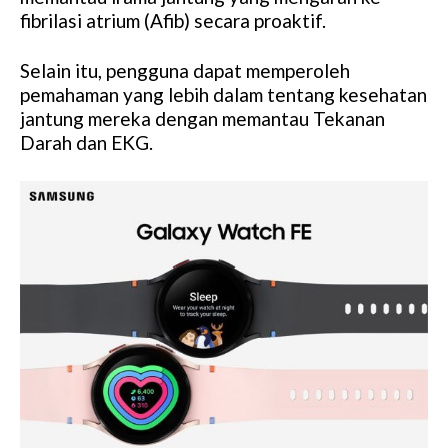
fibrilasi atrium (Afib) secara proaktif.
Selain itu, pengguna dapat memperoleh
pemahaman yang lebih dalam tentang kesehatan
jantung mereka dengan memantau Tekanan
Darah dan EKG.