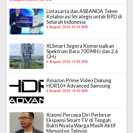
Lintasarta dan ASBANDA Teken
Kolaborasi Strategis untuk BPD di
Seluruh Indonesia
6 August 2026 20:00 WIB
XLSmart Segera Komersialkan
Spektrum Baru 700 MHz dan 2,6
GHz
6 August 2026 19:00 WIB
Amazon Prime Video Dukung
HDR10+ Advanced Samsung
6 August 2026 18:00 WIB
Xiaomi Percaya Diri Perbesar
Ekspansi Smart TV di Tengah
Bukti Nyata Warga Masih Aktif
Menonton Televisi