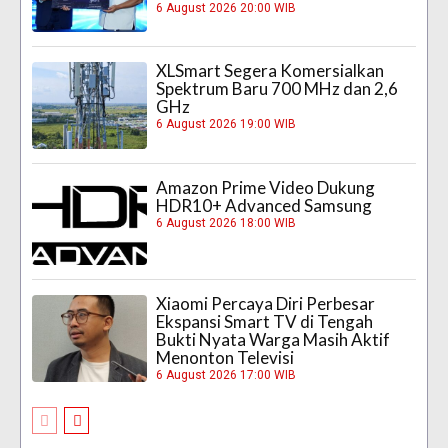
6 August 2026 20:00 WIB
XLSmart Segera Komersialkan
Spektrum Baru 700 MHz dan 2,6
GHz
6 August 2026 19:00 WIB
Amazon Prime Video Dukung
HDR10+ Advanced Samsung
6 August 2026 18:00 WIB
Xiaomi Percaya Diri Perbesar
Ekspansi Smart TV di Tengah
Bukti Nyata Warga Masih Aktif
Menonton Televisi
6 August 2026 17:00 WIB