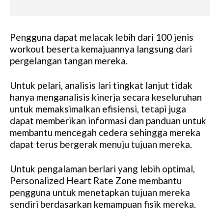
Pengguna dapat melacak lebih dari 100 jenis
workout beserta kemajuannya langsung dari
pergelangan tangan mereka.
Untuk pelari, analisis lari tingkat lanjut tidak
hanya menganalisis kinerja secara keseluruhan
untuk memaksimalkan efisiensi, tetapi juga
dapat memberikan informasi dan panduan untuk
membantu mencegah cedera sehingga mereka
dapat terus bergerak menuju tujuan mereka.
Untuk pengalaman berlari yang lebih optimal,
Personalized Heart Rate Zone membantu
pengguna untuk menetapkan tujuan mereka
sendiri berdasarkan kemampuan fisik mereka.