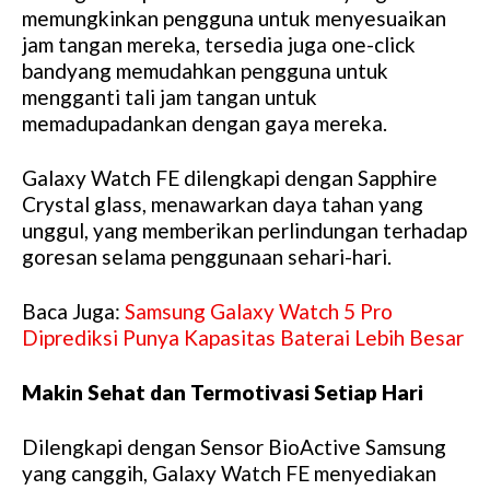
memungkinkan pengguna untuk menyesuaikan
jam tangan mereka, tersedia juga one-click
bandyang memudahkan pengguna untuk
mengganti tali jam tangan untuk
memadupadankan dengan gaya mereka.
Galaxy Watch FE dilengkapi dengan Sapphire
Crystal glass, menawarkan daya tahan yang
unggul, yang memberikan perlindungan terhadap
goresan selama penggunaan sehari-hari.
Baca Juga:
Samsung Galaxy Watch 5 Pro
Diprediksi Punya Kapasitas Baterai Lebih Besar
Makin Sehat dan Termotivasi Setiap Hari
Dilengkapi dengan Sensor BioActive Samsung
yang canggih, Galaxy Watch FE menyediakan