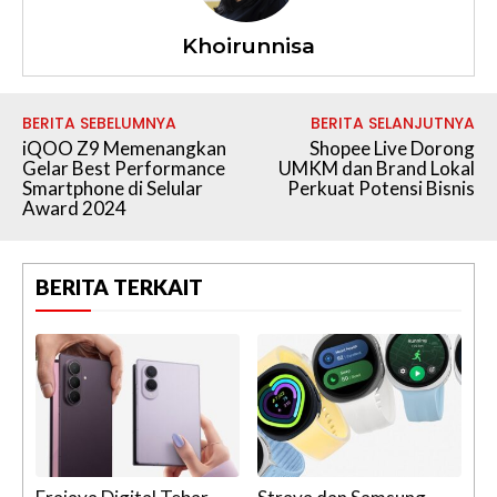
Khoirunnisa
BERITA SEBELUMNYA
BERITA SELANJUTNYA
iQOO Z9 Memenangkan
Shopee Live Dorong
Gelar Best Performance
UMKM dan Brand Lokal
Smartphone di Selular
Perkuat Potensi Bisnis
Award 2024
BERITA TERKAIT