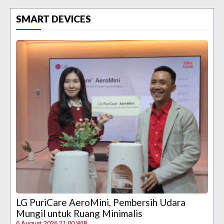
SMART DEVICES
LG PuriCare AeroMini, Pembersih Udara
Mungil untuk Ruang Minimalis
6 August 2026 21:00 WIB