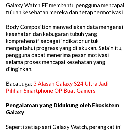
Galaxy Watch FE membantu pengguna mencapai
tujuan kesehatan mereka dan tetap termotivasi.
Body Composition menyediakan data mengenai
kesehatan dan kebugaran tubuh yang
komprehensif sebagai indikator untuk
mengetahui progress yang dilakukan. Selain itu,
pengguna dapat menerima pesan motivasi
selama proses mencapai kesehatan yang
diinginkan.
Baca Juga:
3 Alasan Galaxy S24 Ultra Jadi
Pilihan Smartphone OP Buat Gamers
Pengalaman yang Didukung oleh Ekosistem
Galaxy
Seperti setiap seri Galaxy Watch, perangkat ini