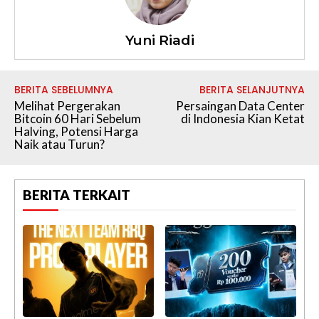
Yuni Riadi
BERITA SEBELUMNYA
BERITA SELANJUTNYA
Melihat Pergerakan
Persaingan Data Center
Bitcoin 60 Hari Sebelum
di Indonesia Kian Ketat
Halving, Potensi Harga
Naik atau Turun?
BERITA TERKAIT