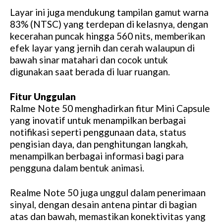
Layar ini juga mendukung tampilan gamut warna
83% (NTSC) yang terdepan di kelasnya, dengan
kecerahan puncak hingga 560 nits, memberikan
efek layar yang jernih dan cerah walaupun di
bawah sinar matahari dan cocok untuk
digunakan saat berada di luar ruangan.
Fitur Unggulan
Ralme Note 50 menghadirkan fitur Mini Capsule
yang inovatif untuk menampilkan berbagai
notifikasi seperti penggunaan data, status
pengisian daya, dan penghitungan langkah,
menampilkan berbagai informasi bagi para
pengguna dalam bentuk animasi.
Realme Note 50 juga unggul dalam penerimaan
sinyal, dengan desain antena pintar di bagian
atas dan bawah, memastikan konektivitas yang