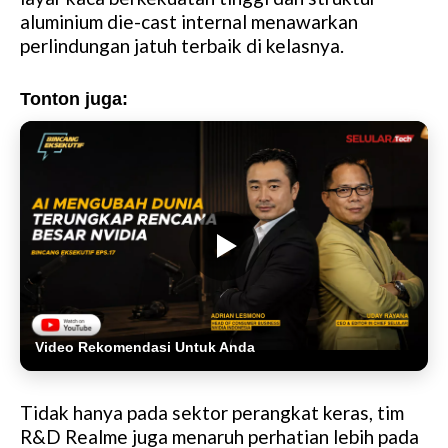
aluminium die-cast internal menawarkan
perlindungan jatuh terbaik di kelasnya.
Tonton juga:
Video Rekomendasi Untuk Anda
Tidak hanya pada sektor perangkat keras, tim
R&D Realme juga menaruh perhatian lebih pada