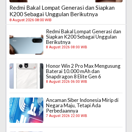
Redmi Bakal Lompat Generasi dan Siapkan
K200 Sebagai Unggulan Berikutnya
8 August 2026 08:00 WIB
Redmi Bakal Lompat Generasi dan
Siapkan K200 Sebagai Unggulan
Berikutnya
8 August 2026 08:00 WIB
Honor Win 2 Pro Max Mengusung
Baterai 10.000 mAh dan
Snapdragon 8 Elite Gen 6
8 August 2026 06:00 WIB
Ancaman Siber Indonesia Mirip di
Negara Maju, Tetapi Ada
Perbedaannya
7 August 2026 22:00 WIB