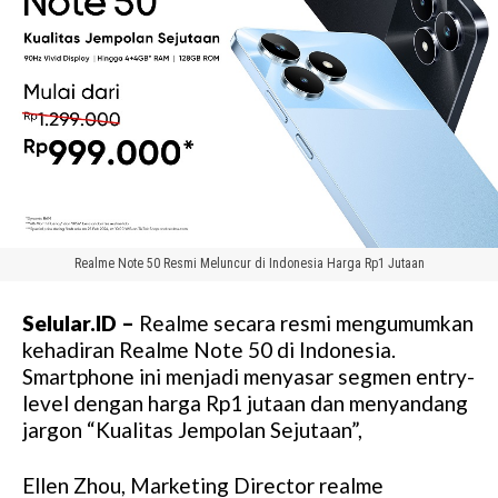
Realme Note 50 Resmi Meluncur di Indonesia Harga Rp1 Jutaan
Selular.ID –
Realme secara resmi mengumumkan
kehadiran Realme Note 50 di Indonesia.
Smartphone ini menjadi menyasar segmen entry-
level dengan harga Rp1 jutaan dan menyandang
jargon “Kualitas Jempolan Sejutaan”,
Ellen Zhou, Marketing Director realme