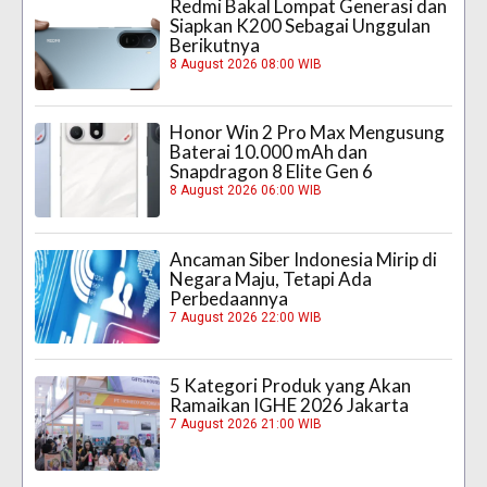
Redmi Bakal Lompat Generasi dan
Siapkan K200 Sebagai Unggulan
Berikutnya
8 August 2026 08:00 WIB
Honor Win 2 Pro Max Mengusung
Baterai 10.000 mAh dan
Snapdragon 8 Elite Gen 6
8 August 2026 06:00 WIB
Ancaman Siber Indonesia Mirip di
Negara Maju, Tetapi Ada
Perbedaannya
7 August 2026 22:00 WIB
5 Kategori Produk yang Akan
Ramaikan IGHE 2026 Jakarta
7 August 2026 21:00 WIB