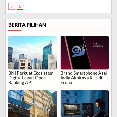
BERITA PILIHAN
BNI Perkuat Ekosistem
Brand Smartphone Asal
Digital Lewat Open
India Akhirnya Rilis di
Banking API
Eropa