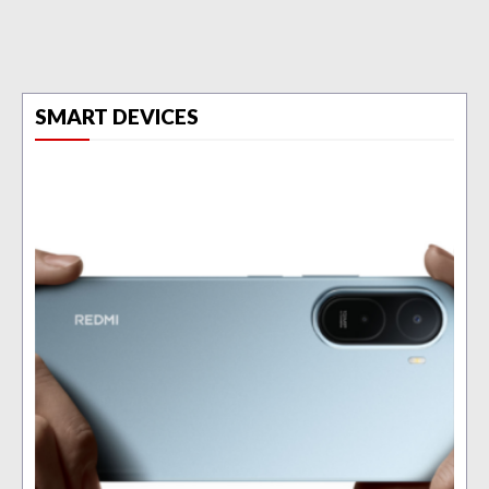
SMART DEVICES