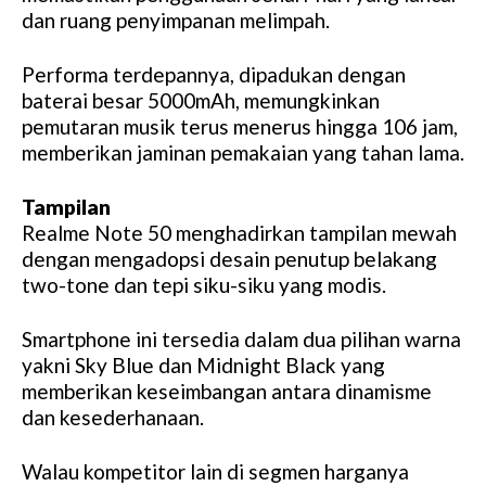
dan ruang penyimpanan melimpah.
Performa terdepannya, dipadukan dengan
baterai besar 5000mAh, memungkinkan
pemutaran musik terus menerus hingga 106 jam,
memberikan jaminan pemakaian yang tahan lama.
Tampilan
Realme Note 50 menghadirkan tampilan mewah
dengan mengadopsi desain penutup belakang
two-tone dan tepi siku-siku yang modis.
Smartphone ini tersedia dalam dua pilihan warna
yakni Sky Blue dan Midnight Black yang
memberikan keseimbangan antara dinamisme
dan kesederhanaan.
Walau kompetitor lain di segmen harganya