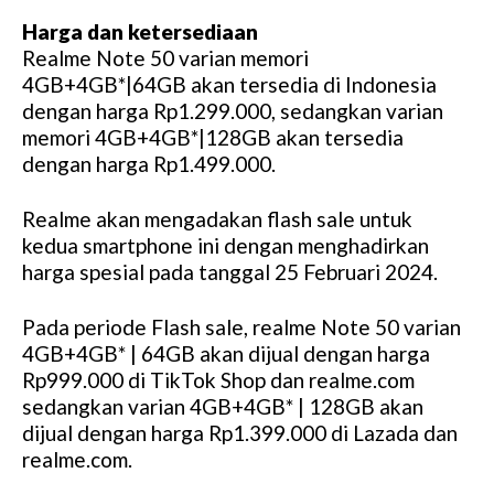
Harga dan ketersediaan
Realme Note 50 varian memori
4GB+4GB*|64GB akan tersedia di Indonesia
dengan harga Rp1.299.000, sedangkan varian
memori 4GB+4GB*|128GB akan tersedia
dengan harga Rp1.499.000.
Realme akan mengadakan flash sale untuk
kedua smartphone ini dengan menghadirkan
harga spesial pada tanggal 25 Februari 2024.
Pada periode Flash sale, realme Note 50 varian
4GB+4GB* | 64GB akan dijual dengan harga
Rp999.000 di TikTok Shop dan realme.com
sedangkan varian 4GB+4GB* | 128GB akan
dijual dengan harga Rp1.399.000 di Lazada dan
realme.com.