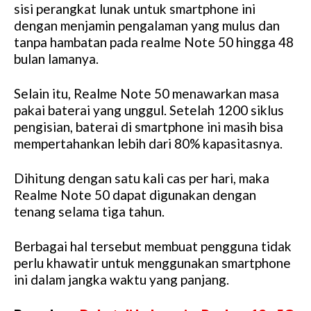
sisi perangkat lunak untuk smartphone ini
dengan menjamin pengalaman yang mulus dan
tanpa hambatan pada realme Note 50 hingga 48
bulan lamanya.
Selain itu, Realme Note 50 menawarkan masa
pakai baterai yang unggul. Setelah 1200 siklus
pengisian, baterai di smartphone ini masih bisa
mempertahankan lebih dari 80% kapasitasnya.
Dihitung dengan satu kali cas per hari, maka
Realme Note 50 dapat digunakan dengan
tenang selama tiga tahun.
Berbagai hal tersebut membuat pengguna tidak
perlu khawatir untuk menggunakan smartphone
ini dalam jangka waktu yang panjang.