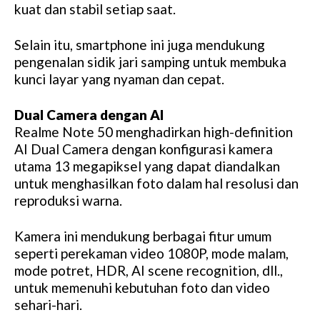
kuat dan stabil setiap saat.
Selain itu, smartphone ini juga mendukung
pengenalan sidik jari samping untuk membuka
kunci layar yang nyaman dan cepat.
Dual Camera dengan AI
Realme Note 50 menghadirkan high-definition
AI Dual Camera dengan konfigurasi kamera
utama 13 megapiksel yang dapat diandalkan
untuk menghasilkan foto dalam hal resolusi dan
reproduksi warna.
Kamera ini mendukung berbagai fitur umum
seperti perekaman video 1080P, mode malam,
mode potret, HDR, AI scene recognition, dll.,
untuk memenuhi kebutuhan foto dan video
sehari-hari.