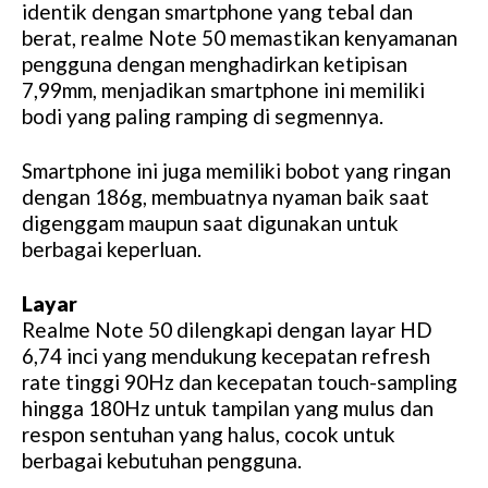
identik dengan smartphone yang tebal dan
berat, realme Note 50 memastikan kenyamanan
pengguna dengan menghadirkan ketipisan
7,99mm, menjadikan smartphone ini memiliki
bodi yang paling ramping di segmennya.
Smartphone ini juga memiliki bobot yang ringan
dengan 186g, membuatnya nyaman baik saat
digenggam maupun saat digunakan untuk
berbagai keperluan.
Layar
Realme Note 50 dilengkapi dengan layar HD
6,74 inci yang mendukung kecepatan refresh
rate tinggi 90Hz dan kecepatan touch-sampling
hingga 180Hz untuk tampilan yang mulus dan
respon sentuhan yang halus, cocok untuk
berbagai kebutuhan pengguna.