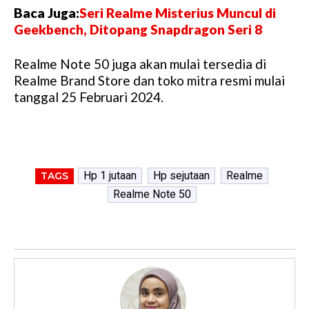
Baca Juga:
Seri Realme Misterius Muncul di
Geekbench, Ditopang Snapdragon Seri 8
Realme Note 50 juga akan mulai tersedia di
Realme Brand Store dan toko mitra resmi mulai
tanggal 25 Februari 2024.
Hp 1 jutaan
Hp sejutaan
Realme
TAGS
Realme Note 50