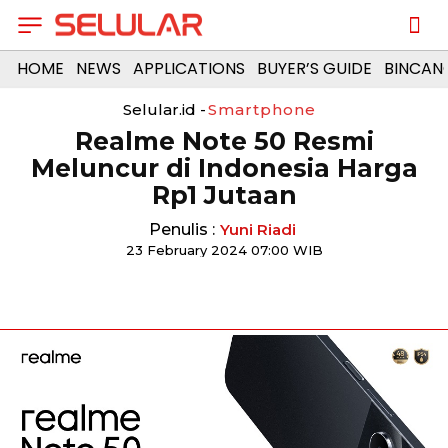
HOME
NEWS
APPLICATIONS
BUYER’S GUIDE
BINCAN
Selular.id -
Smartphone
Realme Note 50 Resmi
Meluncur di Indonesia Harga
Rp1 Jutaan
Penulis :
Yuni Riadi
23 February 2024 07:00 WIB