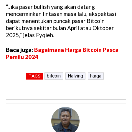
“Jika pasar bullish yang akan datang
mencerminkan lintasan masa lalu, ekspektasi
dapat menentukan puncak pasar Bitcoin
berikutnya sekitar bulan April atau Oktober
2025,” jelas Fyqieh.
Baca juga:
Bagaimana Harga Bitcoin Pasca
Pemilu 2024
bitcoin
Halving
harga
TAGS