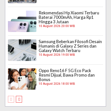
Rekomendasi Hp Xiaomi Terbaru
Baterai 7000mAh, Harga Rp1
Hingga 3 Jutaan
10 August 2026 20:00 WIB
Samsung Beberkan Filosofi Desain
Humanis di Galaxy Z Series dan
Galaxy Watch Terbaru
10 August 2026 19:00 WIB
Oppo Reno16 F 5G Eco Pack
Resmi Dijual, Bawa Promo dan
Bonus
10 August 2026 18:00 WIB