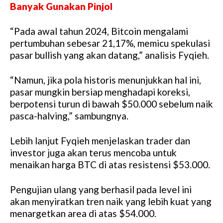
Banyak Gunakan Pinjol
“Pada awal tahun 2024, Bitcoin mengalami
pertumbuhan sebesar 21,17%, memicu spekulasi
pasar bullish yang akan datang,” analisis Fyqieh.
“Namun, jika pola historis menunjukkan hal ini,
pasar mungkin bersiap menghadapi koreksi,
berpotensi turun di bawah $50.000 sebelum naik
pasca-halving,” sambungnya.
Lebih lanjut Fyqieh menjelaskan trader dan
investor juga akan terus mencoba untuk
menaikan harga BTC di atas resistensi $53.000.
Pengujian ulang yang berhasil pada level ini
akan menyiratkan tren naik yang lebih kuat yang
menargetkan area di atas $54.000.