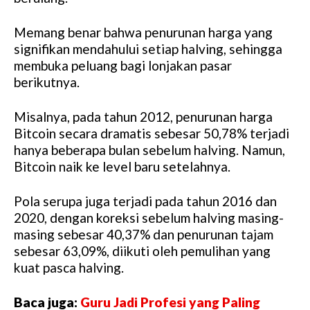
Memang benar bahwa penurunan harga yang
signifikan mendahului setiap halving, sehingga
membuka peluang bagi lonjakan pasar
berikutnya.
Misalnya, pada tahun 2012, penurunan harga
Bitcoin secara dramatis sebesar 50,78% terjadi
hanya beberapa bulan sebelum halving. Namun,
Bitcoin naik ke level baru setelahnya.
Pola serupa juga terjadi pada tahun 2016 dan
2020, dengan koreksi sebelum halving masing-
masing sebesar 40,37% dan penurunan tajam
sebesar 63,09%, diikuti oleh pemulihan yang
kuat pasca halving.
Baca juga:
Guru Jadi Profesi yang Paling