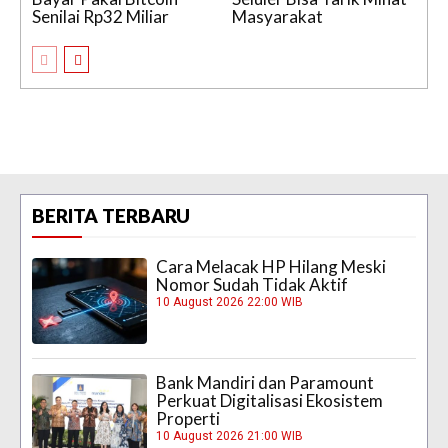
Senilai Rp32 Miliar
Masyarakat
BERITA TERBARU
Cara Melacak HP Hilang Meski
Nomor Sudah Tidak Aktif
10 August 2026 22:00 WIB
Bank Mandiri dan Paramount
Perkuat Digitalisasi Ekosistem
Properti
10 August 2026 21:00 WIB