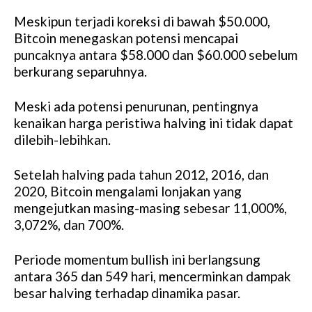
Meskipun terjadi koreksi di bawah $50.000,
Bitcoin menegaskan potensi mencapai
puncaknya antara $58.000 dan $60.000 sebelum
berkurang separuhnya.
Meski ada potensi penurunan, pentingnya
kenaikan harga peristiwa halving ini tidak dapat
dilebih-lebihkan.
Setelah halving pada tahun 2012, 2016, dan
2020, Bitcoin mengalami lonjakan yang
mengejutkan masing-masing sebesar 11,000%,
3,072%, dan 700%.
Periode momentum bullish ini berlangsung
antara 365 dan 549 hari, mencerminkan dampak
besar halving terhadap dinamika pasar.