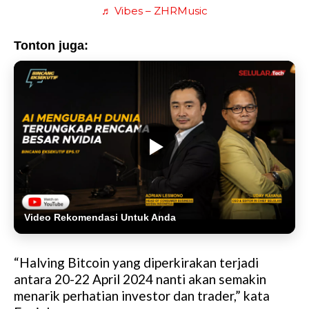
♬ Vibes – ZHRMusic
Tonton juga:
Video Rekomendasi Untuk Anda
“Halving Bitcoin yang diperkirakan terjadi
antara 20-22 April 2024 nanti akan semakin
menarik perhatian investor dan trader,” kata