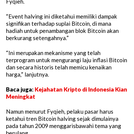
Fyqieh.
“Event halving ini diketahui memiliki dampak
signifikan terhadap suplai Bitcoin, di mana
hadiah untuk penambangan blok Bitcoin akan
berkurang setengahnya.”
“Ini merupakan mekanisme yang telah
terprogram untuk mengurangi laju inflasi Bitcoin
dan secara historis telah memicu kenaikan
harga,” lanjutnya.
Baca juga:
Kejahatan Kripto di Indonesia Kian
Meningkat
Namun menurut Fyqieh, pelaku pasar harus
ketahui tren Bitcoin halving sejak dimulainya
pada tahun 2009 menggarisbawahi tema yang
berulang.