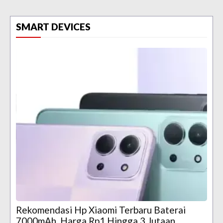
SMART DEVICES
Rekomendasi Hp Xiaomi Terbaru Baterai
7000mAh, Harga Rp1 Hingga 3 Jutaan