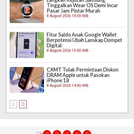
Tinggalkan Wear OS Demi Incar
Pasar Jam Pintar Murah
8 August 2026 18:00 WIB
Fitur Saldo Anak Google Wallet
Berpotensi Ubah Lanskap Dompet
Digital
8 August 2026 16:00 WIB
CXMT Tolak Permintaan Diskon
DRAM Apple untuk Pasokan
iPhone 18
8 August 2026 14:00 WIB