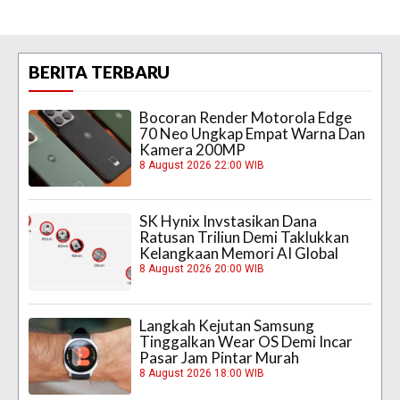
BERITA TERBARU
Bocoran Render Motorola Edge
70 Neo Ungkap Empat Warna Dan
Kamera 200MP
8 August 2026 22:00 WIB
SK Hynix Invstasikan Dana
Ratusan Triliun Demi Taklukkan
Kelangkaan Memori AI Global
8 August 2026 20:00 WIB
Langkah Kejutan Samsung
Tinggalkan Wear OS Demi Incar
Pasar Jam Pintar Murah
8 August 2026 18:00 WIB