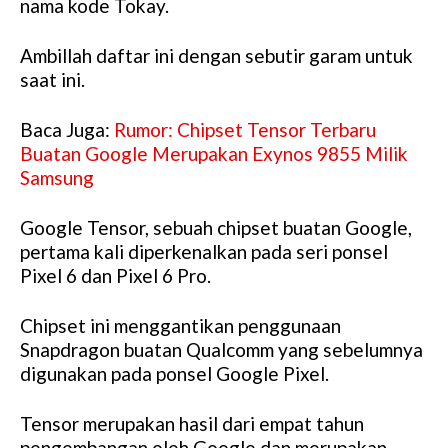
nama kode Tokay.
Ambillah daftar ini dengan sebutir garam untuk
saat ini.
Baca Juga:
Rumor: Chipset Tensor Terbaru
Buatan Google Merupakan Exynos 9855 Milik
Samsung
Google Tensor, sebuah chipset buatan Google,
pertama kali diperkenalkan pada seri ponsel
Pixel 6 dan Pixel 6 Pro.
Chipset ini menggantikan penggunaan
Snapdragon buatan Qualcomm yang sebelumnya
digunakan pada ponsel Google Pixel.
Tensor merupakan hasil dari empat tahun
pengembangan oleh Google dan merupakan