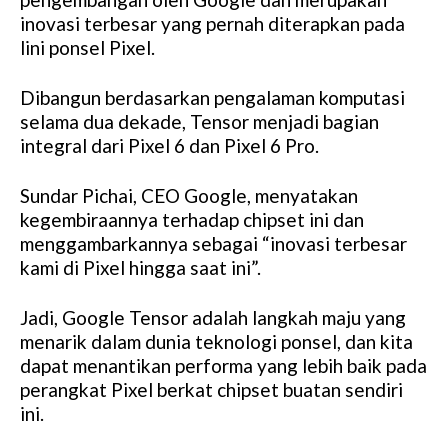
inovasi terbesar yang pernah diterapkan pada
lini ponsel Pixel.
Dibangun berdasarkan pengalaman komputasi
selama dua dekade, Tensor menjadi bagian
integral dari Pixel 6 dan Pixel 6 Pro.
Sundar Pichai, CEO Google, menyatakan
kegembiraannya terhadap chipset ini dan
menggambarkannya sebagai “inovasi terbesar
kami di Pixel hingga saat ini”.
Jadi, Google Tensor adalah langkah maju yang
menarik dalam dunia teknologi ponsel, dan kita
dapat menantikan performa yang lebih baik pada
perangkat Pixel berkat chipset buatan sendiri
ini.