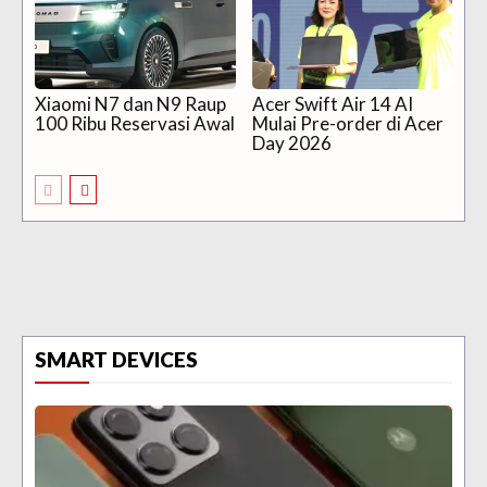
Xiaomi N7 dan N9 Raup
Acer Swift Air 14 AI
100 Ribu Reservasi Awal
Mulai Pre-order di Acer
Day 2026
SMART DEVICES