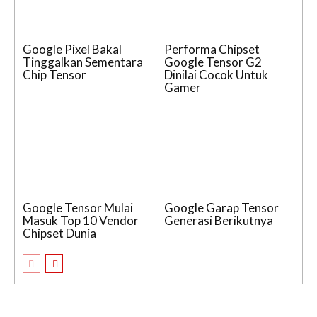
Google Pixel Bakal
Performa Chipset
Tinggalkan Sementara
Google Tensor G2
Chip Tensor
Dinilai Cocok Untuk
Gamer
Google Tensor Mulai
Google Garap Tensor
Masuk Top 10 Vendor
Generasi Berikutnya
Chipset Dunia