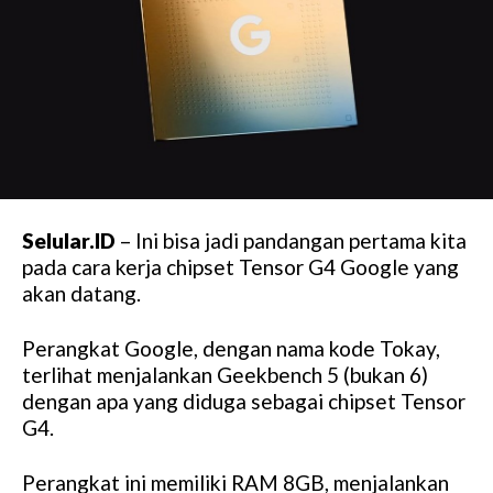
Selular.ID
– Ini bisa jadi pandangan pertama kita
pada cara kerja chipset Tensor G4 Google yang
akan datang.
Perangkat Google, dengan nama kode Tokay,
terlihat menjalankan Geekbench 5 (bukan 6)
dengan apa yang diduga sebagai chipset Tensor
G4.
Perangkat ini memiliki RAM 8GB, menjalankan