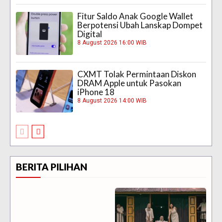
Fitur Saldo Anak Google Wallet
Berpotensi Ubah Lanskap Dompet
Digital
8 August 2026 16:00 WIB
CXMT Tolak Permintaan Diskon
DRAM Apple untuk Pasokan
iPhone 18
8 August 2026 14:00 WIB
BERITA PILIHAN