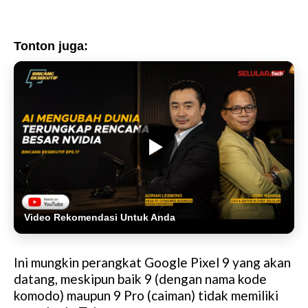
Tonton juga:
Video Rekomendasi Untuk Anda
Ini mungkin perangkat Google Pixel 9 yang akan
datang, meskipun baik 9 (dengan nama kode
komodo) maupun 9 Pro (caiman) tidak memiliki