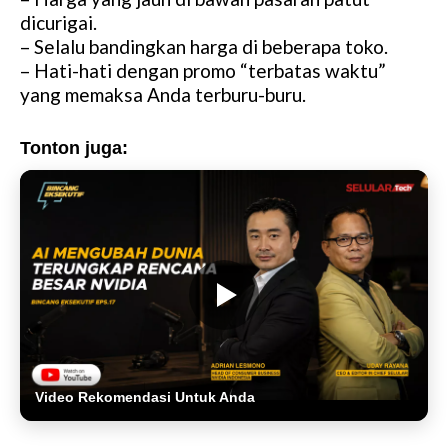
dicurigai.
– Selalu bandingkan harga di beberapa toko.
– Hati-hati dengan promo “terbatas waktu”
yang memaksa Anda terburu-buru.
Tonton juga:
Video Rekomendasi Untuk Anda