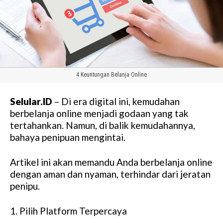
4 Keuntungan Belanja Online
Selular.ID
– Di era digital ini, kemudahan
berbelanja online menjadi godaan yang tak
tertahankan. Namun, di balik kemudahannya,
bahaya penipuan mengintai.
Artikel ini akan memandu Anda berbelanja online
dengan aman dan nyaman, terhindar dari jeratan
penipu.
1. Pilih Platform Terpercaya