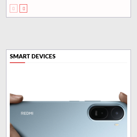
SMART DEVICES