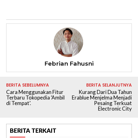
Febrian Fahusni
BERITA SEBELUMNYA
BERITA SELANJUTNYA
Cara Menggunakan Fitur
Kurang Dari Dua Tahun
Terbaru Tokopedia ‘Ambil
Erablue Menjelma Menjadi
di Tempat’.
Pesaing Terkuat
Electronic City
BERITA TERKAIT