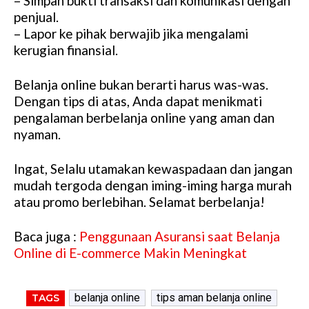
– Simpan bukti transaksi dan komunikasi dengan
penjual.
– Lapor ke pihak berwajib jika mengalami
kerugian finansial.
Belanja online bukan berarti harus was-was.
Dengan tips di atas, Anda dapat menikmati
pengalaman berbelanja online yang aman dan
nyaman.
Ingat, Selalu utamakan kewaspadaan dan jangan
mudah tergoda dengan iming-iming harga murah
atau promo berlebihan. Selamat berbelanja!
Baca juga :
Penggunaan Asuransi saat Belanja
Online di E-commerce Makin Meningkat
belanja online
tips aman belanja online
TAGS