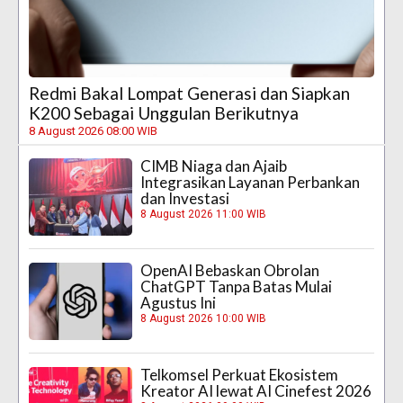
Redmi Bakal Lompat Generasi dan Siapkan
K200 Sebagai Unggulan Berikutnya
8 August 2026 08:00 WIB
CIMB Niaga dan Ajaib
Integrasikan Layanan Perbankan
dan Investasi
8 August 2026 11:00 WIB
OpenAI Bebaskan Obrolan
ChatGPT Tanpa Batas Mulai
Agustus Ini
8 August 2026 10:00 WIB
Telkomsel Perkuat Ekosistem
Kreator AI lewat AI Cinefest 2026