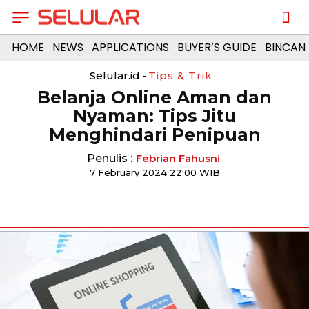
HOME
NEWS
APPLICATIONS
BUYER’S GUIDE
BINCAN
Selular.id -
Tips & Trik
Belanja Online Aman dan
Nyaman: Tips Jitu
Menghindari Penipuan
Penulis :
Febrian Fahusni
7 February 2024 22:00 WIB