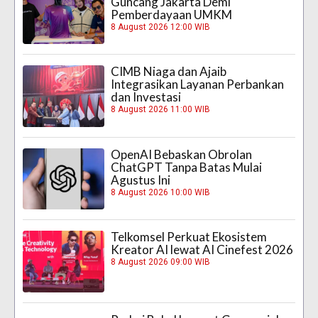
Guncang Jakarta Demi
Pemberdayaan UMKM
8 August 2026 12:00 WIB
CIMB Niaga dan Ajaib
Integrasikan Layanan Perbankan
dan Investasi
8 August 2026 11:00 WIB
OpenAI Bebaskan Obrolan
ChatGPT Tanpa Batas Mulai
Agustus Ini
8 August 2026 10:00 WIB
Telkomsel Perkuat Ekosistem
Kreator AI lewat AI Cinefest 2026
8 August 2026 09:00 WIB