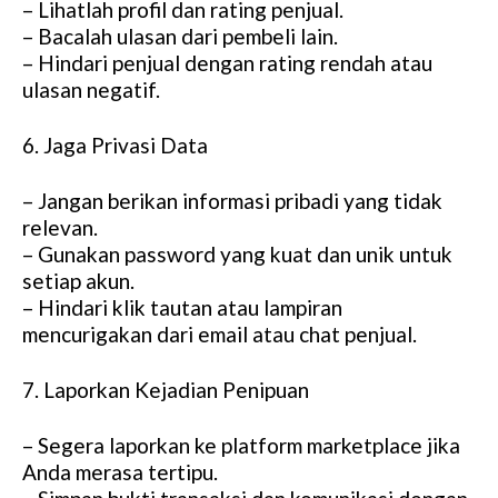
– Lihatlah profil dan rating penjual.
– Bacalah ulasan dari pembeli lain.
– Hindari penjual dengan rating rendah atau
ulasan negatif.
6. Jaga Privasi Data
– Jangan berikan informasi pribadi yang tidak
relevan.
– Gunakan password yang kuat dan unik untuk
setiap akun.
– Hindari klik tautan atau lampiran
mencurigakan dari email atau chat penjual.
7. Laporkan Kejadian Penipuan
– Segera laporkan ke platform marketplace jika
Anda merasa tertipu.