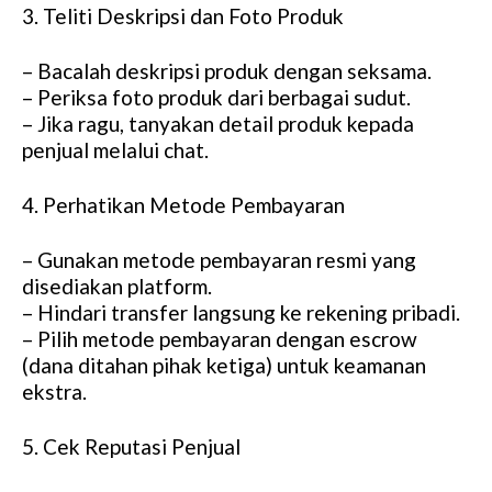
3. Teliti Deskripsi dan Foto Produk
– Bacalah deskripsi produk dengan seksama.
– Periksa foto produk dari berbagai sudut.
– Jika ragu, tanyakan detail produk kepada
penjual melalui chat.
4. Perhatikan Metode Pembayaran
– Gunakan metode pembayaran resmi yang
disediakan platform.
– Hindari transfer langsung ke rekening pribadi.
– Pilih metode pembayaran dengan escrow
(dana ditahan pihak ketiga) untuk keamanan
ekstra.
5. Cek Reputasi Penjual