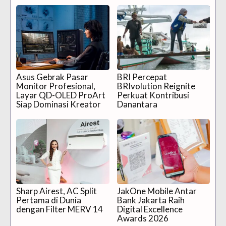
Asus Gebrak Pasar
BRI Percepat
Monitor Profesional,
BRIvolution Reignite
Layar QD-OLED ProArt
Perkuat Kontribusi
Siap Dominasi Kreator
Danantara
Sharp Airest, AC Split
JakOne Mobile Antar
Pertama di Dunia
Bank Jakarta Raih
dengan Filter MERV 14
Digital Excellence
Awards 2026