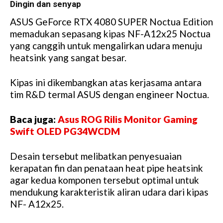
Dingin dan senyap
ASUS GeForce RTX 4080 SUPER Noctua Edition
memadukan sepasang kipas NF-A12x25 Noctua
yang canggih untuk mengalirkan udara menuju
heatsink yang sangat besar.
Kipas ini dikembangkan atas kerjasama antara
tim R&D termal ASUS dengan engineer Noctua.
Baca juga:
Asus ROG Rilis Monitor Gaming
Swift OLED PG34WCDM
Desain tersebut melibatkan penyesuaian
kerapatan fin dan penataan heat pipe heatsink
agar kedua komponen tersebut optimal untuk
mendukung karakteristik aliran udara dari kipas
NF- A12x25.