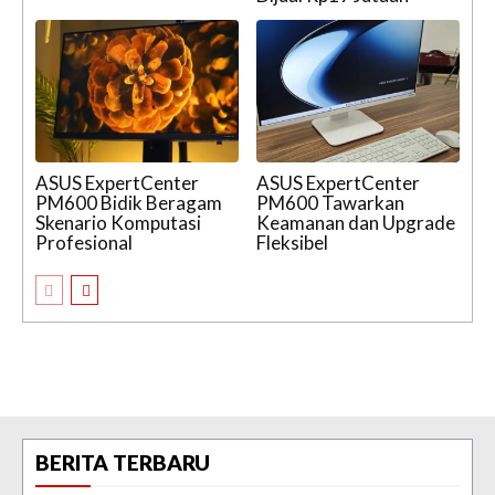
ASUS ExpertCenter
ASUS ExpertCenter
PM600 Bidik Beragam
PM600 Tawarkan
Skenario Komputasi
Keamanan dan Upgrade
Profesional
Fleksibel
BERITA TERBARU