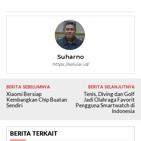
Suharno
https://selular.id/
BERITA SEBELUMNYA
BERITA SELANJUTNYA
Xiaomi Bersiap
Tenis, Diving dan Golf
Kembangkan Chip Buatan
Jadi Olahraga Favorit
Sendiri
Pengguna Smartwatch di
Indonesia
BERITA TERKAIT