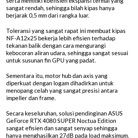
serta memiliki koefisien ekspansi termal yang
sangat rendah, sehingga bilah kipas hanya
berjarak 0,5 mm dari rangka luar.
Toleransi yang sangat rapat ini membuat kipas
NF-A12x25 bekerja lebih efisien terhadap
tekanan balik dengan cara mengurangi
kebocoran aliran udara, sehingga sangat sesuai
untuk susunan fin GPU yang padat.
Sementara itu, motor hub dan axis yang
diperkuat dengan logam dihadirkan untuk
menopang celah yang sangat presisi antara
impeller dan frame.
Secara keseluruhan, solusi pendinginan ASUS
GeForce RTX 4080 SUPER Noctua Edition
sangat efisien dan sangat senyap sehingga
hanya menghasilkan 27dB pada load maksimum.