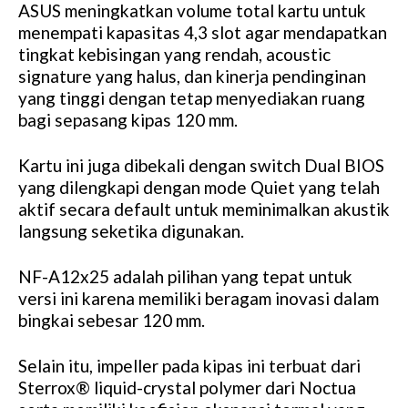
ASUS meningkatkan volume total kartu untuk
menempati kapasitas 4,3 slot agar mendapatkan
tingkat kebisingan yang rendah, acoustic
signature yang halus, dan kinerja pendinginan
yang tinggi dengan tetap menyediakan ruang
bagi sepasang kipas 120 mm.
Kartu ini juga dibekali dengan switch Dual BIOS
yang dilengkapi dengan mode Quiet yang telah
aktif secara default untuk meminimalkan akustik
langsung seketika digunakan.
NF-A12x25 adalah pilihan yang tepat untuk
versi ini karena memiliki beragam inovasi dalam
bingkai sebesar 120 mm.
Selain itu, impeller pada kipas ini terbuat dari
Sterrox® liquid-crystal polymer dari Noctua