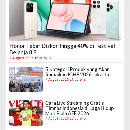
Honor Tebar Diskon hingga 40% di Festival
Belanja 8.8
7 August 2026 16:30 WIB
5 Kategori Produk yang Akan
Ramaikan IGHE 2026 Jakarta
7 August 2026 21:00 WIB
Cara Live Streaming Gratis
Timnas Indonesia di Laga Hidup
Mati Piala AFF 2026
7 August 2026 20:00 WIB