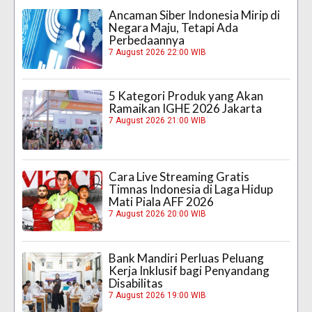
Ancaman Siber Indonesia Mirip di
Negara Maju, Tetapi Ada
Perbedaannya
7 August 2026 22:00 WIB
5 Kategori Produk yang Akan
Ramaikan IGHE 2026 Jakarta
7 August 2026 21:00 WIB
Cara Live Streaming Gratis
Timnas Indonesia di Laga Hidup
Mati Piala AFF 2026
7 August 2026 20:00 WIB
Bank Mandiri Perluas Peluang
Kerja Inklusif bagi Penyandang
Disabilitas
7 August 2026 19:00 WIB