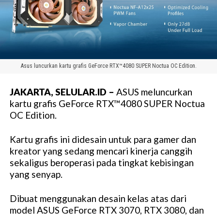
Asus luncurkan kartu grafis GeForce RTX™4080 SUPER Noctua OC Edition.
JAKARTA, SELULAR.ID –
ASUS meluncurkan
kartu grafis GeForce RTX™4080 SUPER Noctua
OC Edition.
Kartu grafis ini didesain untuk para gamer dan
kreator yang sedang mencari kinerja canggih
sekaligus beroperasi pada tingkat kebisingan
yang senyap.
Dibuat menggunakan desain kelas atas dari
model ASUS GeForce RTX 3070, RTX 3080, dan