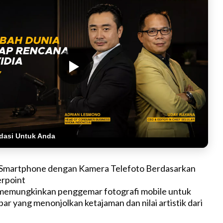
dasi Untuk Anda
Smartphone dengan Kamera Telefoto Berdasarkan
rpoint
 memungkinkan penggemar fotografi mobile untuk
r yang menonjolkan ketajaman dan nilai artistik dari