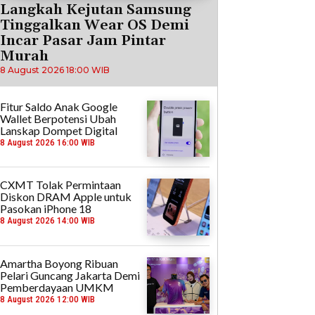
Langkah Kejutan Samsung
Tinggalkan Wear OS Demi
Incar Pasar Jam Pintar
Murah
8 August 2026 18:00 WIB
Fitur Saldo Anak Google
Wallet Berpotensi Ubah
Lanskap Dompet Digital
8 August 2026 16:00 WIB
CXMT Tolak Permintaan
Diskon DRAM Apple untuk
Pasokan iPhone 18
8 August 2026 14:00 WIB
Amartha Boyong Ribuan
Pelari Guncang Jakarta Demi
Pemberdayaan UMKM
8 August 2026 12:00 WIB