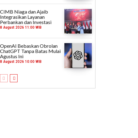
CIMB Niaga dan Ajaib
Integrasikan Layanan
Perbankan dan Investasi
8 August 2026 11:00 WIB
OpenAI Bebaskan Obrolan
ChatGPT Tanpa Batas Mulai
Agustus Ini
8 August 2026 10:00 WIB