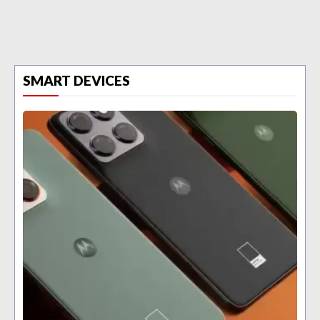
SMART DEVICES