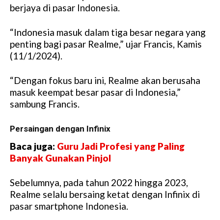
berjaya di pasar Indonesia.
“Indonesia masuk dalam tiga besar negara yang
penting bagi pasar Realme,” ujar Francis, Kamis
(11/1/2024).
“Dengan fokus baru ini, Realme akan berusaha
masuk keempat besar pasar di Indonesia,”
sambung Francis.
Persaingan dengan Infinix
Baca juga:
Guru Jadi Profesi yang Paling
Banyak Gunakan Pinjol
Sebelumnya, pada tahun 2022 hingga 2023,
Realme selalu bersaing ketat dengan Infinix di
pasar smartphone Indonesia.