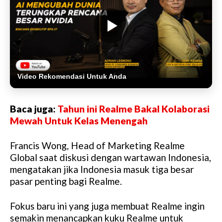
Video Rekomendasi Untuk Anda
Baca juga:
Tahun ini Realme Bakal Kolaborasi
Mewah Untuk Kelas Menengah
Francis Wong, Head of Marketing Realme
Global saat diskusi dengan wartawan Indonesia,
mengatakan jika Indonesia masuk tiga besar
pasar penting bagi Realme.
Fokus baru ini yang juga membuat Realme ingin
semakin menancapkan kuku Realme untuk