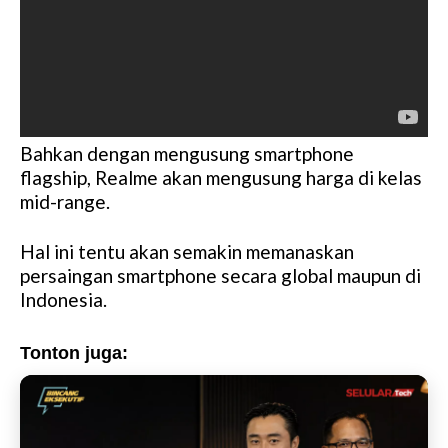
Bahkan dengan mengusung smartphone
flagship, Realme akan mengusung harga di kelas
mid-range.
Hal ini tentu akan semakin memanaskan
persaingan smartphone secara global maupun di
Indonesia.
Tonton juga: