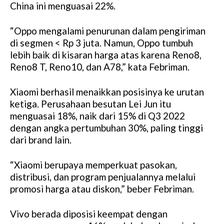
China ini menguasai 22%.
“Oppo mengalami penurunan dalam pengiriman
di segmen < Rp 3 juta. Namun, Oppo tumbuh
lebih baik di kisaran harga atas karena Reno8,
Reno8 T, Reno10, dan A78,” kata Febriman.
Xiaomi berhasil menaikkan posisinya ke urutan
ketiga. Perusahaan besutan Lei Jun itu
menguasai 18%, naik dari 15% di Q3 2022
dengan angka pertumbuhan 30%, paling tinggi
dari brand lain.
“Xiaomi berupaya memperkuat pasokan,
distribusi, dan program penjualannya melalui
promosi harga atau diskon,” beber Febriman.
Vivo berada diposisi keempat dengan