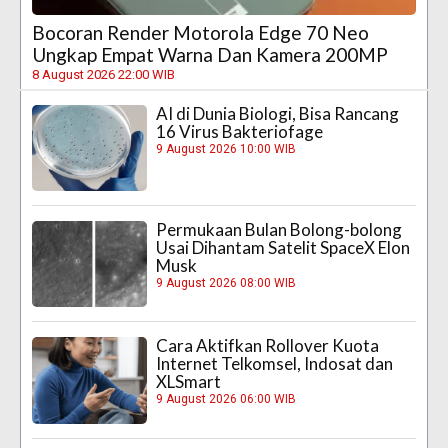
Bocoran Render Motorola Edge 70 Neo
Ungkap Empat Warna Dan Kamera 200MP
8 August 2026 22:00 WIB
AI di Dunia Biologi, Bisa Rancang
16 Virus Bakteriofage
9 August 2026 10:00 WIB
Permukaan Bulan Bolong-bolong
Usai Dihantam Satelit SpaceX Elon
Musk
9 August 2026 08:00 WIB
Cara Aktifkan Rollover Kuota
Internet Telkomsel, Indosat dan
XLSmart
9 August 2026 06:00 WIB