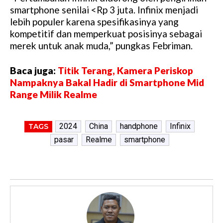
smartphone senilai <Rp 3 juta. Infinix menjadi
lebih populer karena spesifikasinya yang
kompetitif dan memperkuat posisinya sebagai
merek untuk anak muda,” pungkas Febriman.
Baca juga:
Titik Terang, Kamera Periskop
Nampaknya Bakal Hadir di Smartphone Mid
Range Milik Realme
2024
China
handphone
Infinix
TAGS
pasar
Realme
smartphone