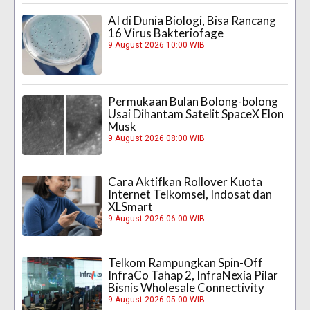
AI di Dunia Biologi, Bisa Rancang
16 Virus Bakteriofage
9 August 2026 10:00 WIB
Permukaan Bulan Bolong-bolong
Usai Dihantam Satelit SpaceX Elon
Musk
9 August 2026 08:00 WIB
Cara Aktifkan Rollover Kuota
Internet Telkomsel, Indosat dan
XLSmart
9 August 2026 06:00 WIB
Telkom Rampungkan Spin-Off
InfraCo Tahap 2, InfraNexia Pilar
Bisnis Wholesale Connectivity
9 August 2026 05:00 WIB