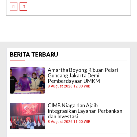
BERITA TERBARU
Amartha Boyong Ribuan Pelari
Guncang Jakarta Demi
Pemberdayaan UMKM
8 August 2026 12:00 WIB
CIMB Niaga dan Ajaib
Integrasikan Layanan Perbankan
dan Investasi
8 August 2026 11:00 WIB