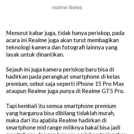
Menurut kabar juga, tidak hanya periskop, pada
acara ini Realme juga akan turut membagikan
teknologi kamera dan fotografi lainnya yang
layak untuk dinantikan.
Sejauh ini juga kamera periskop baru bisa di
hadirkan pada perangkat smartphone di kelas
premium, sebut saja seperti iPhone 15 Pro Max
ataupun Realme juga punya di Realme GT5 Pro.
Tapi kembali itu semua smartphone premium
yang harganya bisa dibilang tidaklah murah,
maka dari itu apabila Realme hadirkan di
smartphone mid range miliknya bakal bisa jadi