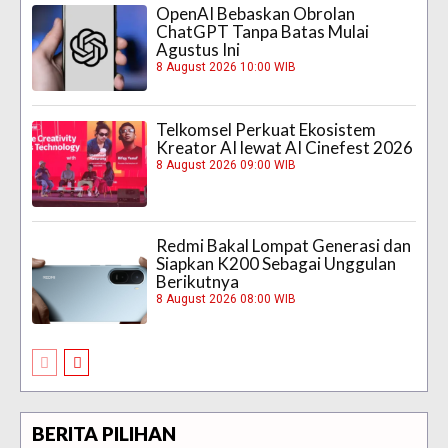
OpenAI Bebaskan Obrolan
ChatGPT Tanpa Batas Mulai
Agustus Ini
8 August 2026 10:00 WIB
Telkomsel Perkuat Ekosistem
Kreator AI lewat AI Cinefest 2026
8 August 2026 09:00 WIB
Redmi Bakal Lompat Generasi dan
Siapkan K200 Sebagai Unggulan
Berikutnya
8 August 2026 08:00 WIB
BERITA PILIHAN