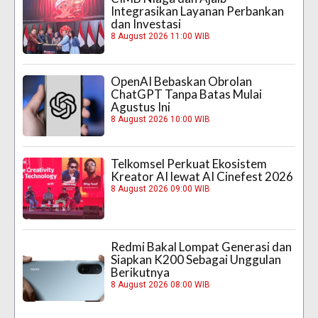
Integrasikan Layanan Perbankan
dan Investasi
8 August 2026 11:00 WIB
OpenAI Bebaskan Obrolan
ChatGPT Tanpa Batas Mulai
Agustus Ini
8 August 2026 10:00 WIB
Telkomsel Perkuat Ekosistem
Kreator AI lewat AI Cinefest 2026
8 August 2026 09:00 WIB
Redmi Bakal Lompat Generasi dan
Siapkan K200 Sebagai Unggulan
Berikutnya
8 August 2026 08:00 WIB