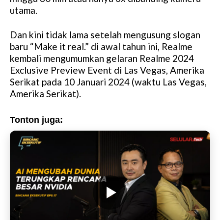
utama.
Dan kini tidak lama setelah mengusung slogan
baru “Make it real.” di awal tahun ini, Realme
kembali mengumumkan gelaran Realme 2024
Exclusive Preview Event di Las Vegas, Amerika
Serikat pada 10 Januari 2024 (waktu Las Vegas,
Amerika Serikat).
Tonton juga: