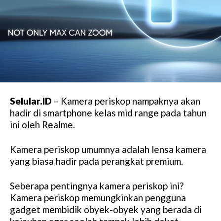
Selular.ID
– Kamera periskop nampaknya akan
hadir di smartphone kelas mid range pada tahun
ini oleh Realme.
Kamera periskop umumnya adalah lensa kamera
yang biasa hadir pada perangkat premium.
Seberapa pentingnya kamera periskop ini?
Kamera periskop memungkinkan pengguna
gadget membidik obyek-obyek yang berada di