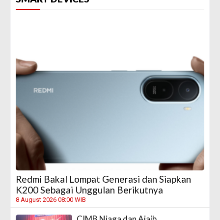
Redmi Bakal Lompat Generasi dan Siapkan
K200 Sebagai Unggulan Berikutnya
8 August 2026 08:00 WIB
CIMB Niaga dan Ajaib