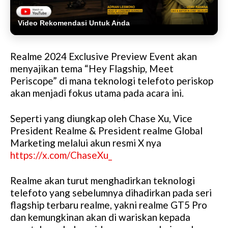
Video Rekomendasi Untuk Anda
Realme 2024 Exclusive Preview Event akan
menyajikan tema “Hey Flagship, Meet
Periscope” di mana teknologi telefoto periskop
akan menjadi fokus utama pada acara ini.
Seperti yang diungkap oleh Chase Xu, Vice
President Realme & President realme Global
Marketing melalui akun resmi X nya
https://x.com/ChaseXu_
Realme akan turut menghadirkan teknologi
telefoto yang sebelumnya dihadirkan pada seri
flagship terbaru realme, yakni realme GT5 Pro
dan kemungkinan akan di wariskan kepada