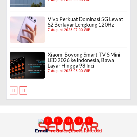
Vivo Perkuat Dominasi 5G Lewat
S2 Berlayar Lengkung 120Hz
7 August 2026 07:00 WIB
Xiaomi Boyong Smart TV S Mini
LED 2026 ke Indonesia, Bawa
Layar Hingga 98 Inci
7 August 2026 06:00 WIB
Email:
redaksi@selular.co.id