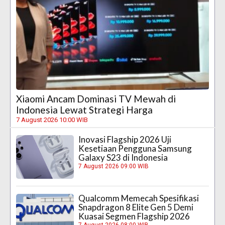
Xiaomi Ancam Dominasi TV Mewah di
Indonesia Lewat Strategi Harga
7 August 2026 10:00 WIB
Inovasi Flagship 2026 Uji
Kesetiaan Pengguna Samsung
Galaxy S23 di Indonesia
7 August 2026 09:00 WIB
Qualcomm Memecah Spesifikasi
Snapdragon 8 Elite Gen 5 Demi
Kuasai Segmen Flagship 2026
7 August 2026 08:00 WIB