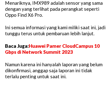
Menariknya, IMX989 adalah sensor yang sama
dengan yang terlihat pada perangkat seperti
Oppo Find X6 Pro.
Ini semua informasi yang kami miliki saat ini, jadi
tunggu terus untuk pembaruan lebih lanjut.
Baca Juga:
Huawei Pamer CloudCampus 10
Gbps di Network Summit 2023
Namun karena ini hanyalah laporan yang belum
dikonfirmasi, anggap saja laporan ini tidak
terlalu penting untuk saat ini.