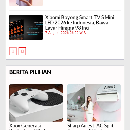
Xiaomi Boyong Smart TV S Mini
LED 2026 ke Indonesia, Bawa
Layar Hingga 98 Inci
7 August 2026 06:00 WIB
BERITA PILIHAN
Xbox Generasi
Sharp Airest, AC Split