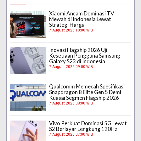
Xiaomi Ancam Dominasi TV
Mewah di Indonesia Lewat
Strategi Harga
7 August 2026 10:00 WIB
Inovasi Flagship 2026 Uji
Kesetiaan Pengguna Samsung
Galaxy S23 di Indonesia
7 August 2026 09:00 WIB
Qualcomm Memecah Spesifikasi
Snapdragon 8 Elite Gen 5 Demi
Kuasai Segmen Flagship 2026
7 August 2026 08:00 WIB
Vivo Perkuat Dominasi 5G Lewat
S2 Berlayar Lengkung 120Hz
7 August 2026 07:00 WIB