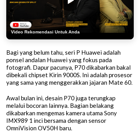
Video Rekomendasi Untuk Anda
Bagi yang belum tahu, seri P Huawei adalah
ponsel andalan Huawei yang fokus pada
fotografi. Dapur pacunya, P70 dikabarkan bakal
dibekali chipset Kirin 9000S. Ini adalah prosesor
yang sama yang menggerakkan jajaran Mate 60.
Awal bulan ini, desain P70 juga terungkap
melalui bocoran lainnya. Bagian belakang
dikabarkan mengemas kamera utama Sony
IMX989 1 inci bersama dengan sensor
OmniVision OV50H baru.