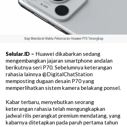
Siap Mendarat Waktu Peluncuran Huawei P70 Terungkap
Selular.ID –
Huawei dikabarkan sedang
mengembangkan jajaran smartphone andalan
berikutnya seri P70. Sebelumnya keterangan
rahasia lainnya @DigitalChatStation
memposting dugaan desain P70 yang
memperlihatkan sistem kamera belakang ponsel.
Kabar terbaru, menyebutkan seorang
keterangan rahasia telah mengungkapkan
jadwal rilis perangkat premium mendatang, yang
kabarnya ditetapkan pada paruh pertama tahun