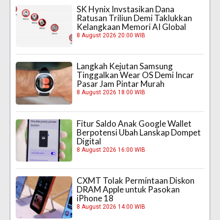
SK Hynix Invstasikan Dana
Ratusan Triliun Demi Taklukkan
Kelangkaan Memori AI Global
8 August 2026 20:00 WIB
Langkah Kejutan Samsung
Tinggalkan Wear OS Demi Incar
Pasar Jam Pintar Murah
8 August 2026 18:00 WIB
Fitur Saldo Anak Google Wallet
Berpotensi Ubah Lanskap Dompet
Digital
8 August 2026 16:00 WIB
CXMT Tolak Permintaan Diskon
DRAM Apple untuk Pasokan
iPhone 18
8 August 2026 14:00 WIB