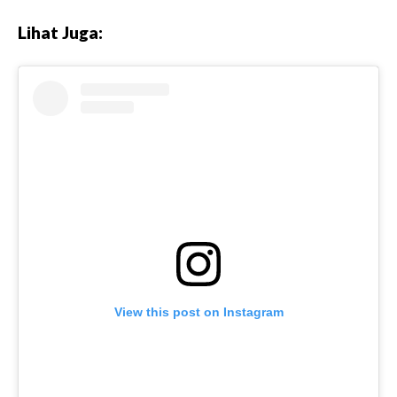
Lihat Juga:
View this post on Instagram