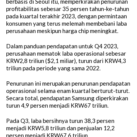
berbasis di Seoul itu, memperkirakan penurunan
profitabilitas sebesar 35 persen tahun-ke-tahun
pada kuartal terakhir 2023, dengan permintaan
konsumen yang terus melemah membebani laba
perusahaan meskipun harga chip meningkat.
Dalam panduan pendapatan untuk Q4 2023,
perusahaan mematok laba operasional sebesar
KRW2,8 triliun ($2,1 miliar), turun dari KRW4,3
triliun pada periode yang sama 2022.
Penurunan ini merupakan penurunan pendapatan
operasional selama enam kuartal berturut-turut.
Secara total, pendapatan Samsung diperkirakan
turun 4,9 persen menjadi KRW67 triliun.
Pada Q3, laba bersihnya turun 38,3 persen
menjadi KRW5,8 triliun dan penjualan 12,2
persen menjadi KRW67,6 triliun.