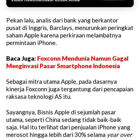
Pekan lalu, analis dari bank yang berkantor
pusat di Inggris, Barclays, menurunkan peringkat
saham Apple karena perkiraan melambatnya
permintaan iPhone.
Baca Juga:
Foxconn Mendunia Namun Gagal
Menginvasi Pasar Smartphone Indonesia
Sebagai mitra utama Apple, pada dasarnya
kinerja Foxconn juga tergantung dari pencapaian
raksasa teknologi AS itu.
Sayangnya, Bisnis Apple di sejumlah pasar
utama, seperti China sedang tidak baik-baik
saja. Hal itu terlihat dari penjualan iPhone yang
merosot hingga lebih dari 30% selama
year over