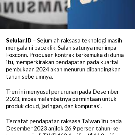
Selular.ID
– Sejumlah raksasa teknologi masih
mengalami paceklik. Salah satunya menimpa
Foxconn. Produsen kontrak terkemuka di dunia
itu, memperkirakan pendapatan pada kuartal
pembukaan 2024 akan menurun dibandingkan
tahun sebelumnya.
Tren ini menyusul penurunan pada Desember
2023, imbas melambatnya permintaan untuk
produk cloud, jaringan, dan komputasi.
Tercatat pendapatan raksasa Taiwan itu pada
Desember 2023 anjlok 26,9 persen tahun-ke-