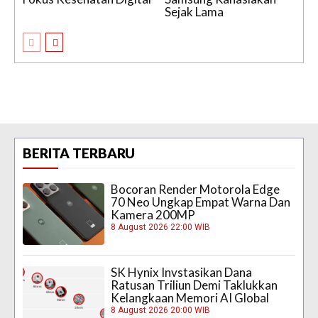
Sejak Lama
BERITA TERBARU
Bocoran Render Motorola Edge
70 Neo Ungkap Empat Warna Dan
Kamera 200MP
8 August 2026 22:00 WIB
SK Hynix Invstasikan Dana
Ratusan Triliun Demi Taklukkan
Kelangkaan Memori AI Global
8 August 2026 20:00 WIB