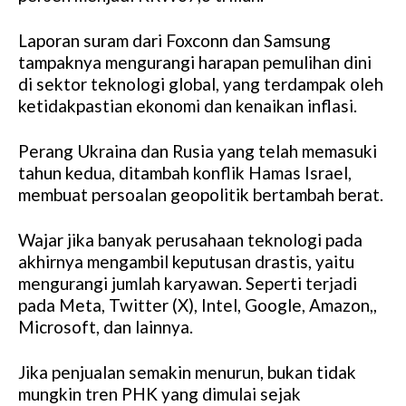
Laporan suram dari Foxconn dan Samsung
tampaknya mengurangi harapan pemulihan dini
di sektor teknologi global, yang terdampak oleh
ketidakpastian ekonomi dan kenaikan inflasi.
Perang Ukraina dan Rusia yang telah memasuki
tahun kedua, ditambah konflik Hamas Israel,
membuat persoalan geopolitik bertambah berat.
Wajar jika banyak perusahaan teknologi pada
akhirnya mengambil keputusan drastis, yaitu
mengurangi jumlah karyawan. Seperti terjadi
pada Meta, Twitter (X), Intel, Google, Amazon,,
Microsoft, dan lainnya.
Jika penjualan semakin menurun, bukan tidak
mungkin tren PHK yang dimulai sejak