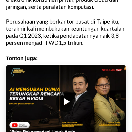
jaringan, serta peralatan komputasi.
Perusahaan yang berkantor pusat di Taipe itu,
terakhir kali membukukan keuntungan kuartalan
pada Q1 2023, ketika pendapatannya naik 3,8
persen menjadi TWD1,5 triliun.
Tonton juga:
Video Rekomendasi Untuk Anda