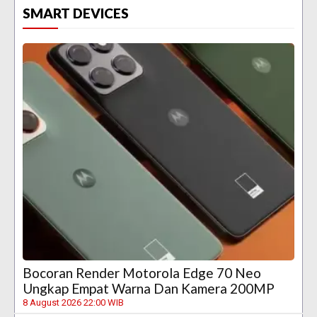
SMART DEVICES
Bocoran Render Motorola Edge 70 Neo
Ungkap Empat Warna Dan Kamera 200MP
8 August 2026 22:00 WIB