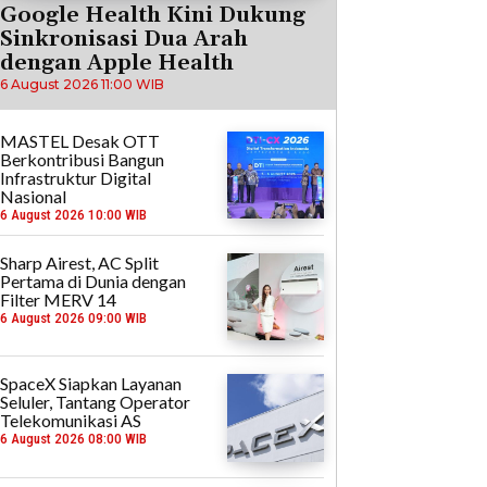
Google Health Kini Dukung
Sinkronisasi Dua Arah
dengan Apple Health
6 August 2026 11:00 WIB
MASTEL Desak OTT
Berkontribusi Bangun
Infrastruktur Digital
Nasional
6 August 2026 10:00 WIB
Sharp Airest, AC Split
Pertama di Dunia dengan
Filter MERV 14
6 August 2026 09:00 WIB
SpaceX Siapkan Layanan
Seluler, Tantang Operator
Telekomunikasi AS
6 August 2026 08:00 WIB