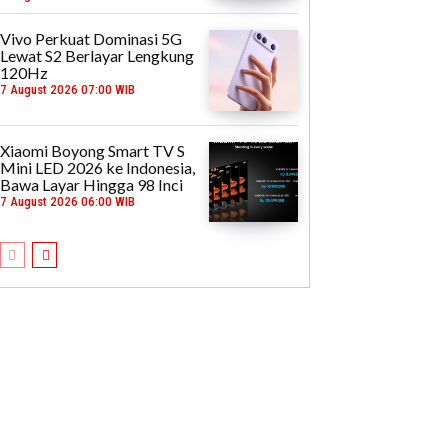
Vivo Perkuat Dominasi 5G
Lewat S2 Berlayar Lengkung
120Hz
7 August 2026 07:00 WIB
Xiaomi Boyong Smart TV S
Mini LED 2026 ke Indonesia,
Bawa Layar Hingga 98 Inci
7 August 2026 06:00 WIB