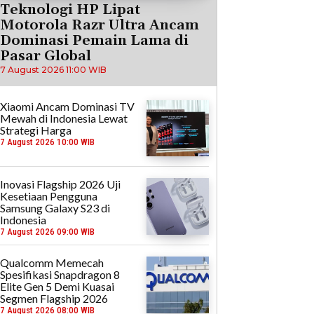
Teknologi HP Lipat
Motorola Razr Ultra Ancam
Dominasi Pemain Lama di
Pasar Global
7 August 2026 11:00 WIB
Xiaomi Ancam Dominasi TV
Mewah di Indonesia Lewat
Strategi Harga
7 August 2026 10:00 WIB
Inovasi Flagship 2026 Uji
Kesetiaan Pengguna
Samsung Galaxy S23 di
Indonesia
7 August 2026 09:00 WIB
Qualcomm Memecah
Spesifikasi Snapdragon 8
Elite Gen 5 Demi Kuasai
Segmen Flagship 2026
7 August 2026 08:00 WIB