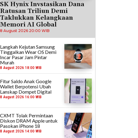
SK Hynix Invstasikan Dana
Ratusan Triliun Demi
Taklukkan Kelangkaan
Memori AI Global
8 August 2026 20:00 WIB
Langkah Kejutan Samsung
Tinggalkan Wear OS Demi
Incar Pasar Jam Pintar
Murah
8 August 2026 18:00 WIB
Fitur Saldo Anak Google
Wallet Berpotensi Ubah
Lanskap Dompet Digital
8 August 2026 16:00 WIB
CXMT Tolak Permintaan
Diskon DRAM Apple untuk
Pasokan iPhone 18
8 August 2026 14:00 WIB