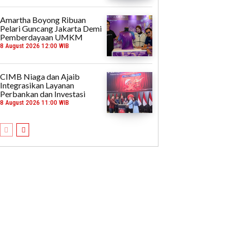
Amartha Boyong Ribuan
Pelari Guncang Jakarta Demi
Pemberdayaan UMKM
8 August 2026 12:00 WIB
CIMB Niaga dan Ajaib
Integrasikan Layanan
Perbankan dan Investasi
8 August 2026 11:00 WIB