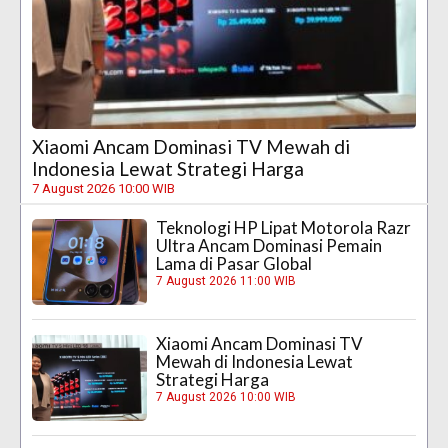
Xiaomi Ancam Dominasi TV Mewah di
Indonesia Lewat Strategi Harga
7 August 2026 10:00 WIB
Teknologi HP Lipat Motorola Razr
Ultra Ancam Dominasi Pemain
Lama di Pasar Global
7 August 2026 11:00 WIB
Xiaomi Ancam Dominasi TV
Mewah di Indonesia Lewat
Strategi Harga
7 August 2026 10:00 WIB