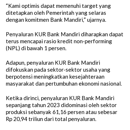
“Kami optimis dapat memenuhi target yang
ditetapkan oleh Pemerintah yang selaras
dengan komitmen Bank Mandiri,” ujarnya.
Penyaluran KUR Bank Mandiri diharapkan dapat
terus mencapai rasio kredit non-performing
(NPL) di bawah 1 persen.
Adapun, penyaluran KUR Bank Mandiri
difokuskan pada sektor-sektor usaha yang
berpotensi meningkatkan kesejahteraan
masyarakat dan pertumbuhan ekonomi nasional.
Ketika dirinci, penyaluran KUR Bank Mandiri
sepanjang tahun 2023 didominasi oleh sektor
produksi sebanyak 61,16 persen atau sebesar
Rp 20,94 triliun dari total penyaluran.