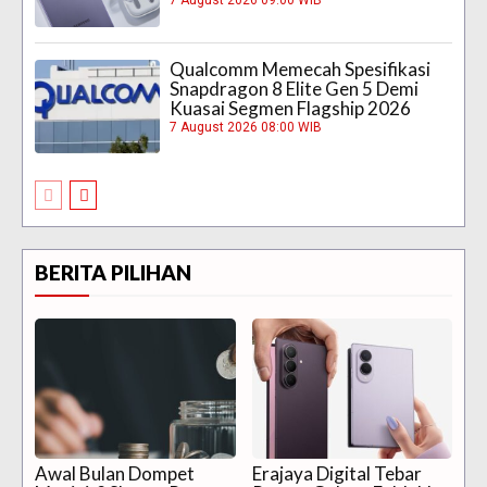
7 August 2026 09:00 WIB
Qualcomm Memecah Spesifikasi
Snapdragon 8 Elite Gen 5 Demi
Kuasai Segmen Flagship 2026
7 August 2026 08:00 WIB
BERITA PILIHAN
Awal Bulan Dompet
Erajaya Digital Tebar