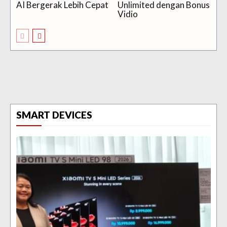
AI Bergerak Lebih Cepat
Unlimited dengan Bonus
Vidio
SMART DEVICES