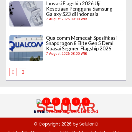
Inovasi Flagship 2026 Uji
Kesetiaan Pengguna Samsung
Galaxy S23 di Indonesia
7 August 2026 09:00 WIB
Qualcomm Memecah Spesifikasi
Snapdragon 8 Elite Gen 5 Demi
Kuasai Segmen Flagship 2026
7 August 2026 08:00 WIB
Email:
redaksi@selular.co.id
© Copyright 2026 by Selular.ID