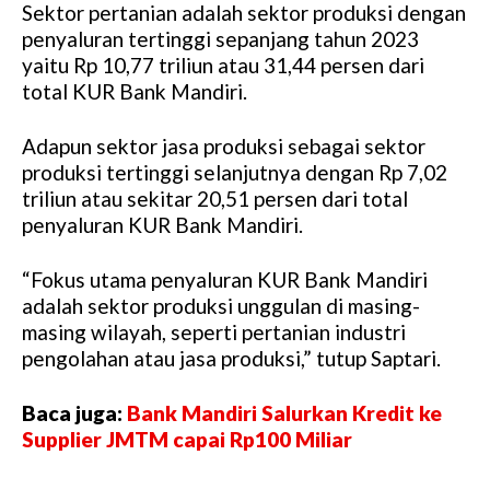
Sektor pertanian adalah sektor produksi dengan
penyaluran tertinggi sepanjang tahun 2023
yaitu Rp 10,77 triliun atau 31,44 persen dari
total KUR Bank Mandiri.
Adapun sektor jasa produksi sebagai sektor
produksi tertinggi selanjutnya dengan Rp 7,02
triliun atau sekitar 20,51 persen dari total
penyaluran KUR Bank Mandiri.
“Fokus utama penyaluran KUR Bank Mandiri
adalah sektor produksi unggulan di masing-
masing wilayah, seperti pertanian industri
pengolahan atau jasa produksi,” tutup Saptari.
Baca juga:
Bank Mandiri Salurkan Kredit ke
Supplier JMTM capai Rp100 Miliar