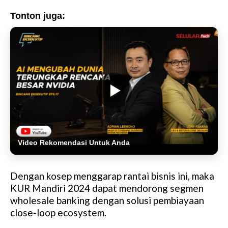
Tonton juga:
Video Rekomendasi Untuk Anda
Dengan kosep menggarap rantai bisnis ini, maka
KUR Mandiri 2024 dapat mendorong segmen
wholesale banking dengan solusi pembiayaan
close-loop ecosystem.