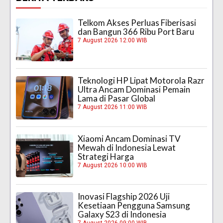
Telkom Akses Perluas Fiberisasi
dan Bangun 366 Ribu Port Baru
7 August 2026 12:00 WIB
Teknologi HP Lipat Motorola Razr
Ultra Ancam Dominasi Pemain
Lama di Pasar Global
7 August 2026 11:00 WIB
Xiaomi Ancam Dominasi TV
Mewah di Indonesia Lewat
Strategi Harga
7 August 2026 10:00 WIB
Inovasi Flagship 2026 Uji
Kesetiaan Pengguna Samsung
Galaxy S23 di Indonesia