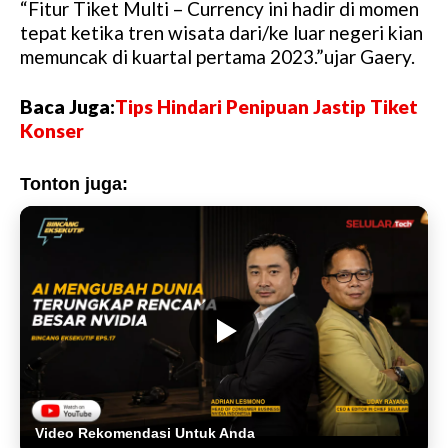
“Fitur Tiket Multi – Currency ini hadir di momen
tepat ketika tren wisata dari/ke luar negeri kian
memuncak di kuartal pertama 2023.”ujar Gaery.
Baca Juga:
Tips Hindari Penipuan Jastip Tiket
Konser
Tonton juga:
Video Rekomendasi Untuk Anda