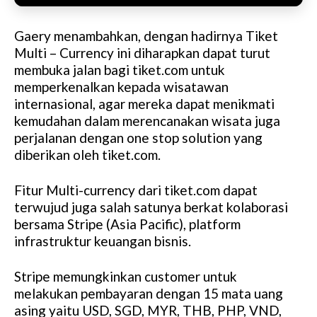
Gaery menambahkan, dengan hadirnya Tiket
Multi – Currency ini diharapkan dapat turut
membuka jalan bagi tiket.com untuk
memperkenalkan kepada wisatawan
internasional, agar mereka dapat menikmati
kemudahan dalam merencanakan wisata juga
perjalanan dengan one stop solution yang
diberikan oleh tiket.com.
Fitur Multi-currency dari tiket.com dapat
terwujud juga salah satunya berkat kolaborasi
bersama Stripe (Asia Pacific), platform
infrastruktur keuangan bisnis.
Stripe memungkinkan customer untuk
melakukan pembayaran dengan 15 mata uang
asing yaitu USD, SGD, MYR, THB, PHP, VND,