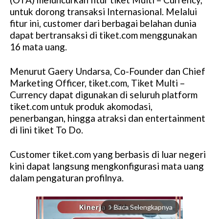
untuk dorong transaksi Internasional. Melalui
fitur ini, customer dari berbagai belahan dunia
dapat bertransaksi di tiket.com menggunakan
16 mata uang.
Menurut Gaery Undarsa, Co-Founder dan Chief
Marketing Officer, tiket.com, Tiket Multi –
Currency dapat digunakan di seluruh platform
tiket.com untuk produk akomodasi,
penerbangan, hingga atraksi dan entertainment
di lini tiket To Do.
Customer tiket.com yang berbasis di luar negeri
kini dapat langsung mengkonfigurasi mata uang
dalam pengaturan profilnya.
Baca Selengkapnya
arrow_forward_ios