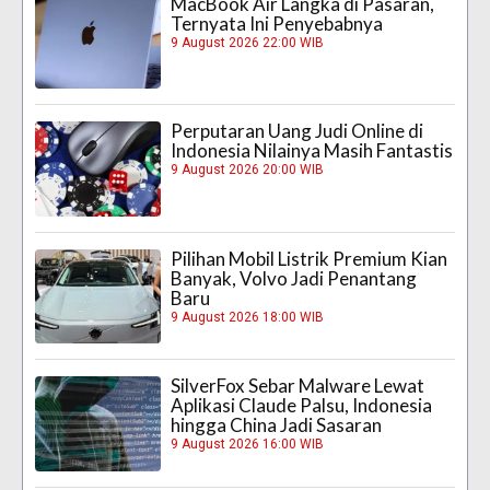
MacBook Air Langka di Pasaran,
Ternyata Ini Penyebabnya
9 August 2026 22:00 WIB
Perputaran Uang Judi Online di
Indonesia Nilainya Masih Fantastis
9 August 2026 20:00 WIB
Pilihan Mobil Listrik Premium Kian
Banyak, Volvo Jadi Penantang
Baru
9 August 2026 18:00 WIB
SilverFox Sebar Malware Lewat
Aplikasi Claude Palsu, Indonesia
hingga China Jadi Sasaran
9 August 2026 16:00 WIB