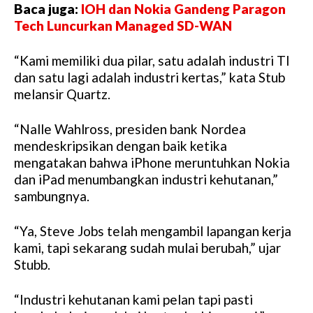
Baca juga:
IOH dan Nokia Gandeng Paragon
Tech Luncurkan Managed SD-WAN
“Kami memiliki dua pilar, satu adalah industri TI
dan satu lagi adalah industri kertas,” kata Stub
melansir Quartz.
“Nalle Wahlross, presiden bank Nordea
mendeskripsikan dengan baik ketika
mengatakan bahwa iPhone meruntuhkan Nokia
dan iPad menumbangkan industri kehutanan,”
sambungnya.
“Ya, Steve Jobs telah mengambil lapangan kerja
kami, tapi sekarang sudah mulai berubah,” ujar
Stubb.
“Industri kehutanan kami pelan tapi pasti