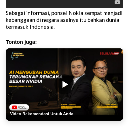
Sebagai informasi, ponsel Nokia sempat menjadi
kebanggaan di negara asalnya itu bahkan dunia
termasuk Indonesia.
Tonton juga:
Video Rekomendasi Untuk Anda