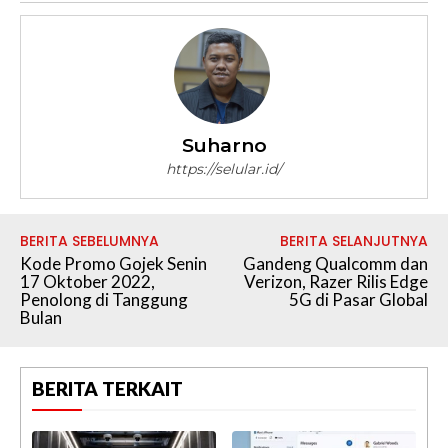
Suharno
https://selular.id/
BERITA SEBELUMNYA
BERITA SELANJUTNYA
Kode Promo Gojek Senin
Gandeng Qualcomm dan
17 Oktober 2022,
Verizon, Razer Rilis Edge
Penolong di Tanggung
5G di Pasar Global
Bulan
BERITA TERKAIT