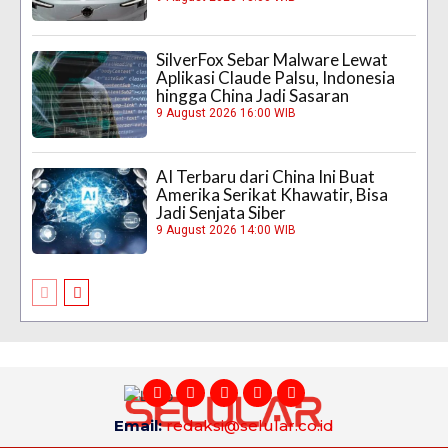
SilverFox Sebar Malware Lewat
Aplikasi Claude Palsu, Indonesia
hingga China Jadi Sasaran
9 August 2026 16:00 WIB
AI Terbaru dari China Ini Buat
Amerika Serikat Khawatir, Bisa
Jadi Senjata Siber
9 August 2026 14:00 WIB
Email:
redaksi@selular.co.id