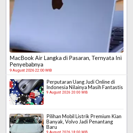
MacBook Air Langka di Pasaran, Ternyata Ini
Penyebabnya
9 August 2026 22:00 WIB
Perputaran Uang Judi Online di
Indonesia Nilainya Masih Fantastis
9 August 2026 20:00 WIB
Pilihan Mobil Listrik Premium Kian
Banyak, Volvo Jadi Penantang
Baru
9 August 2026 18:00 WIB