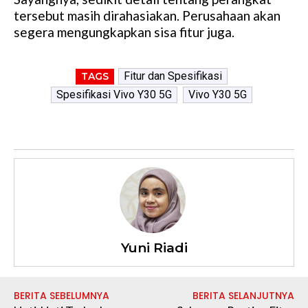
tersebut masih dirahasiakan. Perusahaan akan
segera mengungkapkan sisa fitur juga.
Fitur dan Spesifikasi
TAGS
Spesifikasi Vivo Y30 5G
Vivo Y30 5G
Yuni Riadi
BERITA SEBELUMNYA
BERITA SELANJUTNYA