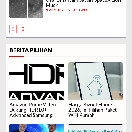
Musk
9 August 2026 08:00 WIB
BERITA PILIHAN
Amazon Prime Video
Harga Biznet Home
Dukung HDR10+
2026, Ini Pilihan Paket
Advanced Samsung
WiFi Rumah