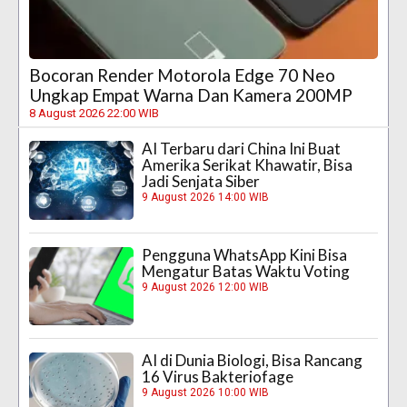
Bocoran Render Motorola Edge 70 Neo
Ungkap Empat Warna Dan Kamera 200MP
8 August 2026 22:00 WIB
AI Terbaru dari China Ini Buat
Amerika Serikat Khawatir, Bisa
Jadi Senjata Siber
9 August 2026 14:00 WIB
Pengguna WhatsApp Kini Bisa
Mengatur Batas Waktu Voting
9 August 2026 12:00 WIB
AI di Dunia Biologi, Bisa Rancang
16 Virus Bakteriofage
9 August 2026 10:00 WIB