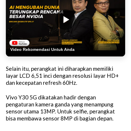
Video Rekomendasi Untuk Anda
Selain itu, perangkat ini diharapkan memiliki
layar LCD 6,51 inci dengan resolusi layar HD+
dan kecepatan refresh 60Hz.
Vivo Y30 5G dikatakan hadir dengan
pengaturan kamera ganda yang menampung
sensor utama 13MP. Untuk selfie, perangkat
bisa membawa sensor 8MP di bagian depan.