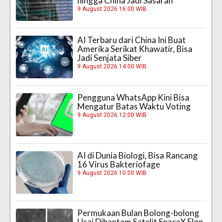
hingga China Jadi Sasaran
9 August 2026 16:00 WIB
AI Terbaru dari China Ini Buat
Amerika Serikat Khawatir, Bisa
Jadi Senjata Siber
9 August 2026 14:00 WIB
Pengguna WhatsApp Kini Bisa
Mengatur Batas Waktu Voting
9 August 2026 12:00 WIB
AI di Dunia Biologi, Bisa Rancang
16 Virus Bakteriofage
9 August 2026 10:00 WIB
Permukaan Bulan Bolong-bolong
Usai Dihantam Satelit SpaceX Elon