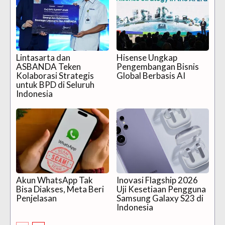
Lintasarta dan
Hisense Ungkap
ASBANDA Teken
Pengembangan Bisnis
Kolaborasi Strategis
Global Berbasis AI
untuk BPD di Seluruh
Indonesia
Akun WhatsApp Tak
Inovasi Flagship 2026
Bisa Diakses, Meta Beri
Uji Kesetiaan Pengguna
Penjelasan
Samsung Galaxy S23 di
Indonesia