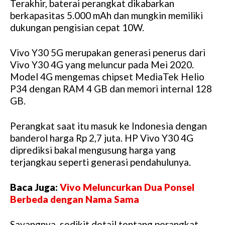
Terakhir, baterai perangkat dikabarkan
berkapasitas 5.000 mAh dan mungkin memiliki
dukungan pengisian cepat 10W.
Vivo Y30 5G merupakan generasi penerus dari
Vivo Y30 4G yang meluncur pada Mei 2020.
Model 4G mengemas chipset MediaTek Helio
P34 dengan RAM 4 GB dan memori internal 128
GB.
Perangkat saat itu masuk ke Indonesia dengan
banderol harga Rp 2,7 juta. HP Vivo Y30 4G
diprediksi bakal mengusung harga yang
terjangkau seperti generasi pendahulunya.
Baca Juga:
Vivo Meluncurkan Dua Ponsel
Berbeda dengan Nama Sama
Sayangnya, sedikit detail tentang perangkat