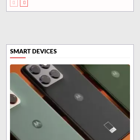
SMART DEVICES