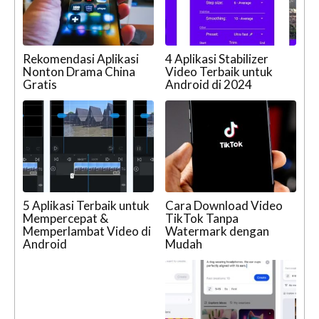
Rekomendasi Aplikasi
4 Aplikasi Stabilizer
Nonton Drama China
Video Terbaik untuk
Gratis
Android di 2024
5 Aplikasi Terbaik untuk
Cara Download Video
Mempercepat &
TikTok Tanpa
Memperlambat Video di
Watermark dengan
Android
Mudah