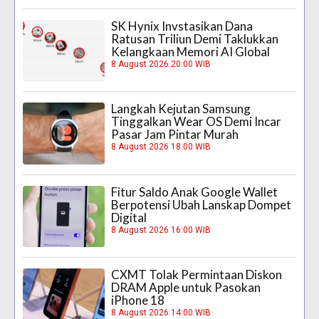
SK Hynix Invstasikan Dana
Ratusan Triliun Demi Taklukkan
Kelangkaan Memori AI Global
8 August 2026 20:00 WIB
Langkah Kejutan Samsung
Tinggalkan Wear OS Demi Incar
Pasar Jam Pintar Murah
8 August 2026 18:00 WIB
Fitur Saldo Anak Google Wallet
Berpotensi Ubah Lanskap Dompet
Digital
8 August 2026 16:00 WIB
CXMT Tolak Permintaan Diskon
DRAM Apple untuk Pasokan
iPhone 18
8 August 2026 14:00 WIB