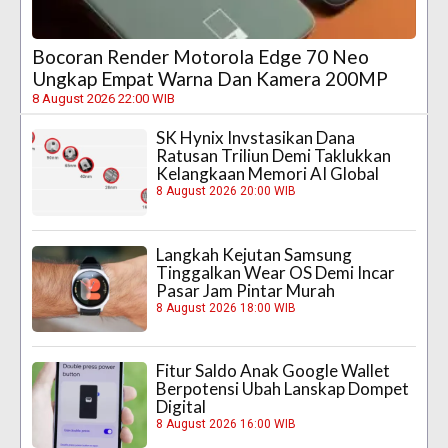
Bocoran Render Motorola Edge 70 Neo
Ungkap Empat Warna Dan Kamera 200MP
8 August 2026 22:00 WIB
SK Hynix Invstasikan Dana
Ratusan Triliun Demi Taklukkan
Kelangkaan Memori AI Global
8 August 2026 20:00 WIB
Langkah Kejutan Samsung
Tinggalkan Wear OS Demi Incar
Pasar Jam Pintar Murah
8 August 2026 18:00 WIB
Fitur Saldo Anak Google Wallet
Berpotensi Ubah Lanskap Dompet
Digital
8 August 2026 16:00 WIB