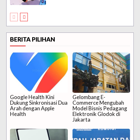
BERITA PILIHAN
Google Health Kini
Gelombang E-
Dukung Sinkronisasi Dua
Commerce Mengubah
Arah dengan Apple
Model Bisnis Pedagang
Health
Elektronik Glodok di
Jakarta