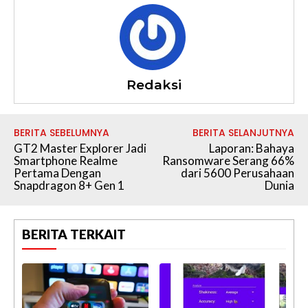
Redaksi
BERITA SEBELUMNYA
BERITA SELANJUTNYA
GT2 Master Explorer Jadi
Laporan: Bahaya
Smartphone Realme
Ransomware Serang 66%
Pertama Dengan
dari 5600 Perusahaan
Snapdragon 8+ Gen 1
Dunia
BERITA TERKAIT