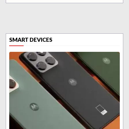
SMART DEVICES