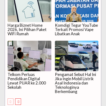
Harga Biznet Home
Komdigi Tegur YouTube
2026, Ini Pilihan Paket
Terkait Promosi Vape
WiFi Rumah
Libatkan Anak
Telkom Perluas
Pengamat Sebut Hal Ini
Pendidikan Digital
Jika Ingin Mobil Listrik
Lewat PIJAR ke 2.000
Asal Indonesia dan
Sekolah
Teknologinya
Berkembang