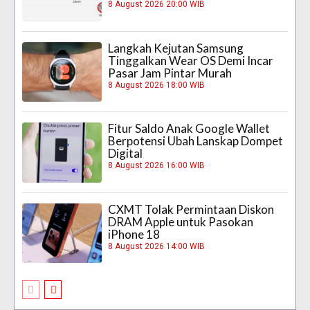
8 August 2026 20:00 WIB
Langkah Kejutan Samsung
Tinggalkan Wear OS Demi Incar
Pasar Jam Pintar Murah
8 August 2026 18:00 WIB
Fitur Saldo Anak Google Wallet
Berpotensi Ubah Lanskap Dompet
Digital
8 August 2026 16:00 WIB
CXMT Tolak Permintaan Diskon
DRAM Apple untuk Pasokan
iPhone 18
8 August 2026 14:00 WIB