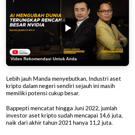
Video Rekomendasi Untuk Anda
Lebih jauh Manda menyebutkan, Industri aset
kripto dalam negeri sendiri sejauh ini masih
memiliki potensi cukup besar.
Bappepti mencatat hingga Juni 2022, jumlah
investor aset kripto sudah mencapai 14,6 juta,
naik dari akhir tahun 2021 hanya 11,2 juta.