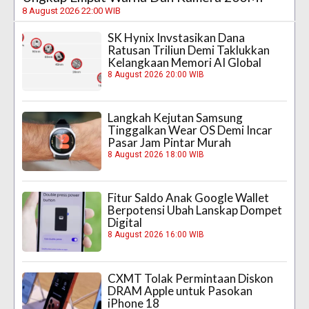
8 August 2026 22:00 WIB
SK Hynix Invstasikan Dana
Ratusan Triliun Demi Taklukkan
Kelangkaan Memori AI Global
8 August 2026 20:00 WIB
Langkah Kejutan Samsung
Tinggalkan Wear OS Demi Incar
Pasar Jam Pintar Murah
8 August 2026 18:00 WIB
Fitur Saldo Anak Google Wallet
Berpotensi Ubah Lanskap Dompet
Digital
8 August 2026 16:00 WIB
CXMT Tolak Permintaan Diskon
DRAM Apple untuk Pasokan
iPhone 18