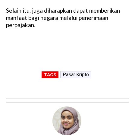
Selain itu, juga diharapkan dapat memberikan
manfaat bagi negara melalui penerimaan
perpajakan.
Pasar Kripto
TAGS