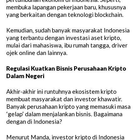
membuka lapangan pekerjaan baru, khususnya
yang berkaitan dengan teknologi blockchain.
Kemudian, sudah banyak masyarakat Indonesia
yang terbantu dengan investasi aset kripto,
mulai dari mahasiswa, ibu rumah tangga, driver
ojek online dan lainnya.
Regulasi Kuatkan Bisnis Perusahaan Kripto
Dalam Negeri
Akhir-akhir ini runtuhnya ekosistem kripto
membuat masyarakat dan investor khawatir.
Banyak perusahaan kripto yang memasuki masa
‘gelap’ dalam menjalankan bisnis. Bagaimana
dengan di Indonesia?
Menurut Manda, investor kripto di Indonesia