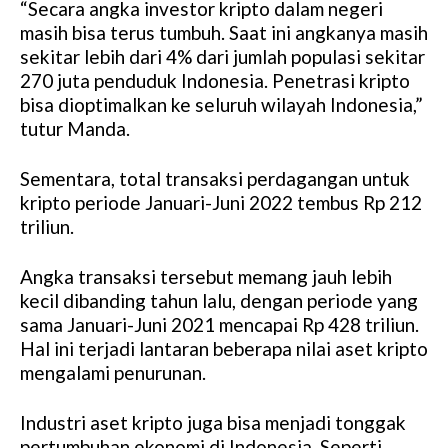
“Secara angka investor kripto dalam negeri
masih bisa terus tumbuh. Saat ini angkanya masih
sekitar lebih dari 4% dari jumlah populasi sekitar
270 juta penduduk Indonesia. Penetrasi kripto
bisa dioptimalkan ke seluruh wilayah Indonesia,”
tutur Manda.
Sementara, total transaksi perdagangan untuk
kripto periode Januari-Juni 2022 tembus Rp 212
triliun.
Angka transaksi tersebut memang jauh lebih
kecil dibanding tahun lalu, dengan periode yang
sama Januari-Juni 2021 mencapai Rp 428 triliun.
Hal ini terjadi lantaran beberapa nilai aset kripto
mengalami penurunan.
Industri aset kripto juga bisa menjadi tonggak
pertumbuhan ekonomi di Indonesia. Seperti,