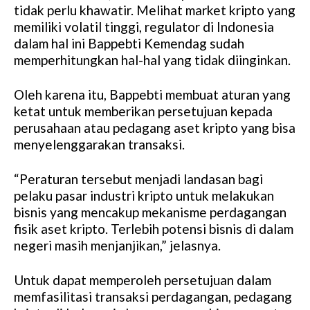
tidak perlu khawatir. Melihat market kripto yang
memiliki volatil tinggi, regulator di Indonesia
dalam hal ini Bappebti Kemendag sudah
memperhitungkan hal-hal yang tidak diinginkan.
Oleh karena itu, Bappebti membuat aturan yang
ketat untuk memberikan persetujuan kepada
perusahaan atau pedagang aset kripto yang bisa
menyelenggarakan transaksi.
“Peraturan tersebut menjadi landasan bagi
pelaku pasar industri kripto untuk melakukan
bisnis yang mencakup mekanisme perdagangan
fisik aset kripto. Terlebih potensi bisnis di dalam
negeri masih menjanjikan,” jelasnya.
Untuk dapat memperoleh persetujuan dalam
memfasilitasi transaksi perdagangan, pedagang