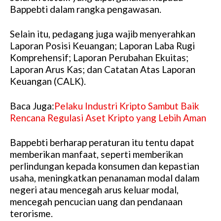
Bappebti dalam rangka pengawasan.
Selain itu, pedagang juga wajib menyerahkan
Laporan Posisi Keuangan; Laporan Laba Rugi
Komprehensif; Laporan Perubahan Ekuitas;
Laporan Arus Kas; dan Catatan Atas Laporan
Keuangan (CALK).
Baca Juga:
Pelaku Industri Kripto Sambut Baik
Rencana Regulasi Aset Kripto yang Lebih Aman
Bappebti berharap peraturan itu tentu dapat
memberikan manfaat, seperti memberikan
perlindungan kepada konsumen dan kepastian
usaha, meningkatkan penanaman modal dalam
negeri atau mencegah arus keluar modal,
mencegah pencucian uang dan pendanaan
terorisme.