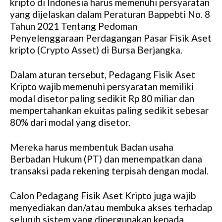
kripto di Indonesia harus memenuhi persyaratan
yang dijelaskan dalam Peraturan Bappebti No. 8
Tahun 2021 Tentang Pedoman
Penyelenggaraan Perdagangan Pasar Fisik Aset
kripto (Crypto Asset) di Bursa Berjangka.
Dalam aturan tersebut, Pedagang Fisik Aset
Kripto wajib memenuhi persyaratan memiliki
modal disetor paling sedikit Rp 80 miliar dan
mempertahankan ekuitas paling sedikit sebesar
80% dari modal yang disetor.
Mereka harus membentuk Badan usaha
Berbadan Hukum (PT) dan menempatkan dana
transaksi pada rekening terpisah dengan modal.
Calon Pedagang Fisik Aset Kripto juga wajib
menyediakan dan/atau membuka akses terhadap
seluruh sistem yang dipergunakan kepada