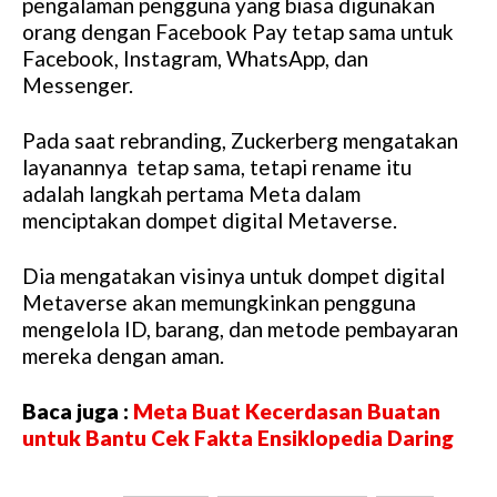
pengalaman pengguna yang biasa digunakan
orang dengan Facebook Pay tetap sama untuk
Facebook, Instagram, WhatsApp, dan
Messenger.
Pada saat rebranding, Zuckerberg mengatakan
layanannya tetap sama, tetapi rename itu
adalah langkah pertama Meta dalam
menciptakan dompet digital Metaverse.
Dia mengatakan visinya untuk dompet digital
Metaverse akan memungkinkan pengguna
mengelola ID, barang, dan metode pembayaran
mereka dengan aman.
Baca juga :
Meta Buat Kecerdasan Buatan
untuk Bantu Cek Fakta Ensiklopedia Daring