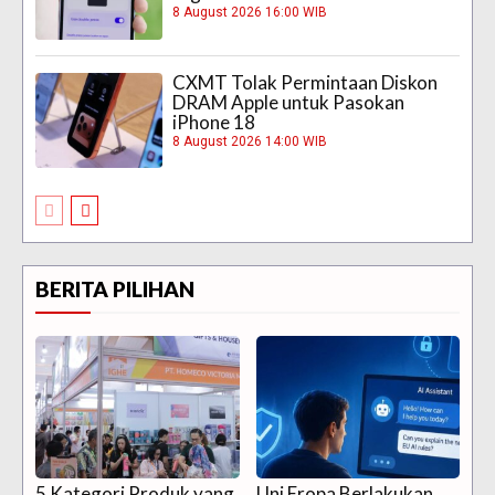
8 August 2026 16:00 WIB
CXMT Tolak Permintaan Diskon
DRAM Apple untuk Pasokan
iPhone 18
8 August 2026 14:00 WIB
BERITA PILIHAN
5 Kategori Produk yang
Uni Eropa Berlakukan