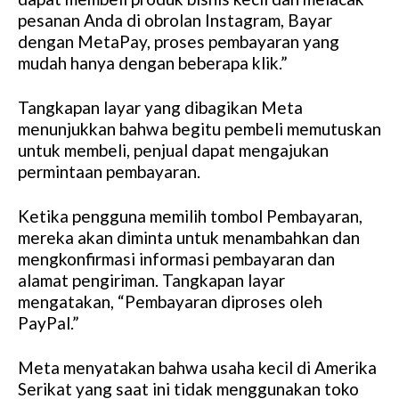
pesanan Anda di obrolan Instagram, Bayar
dengan MetaPay, proses pembayaran yang
mudah hanya dengan beberapa klik.”
Tangkapan layar yang dibagikan Meta
menunjukkan bahwa begitu pembeli memutuskan
untuk membeli, penjual dapat mengajukan
permintaan pembayaran.
Ketika pengguna memilih tombol Pembayaran,
mereka akan diminta untuk menambahkan dan
mengkonfirmasi informasi pembayaran dan
alamat pengiriman. Tangkapan layar
mengatakan, “Pembayaran diproses oleh
PayPal.”
Meta menyatakan bahwa usaha kecil di Amerika
Serikat yang saat ini tidak menggunakan toko