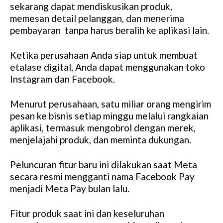
sekarang dapat mendiskusikan produk,
memesan detail pelanggan, dan menerima
pembayaran tanpa harus beralih ke aplikasi lain.
Ketika perusahaan Anda siap untuk membuat
etalase digital, Anda dapat menggunakan toko
Instagram dan Facebook.
Menurut perusahaan, satu miliar orang mengirim
pesan ke bisnis setiap minggu melalui rangkaian
aplikasi, termasuk mengobrol dengan merek,
menjelajahi produk, dan meminta dukungan.
Peluncuran fitur baru ini dilakukan saat Meta
secara resmi mengganti nama Facebook Pay
menjadi Meta Pay bulan lalu.
Fitur produk saat ini dan keseluruhan