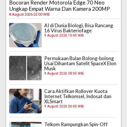
Bocoran Render Motorola Edge 70 Neo
Ungkap Empat Warna Dan Kamera 200MP
8 August 2026 22:00 WIB
AI di Dunia Biologi, Bisa Rancang
16 Virus Bakteriofage
9 August 2026 10:00 WIB
Permukaan Bulan Bolong-bolong
Usai Dihantam Satelit SpaceX Elon
Musk
9 August 2026 08:00 WIB
Cara Aktifkan Rollover Kuota
Internet Telkomsel, Indosat dan
XLSmart
9 August 2026 06:00 WIB
Telkom Rampungkan Spin-Off