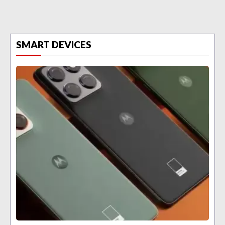
SMART DEVICES