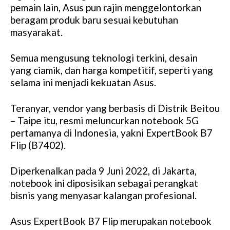
pemain lain, Asus pun rajin menggelontorkan
beragam produk baru sesuai kebutuhan
masyarakat.
Semua mengusung teknologi terkini, desain
yang ciamik, dan harga kompetitif, seperti yang
selama ini menjadi kekuatan Asus.
Teranyar, vendor yang berbasis di Distrik Beitou
– Taipe itu, resmi meluncurkan notebook 5G
pertamanya di Indonesia, yakni ExpertBook B7
Flip (B7402).
Diperkenalkan pada 9 Juni 2022, di Jakarta,
notebook ini diposisikan sebagai perangkat
bisnis yang menyasar kalangan profesional.
Asus ExpertBook B7 Flip merupakan notebook