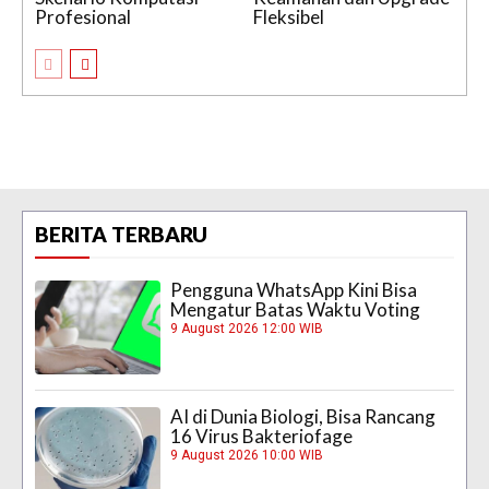
Profesional
Fleksibel
BERITA TERBARU
Pengguna WhatsApp Kini Bisa
Mengatur Batas Waktu Voting
9 August 2026 12:00 WIB
AI di Dunia Biologi, Bisa Rancang
16 Virus Bakteriofage
9 August 2026 10:00 WIB