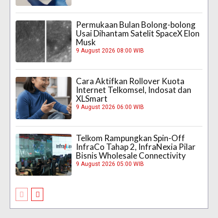
Permukaan Bulan Bolong-bolong
Usai Dihantam Satelit SpaceX Elon
Musk
9 August 2026 08:00 WIB
Cara Aktifkan Rollover Kuota
Internet Telkomsel, Indosat dan
XLSmart
9 August 2026 06:00 WIB
Telkom Rampungkan Spin-Off
InfraCo Tahap 2, InfraNexia Pilar
Bisnis Wholesale Connectivity
9 August 2026 05:00 WIB