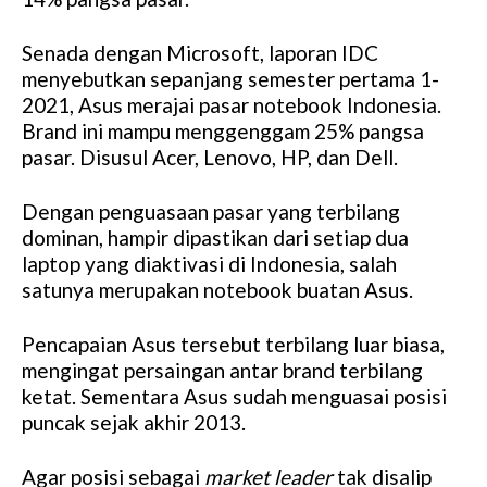
Senada dengan Microsoft, laporan IDC
menyebutkan sepanjang semester pertama 1-
2021, Asus merajai pasar notebook Indonesia.
Brand ini mampu menggenggam 25% pangsa
pasar. Disusul Acer, Lenovo, HP, dan Dell.
Dengan penguasaan pasar yang terbilang
dominan, hampir dipastikan dari setiap dua
laptop yang diaktivasi di Indonesia, salah
satunya merupakan notebook buatan Asus.
Pencapaian Asus tersebut terbilang luar biasa,
mengingat persaingan antar brand terbilang
ketat. Sementara Asus sudah menguasai posisi
puncak sejak akhir 2013.
Agar posisi sebagai
market leader
tak disalip