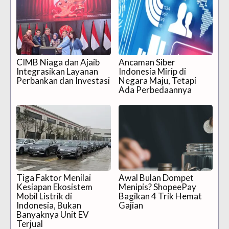
CIMB Niaga dan Ajaib
Ancaman Siber
Integrasikan Layanan
Indonesia Mirip di
Perbankan dan Investasi
Negara Maju, Tetapi
Ada Perbedaannya
Tiga Faktor Menilai
Awal Bulan Dompet
Kesiapan Ekosistem
Menipis? ShopeePay
Mobil Listrik di
Bagikan 4 Trik Hemat
Indonesia, Bukan
Gajian
Banyaknya Unit EV
Terjual