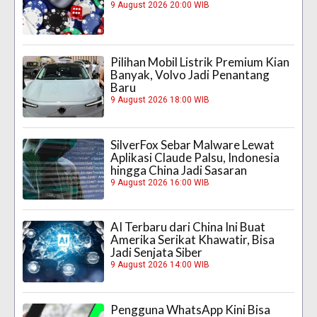
9 August 2026 20:00 WIB
Pilihan Mobil Listrik Premium Kian
Banyak, Volvo Jadi Penantang
Baru
9 August 2026 18:00 WIB
SilverFox Sebar Malware Lewat
Aplikasi Claude Palsu, Indonesia
hingga China Jadi Sasaran
9 August 2026 16:00 WIB
AI Terbaru dari China Ini Buat
Amerika Serikat Khawatir, Bisa
Jadi Senjata Siber
9 August 2026 14:00 WIB
Pengguna WhatsApp Kini Bisa