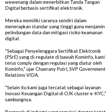
wewenang dalam menerbitkan Tanda Tangan
Digital berbasis sertifikat elektronik.
Mereka memiliki caranya sendiri dalam
menerapkan standar yang tinggi guna menjamin
pelindungan data dan mitigasi risiko keamanan
digital.
“Sebagai Penyelenggara Sertifikat Elektronik
(PSrE) yang di-regulate di bawah Kominfo, kami
terus comply dengan regulasi yang diatur oleh
Kominfo,” ujar Chaerany Putri, SVP Government
Relations VIDA.
“Selain itu kami juga tercatat sebagai layanan
Inovasi Keuangan Digital di OJK cluster e-KYC,”
sambungnya.
Bergerak di industri yang regulasi dengan ketat,