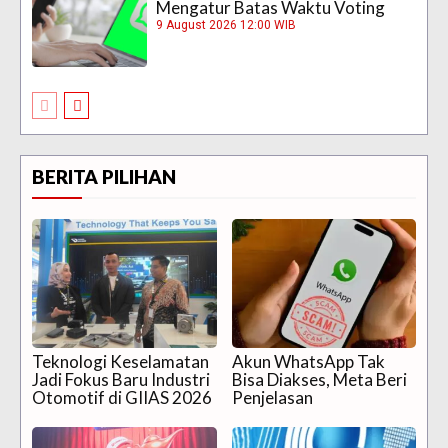
Mengatur Batas Waktu Voting
9 August 2026 12:00 WIB
BERITA PILIHAN
Teknologi Keselamatan
Akun WhatsApp Tak
Jadi Fokus Baru Industri
Bisa Diakses, Meta Beri
Otomotif di GIIAS 2026
Penjelasan