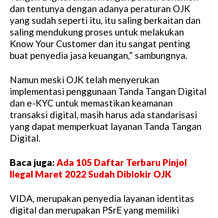
dan tentunya dengan adanya peraturan OJK
yang sudah seperti itu, itu saling berkaitan dan
saling mendukung proses untuk melakukan
Know Your Customer dan itu sangat penting
buat penyedia jasa keuangan,” sambungnya.
Namun meski OJK telah menyerukan
implementasi penggunaan Tanda Tangan Digital
dan e-KYC untuk memastikan keamanan
transaksi digital, masih harus ada standarisasi
yang dapat memperkuat layanan Tanda Tangan
Digital.
Baca juga:
Ada 105 Daftar Terbaru Pinjol
Ilegal Maret 2022 Sudah Diblokir OJK
VIDA, merupakan penyedia layanan identitas
digital dan merupakan PSrE yang memiliki