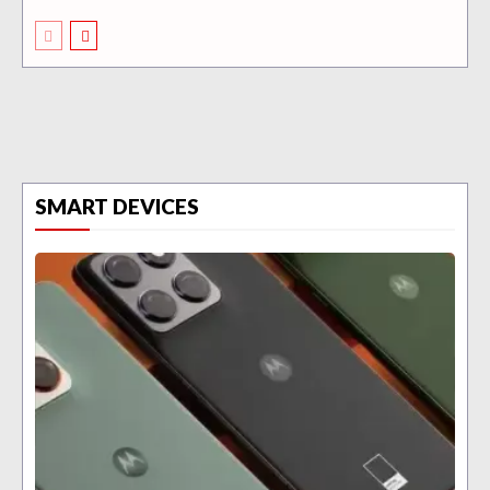
SMART DEVICES