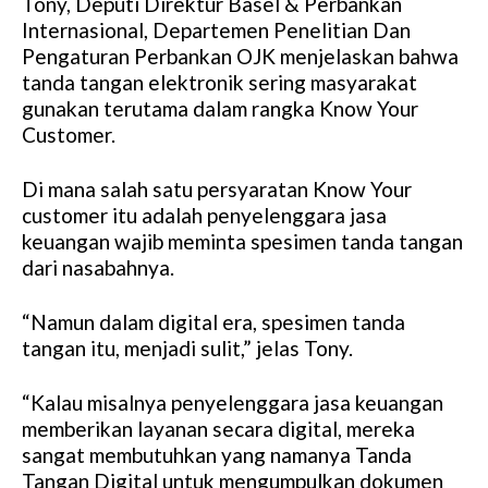
Tony, Deputi Direktur Basel & Perbankan
Internasional, Departemen Penelitian Dan
Pengaturan Perbankan OJK menjelaskan bahwa
tanda tangan elektronik sering masyarakat
gunakan terutama dalam rangka Know Your
Customer.
Di mana salah satu persyaratan Know Your
customer itu adalah penyelenggara jasa
keuangan wajib meminta spesimen tanda tangan
dari nasabahnya.
“Namun dalam digital era, spesimen tanda
tangan itu, menjadi sulit,” jelas Tony.
“Kalau misalnya penyelenggara jasa keuangan
memberikan layanan secara digital, mereka
sangat membutuhkan yang namanya Tanda
Tangan Digital untuk mengumpulkan dokumen