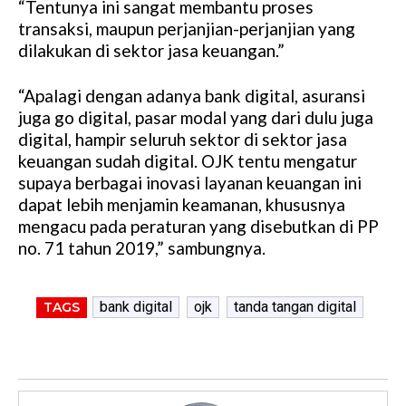
“Tentunya ini sangat membantu proses
transaksi, maupun perjanjian-perjanjian yang
dilakukan di sektor jasa keuangan.”
“Apalagi dengan adanya bank digital, asuransi
juga go digital, pasar modal yang dari dulu juga
digital, hampir seluruh sektor di sektor jasa
keuangan sudah digital. OJK tentu mengatur
supaya berbagai inovasi layanan keuangan ini
dapat lebih menjamin keamanan, khususnya
mengacu pada peraturan yang disebutkan di PP
no. 71 tahun 2019,” sambungnya.
bank digital
ojk
tanda tangan digital
TAGS