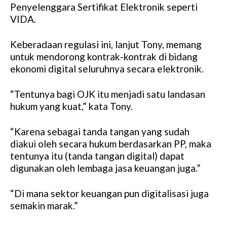
Penyelenggara Sertifikat Elektronik seperti
VIDA.
Keberadaan regulasi ini, lanjut Tony, memang
untuk mendorong kontrak-kontrak di bidang
ekonomi digital seluruhnya secara elektronik.
“Tentunya bagi OJK itu menjadi satu landasan
hukum yang kuat,” kata Tony.
“Karena sebagai tanda tangan yang sudah
diakui oleh secara hukum berdasarkan PP, maka
tentunya itu (tanda tangan digital) dapat
digunakan oleh lembaga jasa keuangan juga.”
“Di mana sektor keuangan pun digitalisasi juga
semakin marak.”