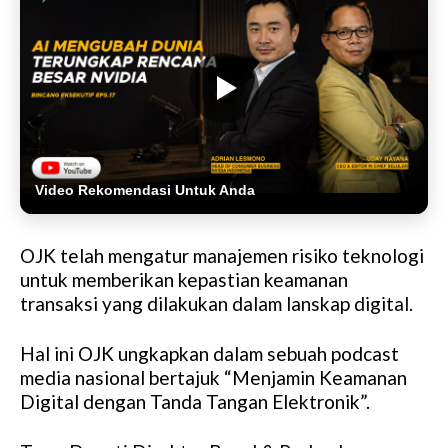
Video Rekomendasi Untuk Anda
OJK telah mengatur manajemen risiko teknologi
untuk memberikan kepastian keamanan
transaksi yang dilakukan dalam lanskap digital.
Hal ini OJK ungkapkan dalam sebuah podcast
media nasional bertajuk “Menjamin Keamanan
Digital dengan Tanda Tangan Elektronik”.