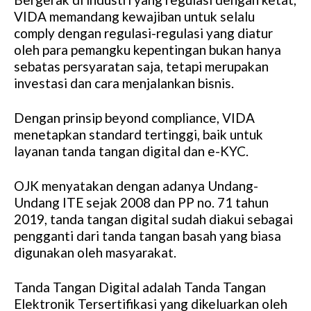
VIDA memandang kewajiban untuk selalu
comply dengan regulasi-regulasi yang diatur
oleh para pemangku kepentingan bukan hanya
sebatas persyaratan saja, tetapi merupakan
investasi dan cara menjalankan bisnis.
Dengan prinsip beyond compliance, VIDA
menetapkan standard tertinggi, baik untuk
layanan tanda tangan digital dan e-KYC.
OJK menyatakan dengan adanya Undang-
Undang ITE sejak 2008 dan PP no. 71 tahun
2019, tanda tangan digital sudah diakui sebagai
pengganti dari tanda tangan basah yang biasa
digunakan oleh masyarakat.
Tanda Tangan Digital adalah Tanda Tangan
Elektronik Tersertifikasi yang dikeluarkan oleh