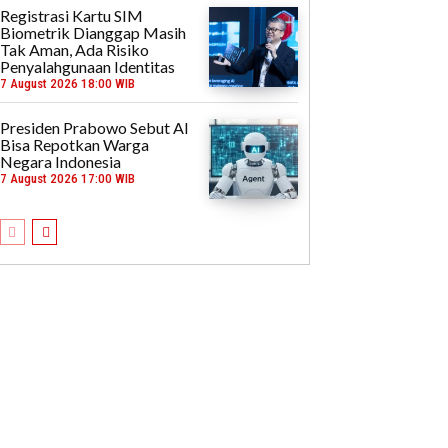
Registrasi Kartu SIM
Biometrik Dianggap Masih
Tak Aman, Ada Risiko
Penyalahgunaan Identitas
7 August 2026 18:00 WIB
Presiden Prabowo Sebut AI
Bisa Repotkan Warga
Negara Indonesia
7 August 2026 17:00 WIB