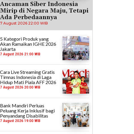
Ancaman Siber Indonesia
Mirip di Negara Maju, Tetapi
Ada Perbedaannya
7 August 2026 22:00 WIB
5 Kategori Produk yang
Akan Ramaikan IGHE 2026
Jakarta
7 August 2026 21:00 WIB
Cara Live Streaming Gratis
Timnas Indonesia di Laga
Hidup Mati Piala AFF 2026
7 August 2026 20:00 WIB
Bank Mandiri Perluas
Peluang Kerja Inklusif bagi
Penyandang Disabilitas
7 August 2026 19:00 WIB