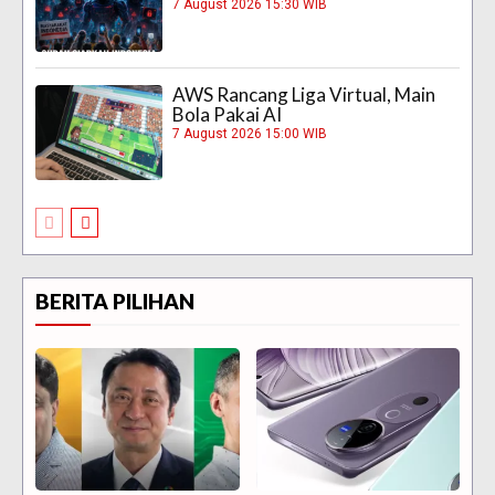
7 August 2026 15:30 WIB
AWS Rancang Liga Virtual, Main
Bola Pakai AI
7 August 2026 15:00 WIB
BERITA PILIHAN