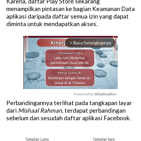
Karena, daftar Play Store sekarang
menampilkan pintasan ke bagian Keamanan Data
aplikasi daripada daftar semua izin yang dapat
diminta untuk mendapatkan akses.
Baca Selengkapnya
arrow_forward_ios
Powered by 
GliaStudios
Perbandingannya terlihat pada tangkapan layar
M
dari
Mishaal Rahman
, terdapat perbandingan
u
sebelum dan sesudah daftar aplikasi Facebook.
t
e
Tampilan Lama
Tampilan baru