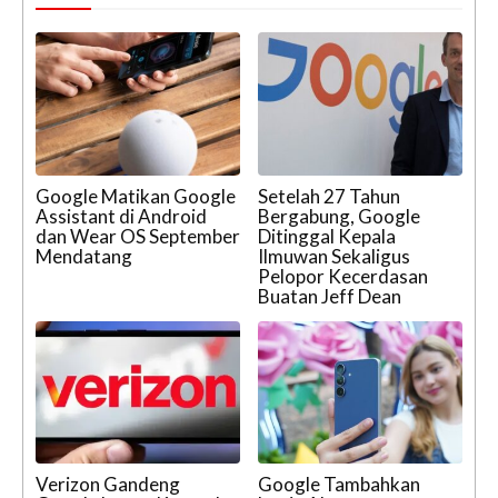
Google Matikan Google
Setelah 27 Tahun
Assistant di Android
Bergabung, Google
dan Wear OS September
Ditinggal Kepala
Mendatang
Ilmuwan Sekaligus
Pelopor Kecerdasan
Buatan Jeff Dean
Verizon Gandeng
Google Tambahkan