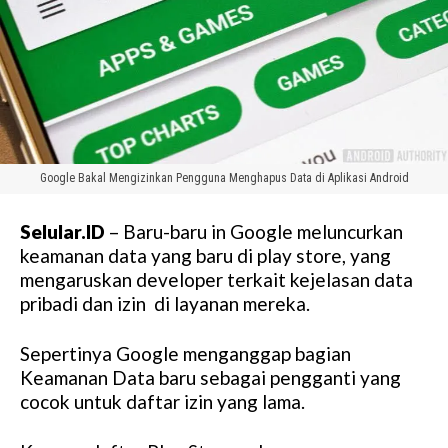
Google Bakal Mengizinkan Pengguna Menghapus Data di Aplikasi Android
Selular.ID
– Baru-baru in Google meluncurkan
keamanan data yang baru di play store, yang
mengaruskan developer terkait kejelasan data
pribadi dan izin di layanan mereka.
Sepertinya Google menganggap bagian
Keamanan Data baru sebagai pengganti yang
cocok untuk daftar izin yang lama.