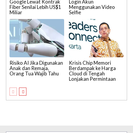
Google Lewat Kontrak
Login Akun
Fiber Senilai Lebih US$1
Menggunakan Video
Miliar
Selfie
Risiko AI Jika Digunakan
Krisis Chip Memori
Anak dan Remaja,
Berdampak ke Harga
Orang Tua Wajib Tahu
Cloud di Tengah
Lonjakan Permintaan