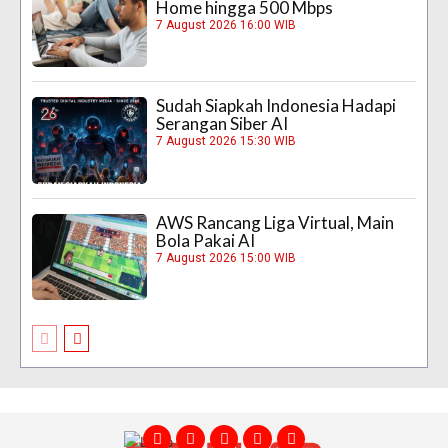
Home hingga 500 Mbps
7 August 2026 16:00 WIB
Sudah Siapkah Indonesia Hadapi
Serangan Siber AI
7 August 2026 15:30 WIB
AWS Rancang Liga Virtual, Main
Bola Pakai AI
7 August 2026 15:00 WIB