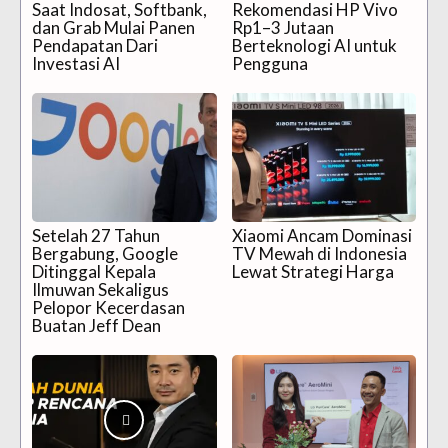
Saat Indosat, Softbank,
Rekomendasi HP Vivo
dan Grab Mulai Panen
Rp1–3 Jutaan
Pendapatan Dari
Berteknologi AI untuk
Investasi AI
Pengguna
Setelah 27 Tahun
Xiaomi Ancam Dominasi
Bergabung, Google
TV Mewah di Indonesia
Ditinggal Kepala
Lewat Strategi Harga
Ilmuwan Sekaligus
Pelopor Kecerdasan
Buatan Jeff Dean