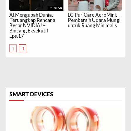
01:03:50
AI Mengubah Dunia,
LG PuriCare AeroMini,
Teruangkap Rencana
Pembersih Udara Mungil
Besar NVIDIA! –
untuk Ruang Minimalis
Bincang Eksekutif
Eps.17
SMART DEVICES