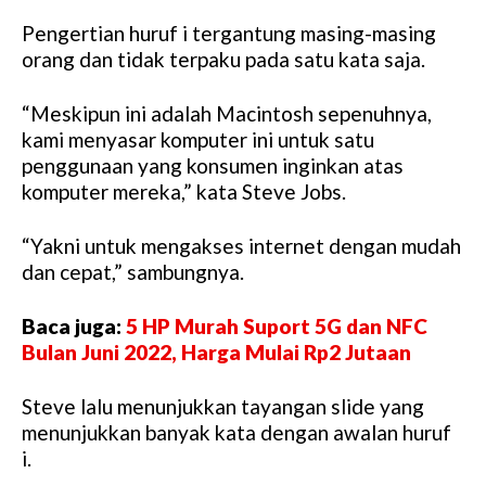
Pengertian huruf i tergantung masing-masing
orang dan tidak terpaku pada satu kata saja.
“Meskipun ini adalah Macintosh sepenuhnya,
kami menyasar komputer ini untuk satu
penggunaan yang konsumen inginkan atas
komputer mereka,” kata Steve Jobs.
“Yakni untuk mengakses internet dengan mudah
dan cepat,” sambungnya.
Baca juga:
5 HP Murah Suport 5G dan NFC
Bulan Juni 2022, Harga Mulai Rp2 Jutaan
Steve lalu menunjukkan tayangan slide yang
menunjukkan banyak kata dengan awalan huruf
i.