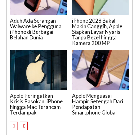
Aduh Ada Serangan
iPhone 2028 Bakal
Walware ke Pengguna
Makin Canggih, Apple
iPhone di Berbagai
Siapkan Layar Nyaris
Belahan Dunia
Tanpa Bezel hingga
Kamera 200 MP
Apple Peringatkan
Apple Menguasai
Krisis Pasokan, iPhone
Hampir Setengah Dari
hingga Mac Terancam
Pendapatan
Terdampak
Smartphone Global