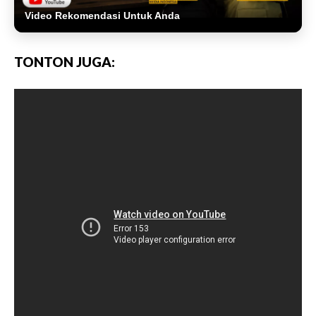
Video Rekomendasi Untuk Anda
TONTON JUGA: