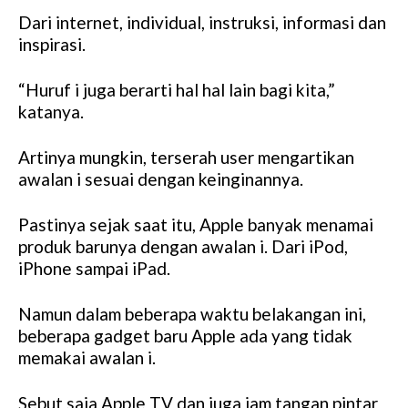
Dari internet, individual, instruksi, informasi dan
inspirasi.
“Huruf i juga berarti hal hal lain bagi kita,”
katanya.
Artinya mungkin, terserah user mengartikan
awalan i sesuai dengan keinginannya.
Pastinya sejak saat itu, Apple banyak menamai
produk barunya dengan awalan i. Dari iPod,
iPhone sampai iPad.
Namun dalam beberapa waktu belakangan ini,
beberapa gadget baru Apple ada yang tidak
memakai awalan i.
Sebut saja Apple TV dan juga jam tangan pintar