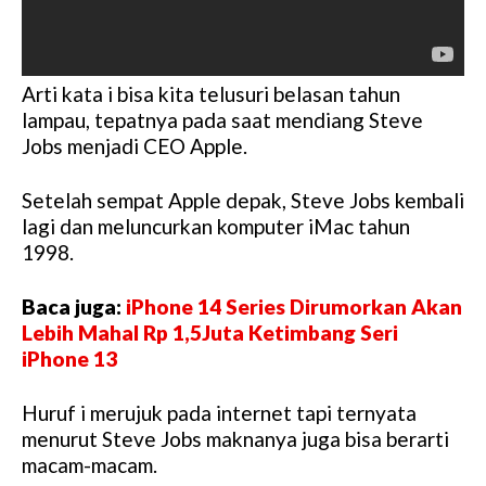
Arti kata i bisa kita telusuri belasan tahun
lampau, tepatnya pada saat mendiang Steve
Jobs menjadi CEO Apple.
Setelah sempat Apple depak, Steve Jobs kembali
lagi dan meluncurkan komputer iMac tahun
1998.
Baca juga:
iPhone 14 Series Dirumorkan Akan
Lebih Mahal Rp 1,5Juta Ketimbang Seri
iPhone 13
Huruf i merujuk pada internet tapi ternyata
menurut Steve Jobs maknanya juga bisa berarti
macam-macam.