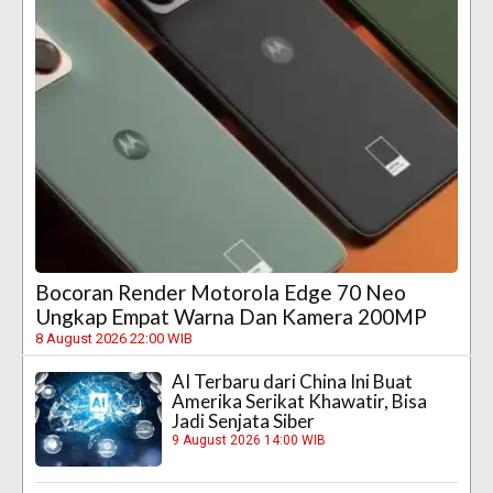
Bocoran Render Motorola Edge 70 Neo
Ungkap Empat Warna Dan Kamera 200MP
8 August 2026 22:00 WIB
AI Terbaru dari China Ini Buat
Amerika Serikat Khawatir, Bisa
Jadi Senjata Siber
9 August 2026 14:00 WIB