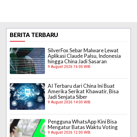
BERITA TERBARU
SilverFox Sebar Malware Lewat
Aplikasi Claude Palsu, Indonesia
hingga China Jadi Sasaran
9 August 2026 16:00 WIB
AI Terbaru dari China Ini Buat
Amerika Serikat Khawatir, Bisa
Jadi Senjata Siber
9 August 2026 14:00 WIB
Pengguna WhatsApp Kini Bisa
Mengatur Batas Waktu Voting
9 August 2026 12:00 WIB