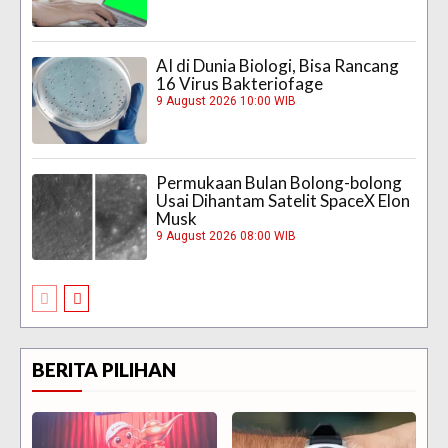
AI di Dunia Biologi, Bisa Rancang
16 Virus Bakteriofage
9 August 2026 10:00 WIB
Permukaan Bulan Bolong-bolong
Usai Dihantam Satelit SpaceX Elon
Musk
9 August 2026 08:00 WIB
BERITA PILIHAN